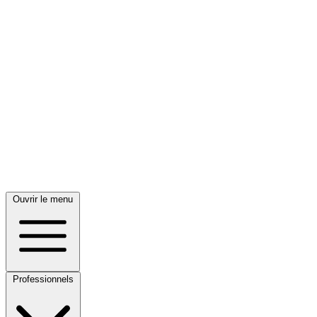
Ouvrir le menu
Professionnels