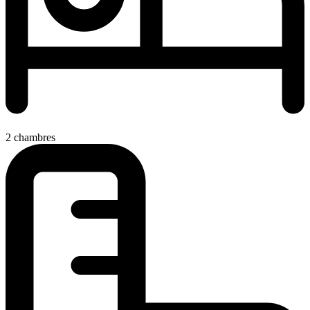
2 chambres