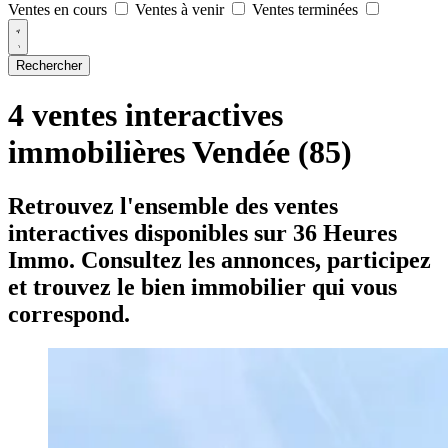
Ventes en cours
Ventes à venir
Ventes terminées
Rechercher
4 ventes interactives
immobilières Vendée (85)
Retrouvez l'ensemble des ventes
interactives disponibles sur 36 Heures
Immo. Consultez les annonces, participez
et trouvez le bien immobilier qui vous
correspond.