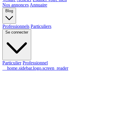
Nos annonces
Annuaire
Blog
Professionnels
Particuliers
Se connecter
Particulier
Professionnel
__home.sidebar.logo.screen_reader