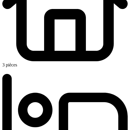
3 pièces