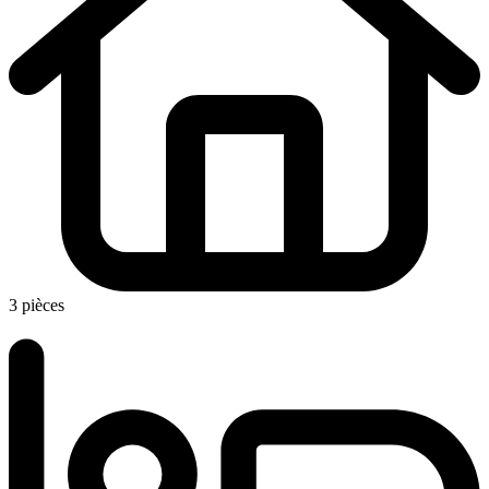
3 pièces