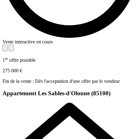
Vente interactive en cours
re
1
offre possible
275 000 €
Fin de la vente : Dès l'acceptation d'une offre par le vendeur
Appartement
Les Sables-d'Olonne (85100)