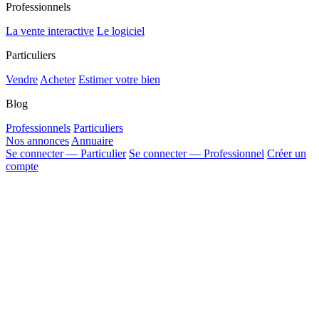
Professionnels
La vente interactive
Le logiciel
Particuliers
Vendre
Acheter
Estimer votre bien
Blog
Professionnels
Particuliers
Nos annonces
Annuaire
Se connecter — Particulier
Se connecter — Professionnel
Créer un
compte