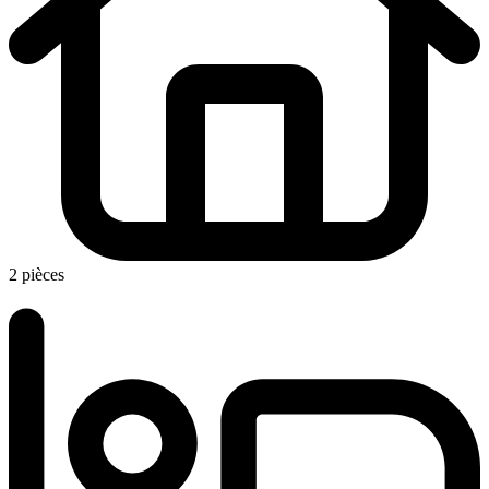
2 pièces