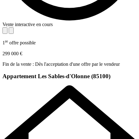
Vente interactive en cours
re
1
offre possible
299 000 €
Fin de la vente : Dès l'acceptation d'une offre par le vendeur
Appartement
Les Sables-d'Olonne (85100)