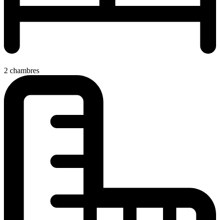
2 chambres