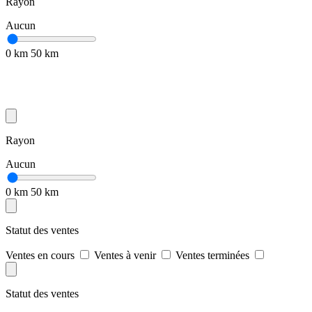
Rayon
Aucun
0 km
50 km
Rayon
Aucun
0 km
50 km
Statut des ventes
Ventes en cours
Ventes à venir
Ventes terminées
Statut des ventes