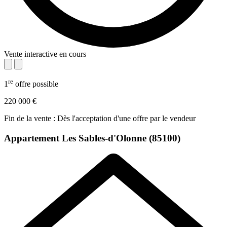
Vente interactive en cours
re
1
offre possible
220 000 €
Fin de la vente : Dès l'acceptation d'une offre par le vendeur
Appartement
Les Sables-d'Olonne (85100)