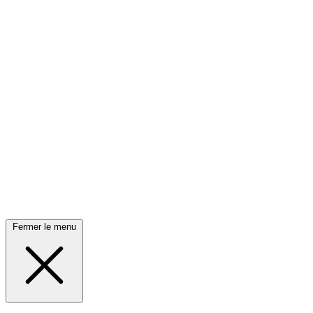
Fermer le menu