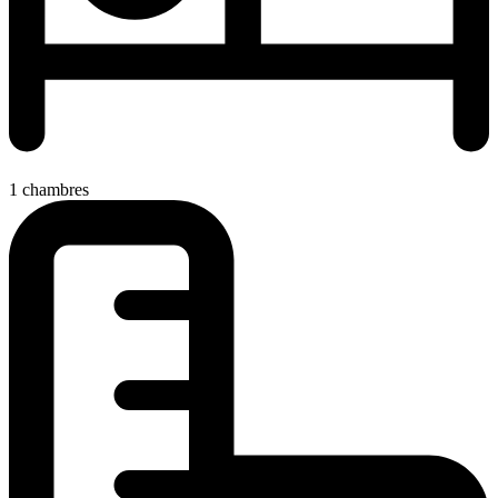
1 chambres