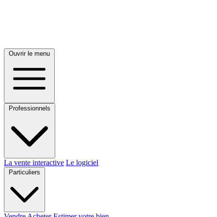
Ouvrir le menu
Professionnels
La vente interactive
Le logiciel
Particuliers
Vendre
Acheter
Estimer votre bien