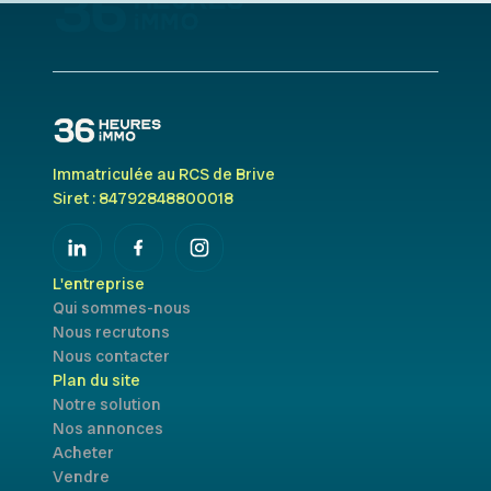
Immatriculée au RCS de Brive
Siret : 84792848800018
L'entreprise
Qui sommes-nous
Nous recrutons
Nous contacter
Plan du site
Notre solution
Nos annonces
Acheter
Vendre