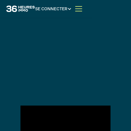
SE CONNECTER