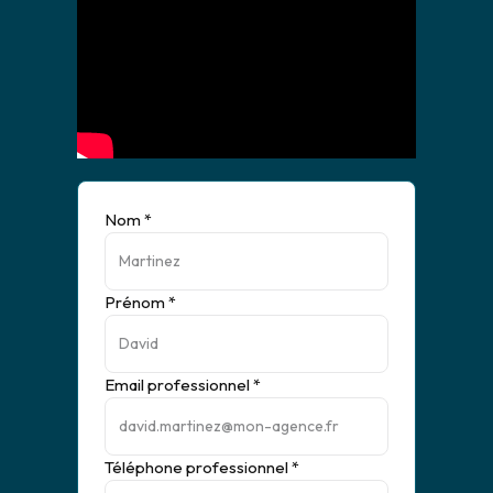
Nom *
Prénom *
Email professionnel *
Téléphone professionnel *