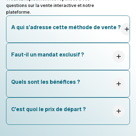
questions sur la vente interactive et notre
plateforme.
A qui s'adresse cette méthode de vente ?
Faut-il un mandat exclusif ?
Quels sont les bénéfices ?
C'est quoi le prix de départ ?