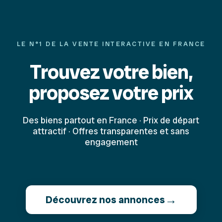
LE N°1 DE LA VENTE INTERACTIVE EN FRANCE
Trouvez votre bien,
proposez votre prix
Des biens partout en France · Prix de départ
attractif · Offres transparentes et sans
engagement
→
Découvrez nos annonces