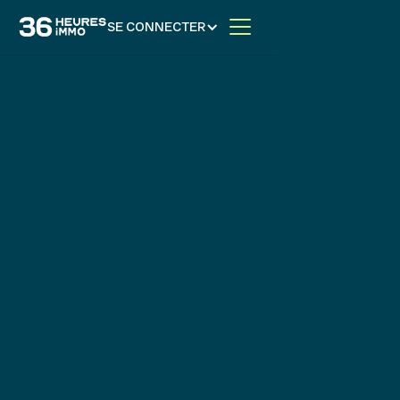
SE CONNECTER