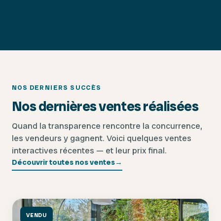
NOS DERNIERS SUCCÈS
Nos dernières ventes réalisées
Quand la transparence rencontre la concurrence,
les vendeurs y gagnent. Voici quelques ventes
interactives récentes — et leur prix final.
Découvrir toutes nos ventes
→
VENDU