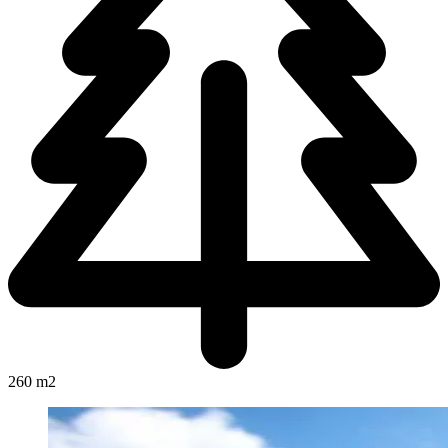
260 m2