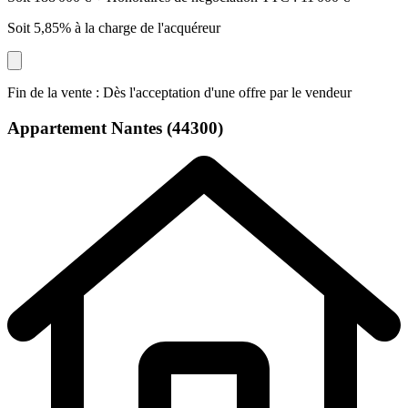
Soit 5,85% à la charge de l'acquéreur
Fin de la vente : Dès l'acceptation d'une offre par le vendeur
Appartement
Nantes (44300)