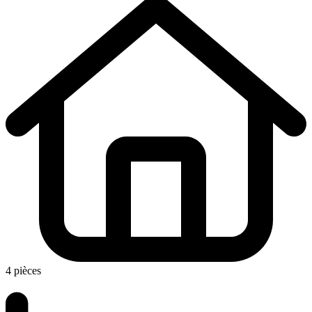
4 pièces