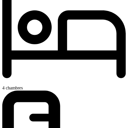
4 chambres