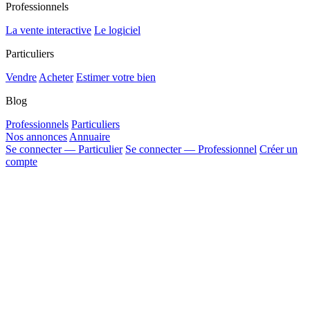
Professionnels
La vente interactive
Le logiciel
Particuliers
Vendre
Acheter
Estimer votre bien
Blog
Professionnels
Particuliers
Nos annonces
Annuaire
Se connecter — Particulier
Se connecter — Professionnel
Créer un
compte