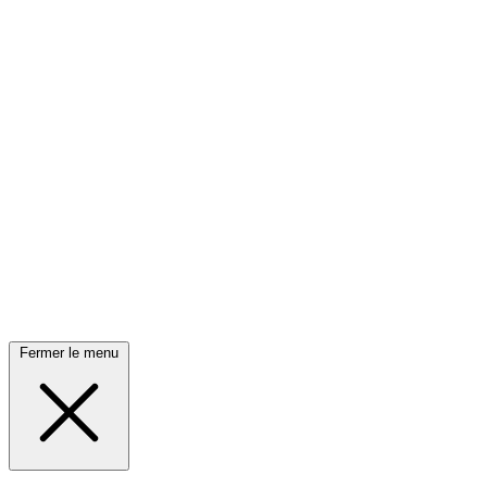
Fermer le menu