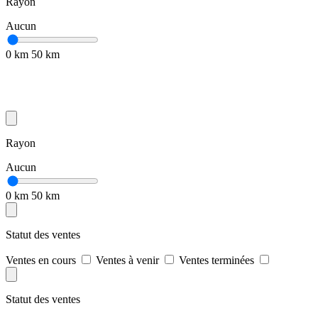
Rayon
Aucun
0 km
50 km
Rayon
Aucun
0 km
50 km
Statut des ventes
Ventes en cours
Ventes à venir
Ventes terminées
Statut des ventes