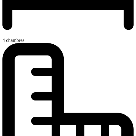
4 chambres