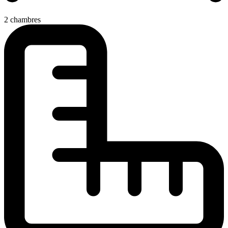
2 chambres