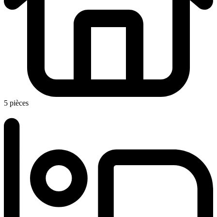
5 pièces