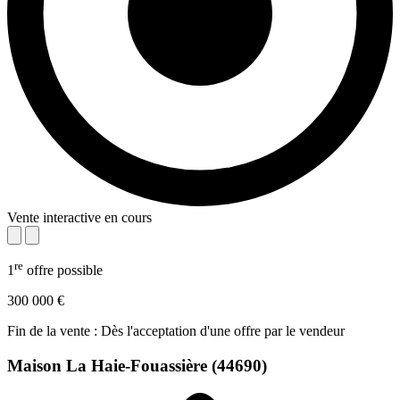
Vente interactive en cours
re
1
offre possible
300 000 €
Fin de la vente : Dès l'acceptation d'une offre par le vendeur
Maison
La Haie-Fouassière (44690)