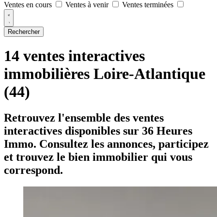
Ventes en cours
Ventes à venir
Ventes terminées
Rechercher
14 ventes interactives
immobilières Loire-Atlantique
(44)
Retrouvez l'ensemble des ventes
interactives disponibles sur 36 Heures
Immo. Consultez les annonces, participez
et trouvez le bien immobilier qui vous
correspond.