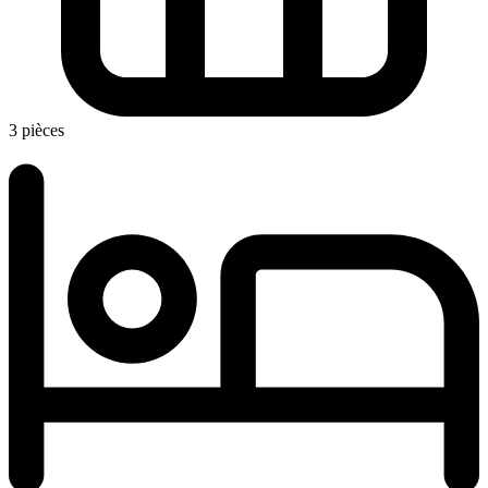
3 pièces