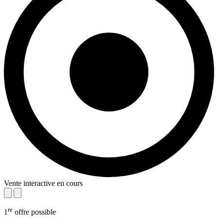
Vente interactive en cours
re
1
offre possible