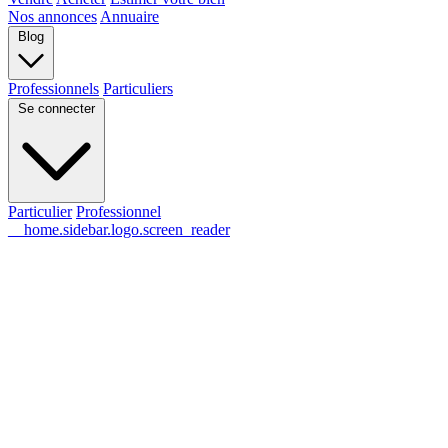
Nos annonces
Annuaire
Blog
Professionnels
Particuliers
Se connecter
Particulier
Professionnel
__home.sidebar.logo.screen_reader