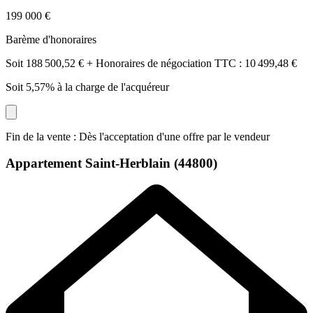
199 000 €
Barème d'honoraires
Soit 188 500,52 € + Honoraires de négociation TTC : 10 499,48 €
Soit 5,57% à la charge de l'acquéreur
Fin de la vente : Dès l'acceptation d'une offre par le vendeur
Appartement
Saint-Herblain (44800)