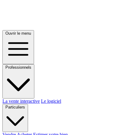
Ouvrir le menu
Professionnels
La vente interactive
Le logiciel
Particuliers
Vendre
Acheter
Estimer votre bien