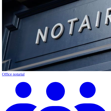
Office notarial