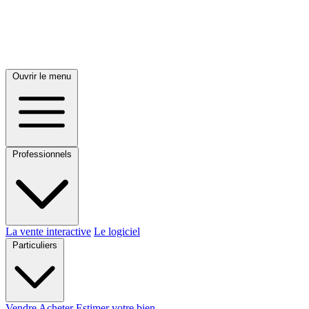
Ouvrir le menu
Professionnels
La vente interactive
Le logiciel
Particuliers
Vendre
Acheter
Estimer votre bien