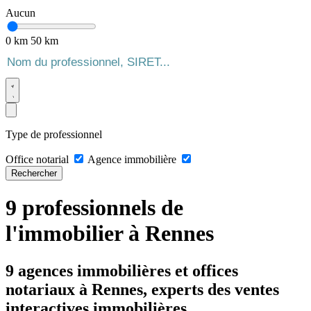
Aucun
0 km
50 km
Type de professionnel
Office notarial
Agence immobilière
Rechercher
9 professionnels de
l'immobilier à Rennes
9 agences immobilières et offices
notariaux à Rennes, experts des ventes
interactives immobilières.