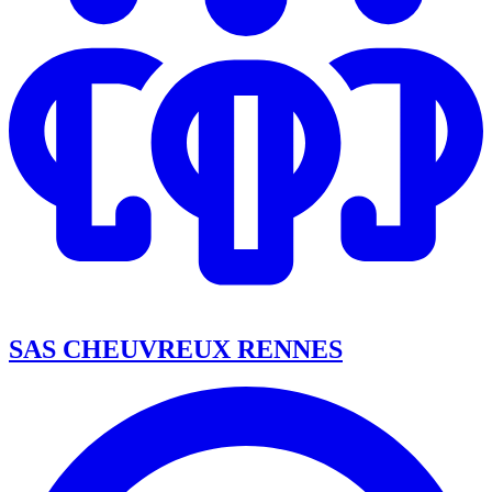
SAS CHEUVREUX RENNES