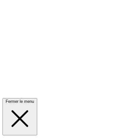
Fermer le menu