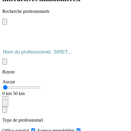
Recherche professionnels
Rayon
Aucun
0 km
50 km
Type de professionnel
Office notarial
Agence immobilière