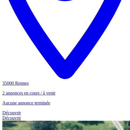
35000 Rennes
2 annonces en cours / à venir
Aucune annonce terminée
Découvrir
Découvrir