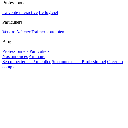
Professionnels
La vente interactive
Le logiciel
Particuliers
Vendre
Acheter
Estimer votre bien
Blog
Professionnels
Particuliers
Nos annonces
Annuaire
Se connecter — Particulier
Se connecter — Professionnel
Créer un
compte