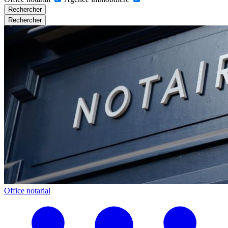
Rechercher
Rechercher
Office notarial