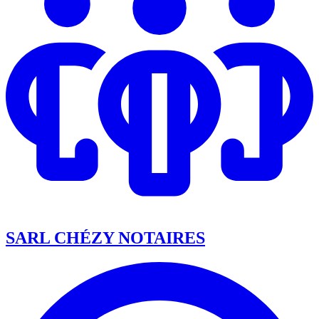
SARL CHÉZY NOTAIRES