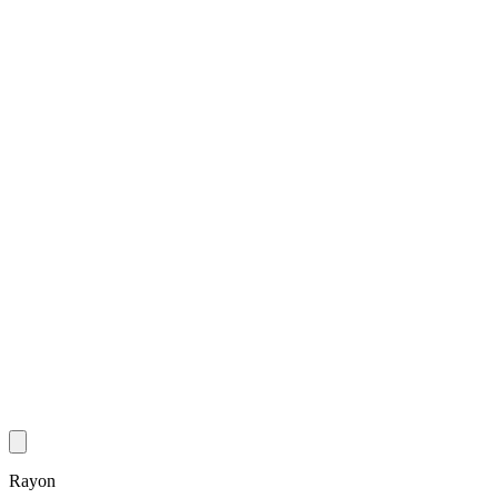
Rayon