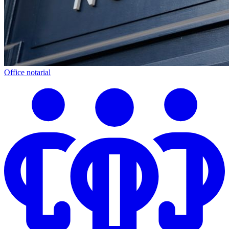
Office notarial