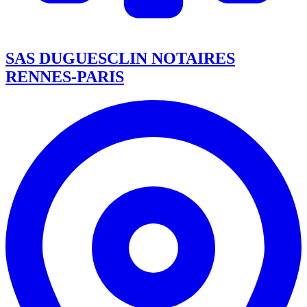
SAS DUGUESCLIN NOTAIRES
RENNES-PARIS