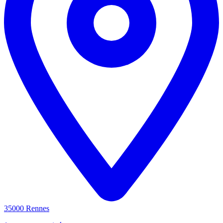
35000 Rennes