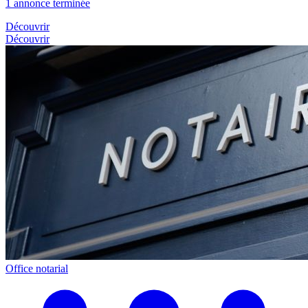
1 annonce terminée
Découvrir
Découvrir
Office notarial