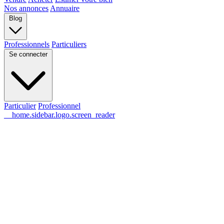
Nos annonces
Annuaire
Blog
Professionnels
Particuliers
Se connecter
Particulier
Professionnel
__home.sidebar.logo.screen_reader