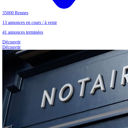
35000 Rennes
13 annonces en cours / à venir
41 annonces terminées
Découvrir
Découvrir