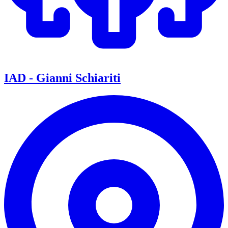
IAD - Gianni Schiariti