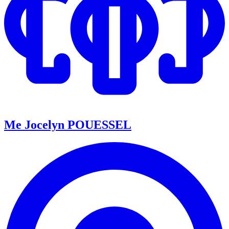
Me Jocelyn POUESSEL