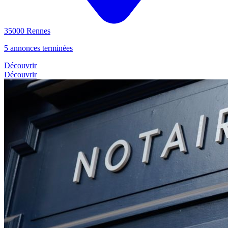
35000 Rennes
5 annonces terminées
Découvrir
Découvrir