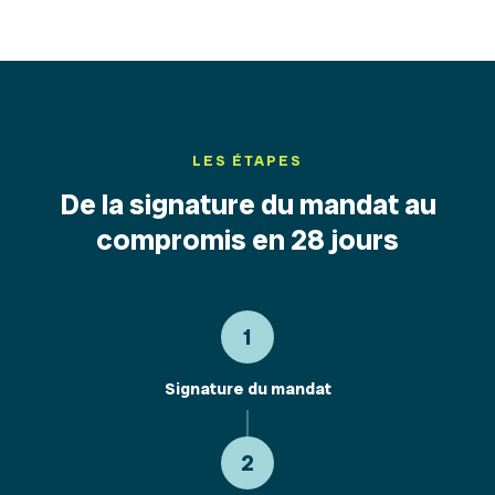
LES ÉTAPES
De la signature du mandat au
compromis en 28 jours
1
Signature du mandat
2