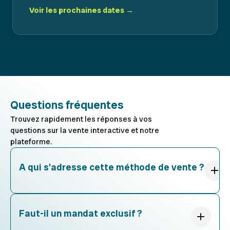
Voir les prochaines dates →
Questions fréquentes
Trouvez rapidement les réponses à vos
questions sur la vente interactive et notre
plateforme.
A qui s'adresse cette méthode de vente ?
Faut-il un mandat exclusif ?