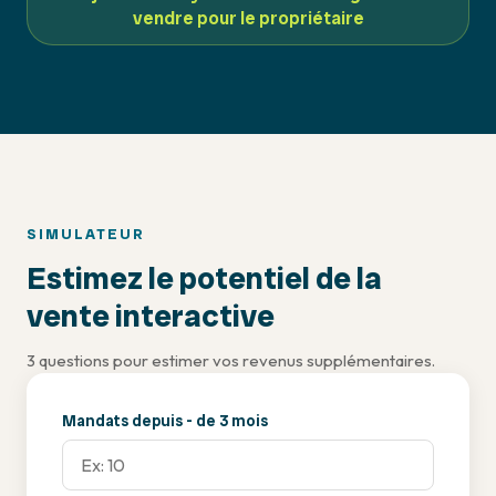
vendre pour le propriétaire
SIMULATEUR
Estimez le potentiel de la
vente interactive
3 questions pour estimer vos revenus supplémentaires.
Mandats depuis - de 3 mois