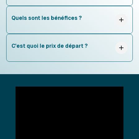
Quels sont les bénéfices ?
C'est quoi le prix de départ ?