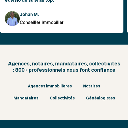
et visio de suivi au top.
Johan M.
Conseiller immobilier
Agences, notaires, mandataires, collectivités
: 800+ professionnels nous font confiance
Agences immobilières
Notaires
Mandataires
Collectivités
Généalogistes