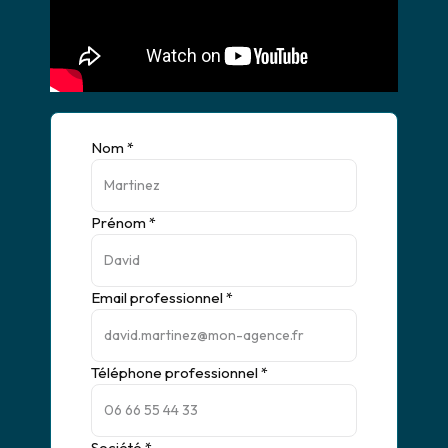
Nom *
Prénom *
Email professionnel *
Téléphone professionnel *
Société *