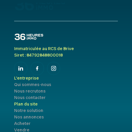
Immatriculée au RCS de Brive
Siret : 84792848800018
L'entreprise
Qui sommes-nous
Nous recrutons
Nous contacter
Plan du site
Notre solution
Nos annonces
Acheter
Vendre