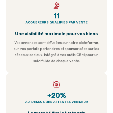
📡
11
ACQUÉREURS QUALIFIÉS PAR VENTE
Une visibilité maximale pour vos biens
Vos annonces sont diffusées sur notre plateforme,
sur vos portails partenaires et sponsorisées sur les
réseaux sociaux. Intégré à vos outils CRM pour un
suivi fluide de chaque vente.
🎯
+20%
AU-DESSUS DES ATTENTES VENDEUR