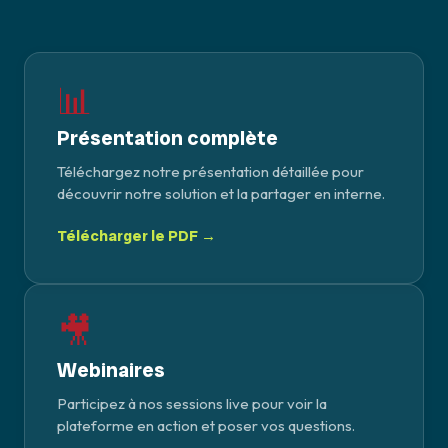
📊
Présentation complète
Téléchargez notre présentation détaillée pour
découvrir notre solution et la partager en interne.
Télécharger le PDF →
🎥
Webinaires
Participez à nos sessions live pour voir la
plateforme en action et poser vos questions.