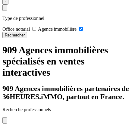
Type de professionnel
Office notarial
Agence immobilière
Rechercher
909 Agences immobilières
spécialisés en ventes
interactives
909 Agences immobilières partenaires de
36HEURES.iMMO, partout en France.
Recherche professionnels