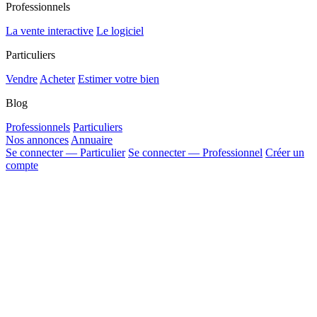
Professionnels
La vente interactive
Le logiciel
Particuliers
Vendre
Acheter
Estimer votre bien
Blog
Professionnels
Particuliers
Nos annonces
Annuaire
Se connecter — Particulier
Se connecter — Professionnel
Créer un
compte