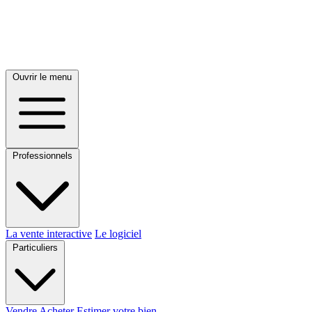
Ouvrir le menu
Professionnels
La vente interactive
Le logiciel
Particuliers
Vendre
Acheter
Estimer votre bien