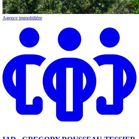
Agence immobilière