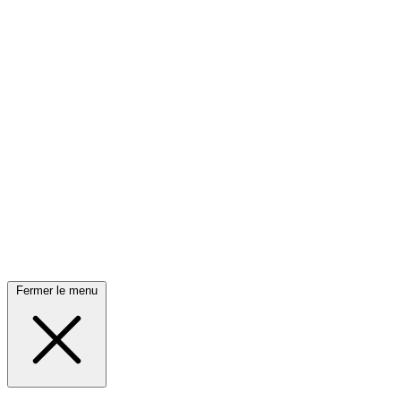
Fermer le menu