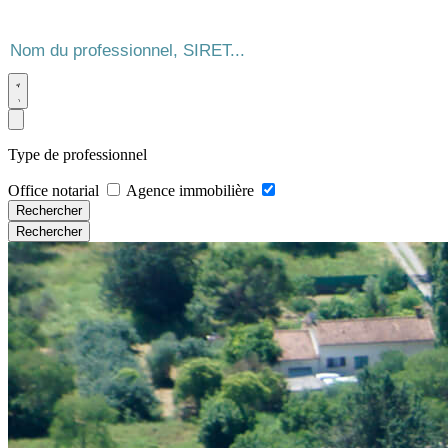
Type de professionnel
Office notarial
Agence immobilière
Rechercher
Rechercher