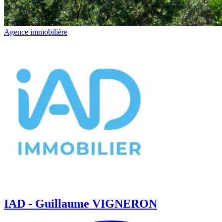
Agence immobilière
IAD - Guillaume VIGNERON