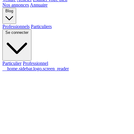
Nos annonces
Annuaire
Blog
Professionnels
Particuliers
Se connecter
Particulier
Professionnel
__home.sidebar.logo.screen_reader