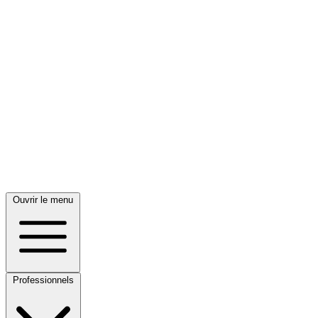
Ouvrir le menu
Professionnels