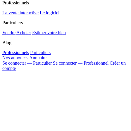
Professionnels
La vente interactive
Le logiciel
Particuliers
Vendre
Acheter
Estimer votre bien
Blog
Professionnels
Particuliers
Nos annonces
Annuaire
Se connecter — Particulier
Se connecter — Professionnel
Créer un
compte