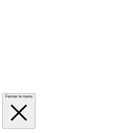
Fermer le menu