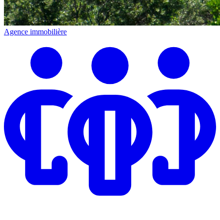
Agence immobilière