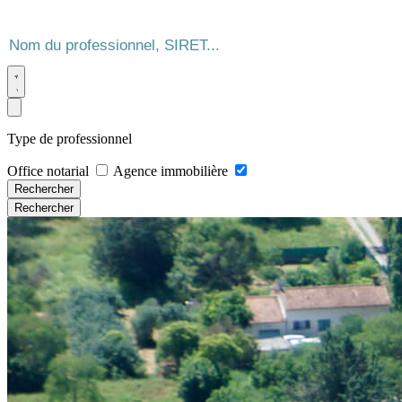
Type de professionnel
Office notarial
Agence immobilière
Rechercher
Rechercher