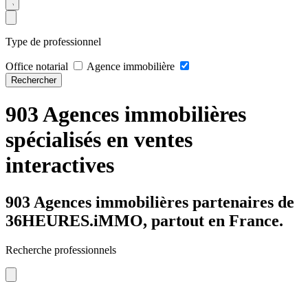
Type de professionnel
Office notarial
Agence immobilière
Rechercher
903 Agences immobilières
spécialisés en ventes
interactives
903 Agences immobilières partenaires de
36HEURES.iMMO, partout en France.
Recherche professionnels