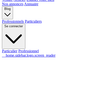
Nos annonces
Annuaire
Blog
Professionnels
Particuliers
Se connecter
Particulier
Professionnel
__home.sidebar.logo.screen_reader