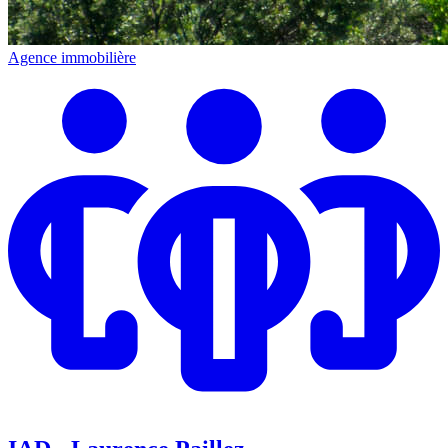
Agence immobilière