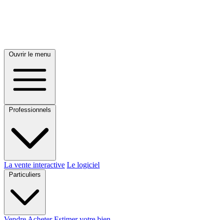
Ouvrir le menu
Professionnels
La vente interactive
Le logiciel
Particuliers
Vendre
Acheter
Estimer votre bien