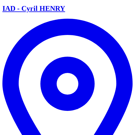
IAD - Cyril HENRY