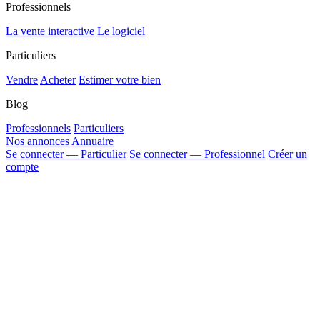
Professionnels
La vente interactive
Le logiciel
Particuliers
Vendre
Acheter
Estimer votre bien
Blog
Professionnels
Particuliers
Nos annonces
Annuaire
Se connecter — Particulier
Se connecter — Professionnel
Créer un
compte