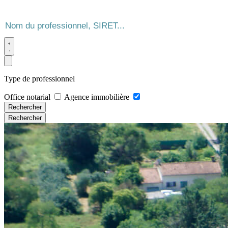
Type de professionnel
Office notarial
Agence immobilière
Rechercher
Rechercher