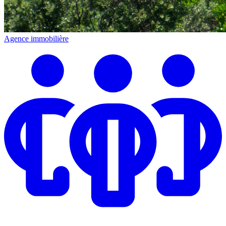
Agence immobilière