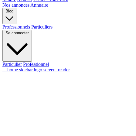
Nos annonces
Annuaire
Blog
Professionnels
Particuliers
Se connecter
Particulier
Professionnel
__home.sidebar.logo.screen_reader