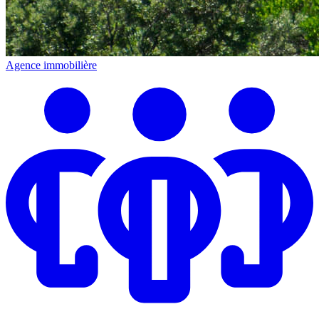
Agence immobilière