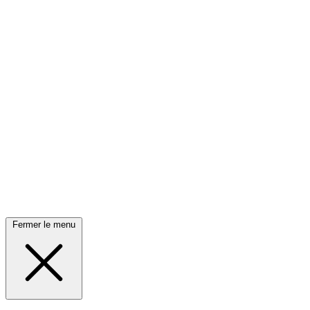
Fermer le menu