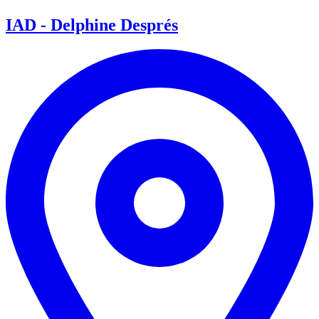
IAD - Delphine Després