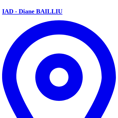
IAD - Diane BAILLIU