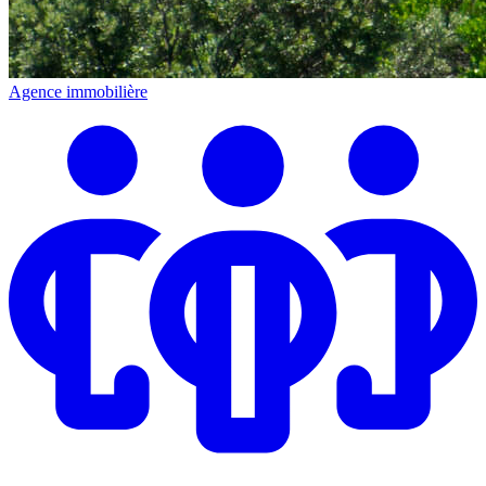
Agence immobilière