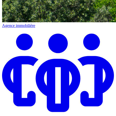
Agence immobilière