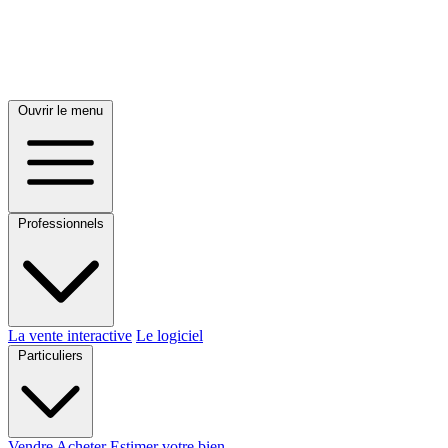
Ouvrir le menu
Professionnels
La vente interactive
Le logiciel
Particuliers
Vendre
Acheter
Estimer votre bien