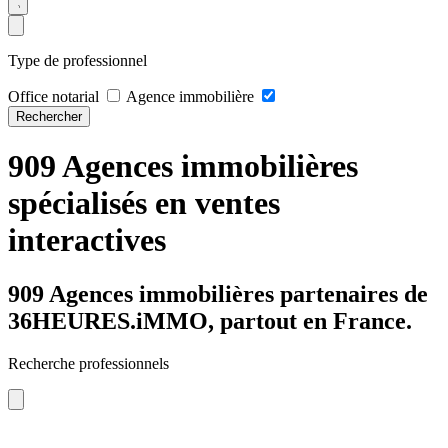
Type de professionnel
Office notarial
Agence immobilière
Rechercher
909 Agences immobilières
spécialisés en ventes
interactives
909 Agences immobilières partenaires de
36HEURES.iMMO, partout en France.
Recherche professionnels