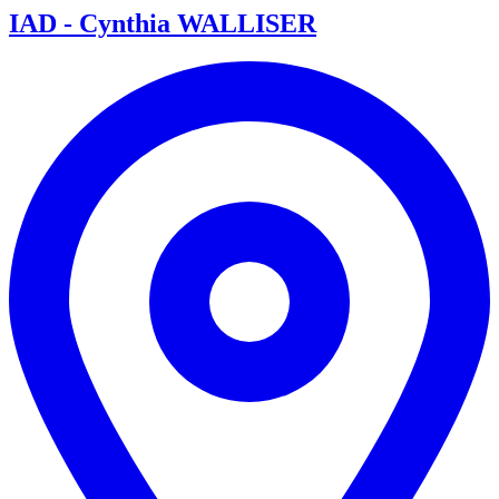
IAD - Cynthia WALLISER