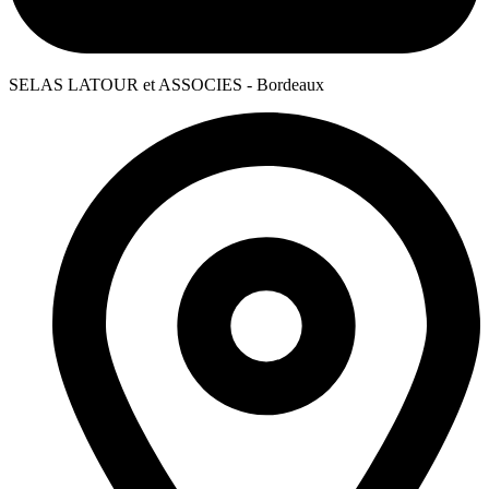
SELAS LATOUR et ASSOCIES - Bordeaux