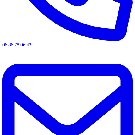
06 86 78 06 43