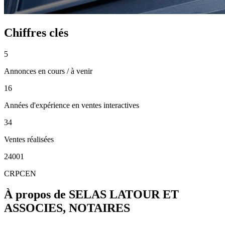
Chiffres clés
5
Annonces en cours / à venir
16
Années d'expérience en ventes interactives
34
Ventes réalisées
24001
CRPCEN
À propos de SELAS LATOUR ET
ASSOCIES, NOTAIRES