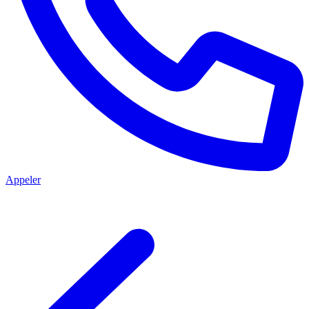
Appeler