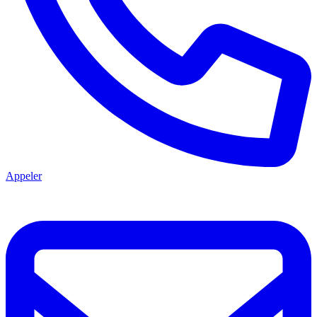
Appeler