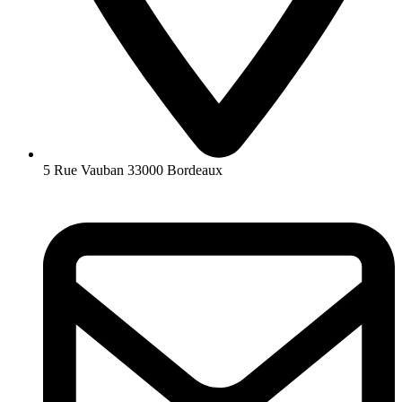
5 Rue Vauban 33000 Bordeaux