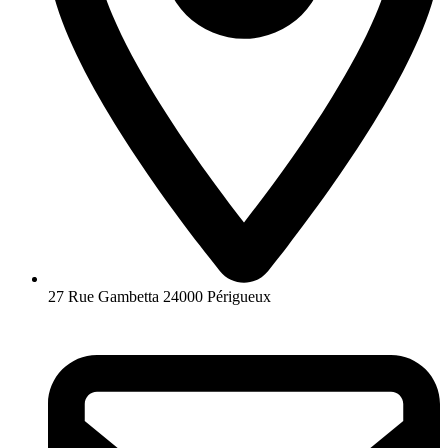
27 Rue Gambetta 24000 Périgueux