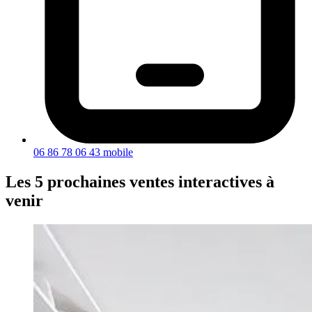
06 86 78 06 43
mobile
Les 5 prochaines ventes interactives à
venir