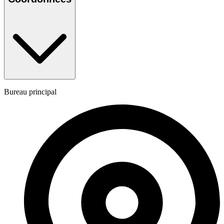
Bureau principal