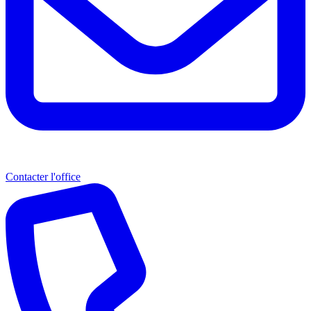
Contacter l'office