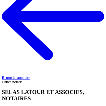
Retour à l'annuaire
Office notarial
SELAS LATOUR ET ASSOCIES,
NOTAIRES