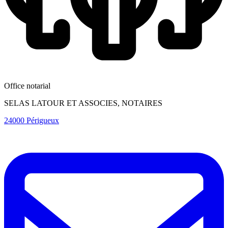
Office notarial
SELAS LATOUR ET ASSOCIES, NOTAIRES
24000 Périgueux