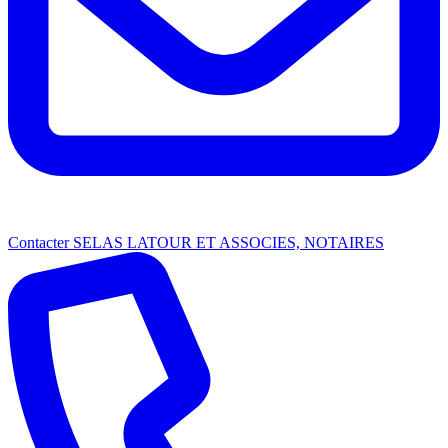
Contacter SELAS LATOUR ET ASSOCIES, NOTAIRES