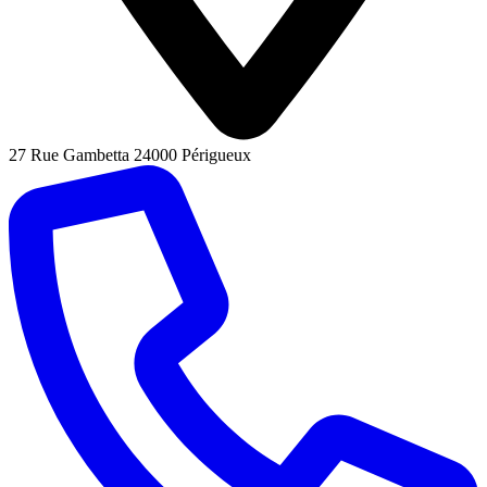
27 Rue Gambetta 24000 Périgueux