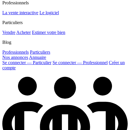
Professionnels
La vente interactive
Le logiciel
Particuliers
Vendre
Acheter
Estimer votre bien
Blog
Professionnels
Particuliers
Nos annonces
Annuaire
Se connecter — Particulier
Se connecter — Professionnel
Créer un
compte