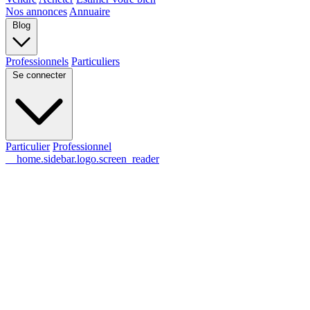
Nos annonces
Annuaire
Blog
Professionnels
Particuliers
Se connecter
Particulier
Professionnel
__home.sidebar.logo.screen_reader