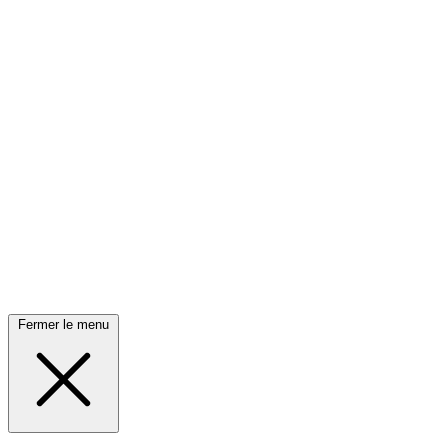
Fermer le menu