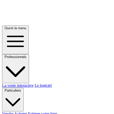
Ouvrir le menu
Professionnels
La vente interactive
Le logiciel
Particuliers
Vendre
Acheter
Estimer votre bien