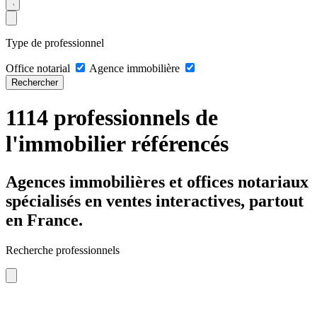
Type de professionnel
Office notarial
Agence immobilière
Rechercher
1114 professionnels de
l'immobilier référencés
Agences immobilières et offices notariaux
spécialisés en ventes interactives, partout
en France.
Recherche professionnels