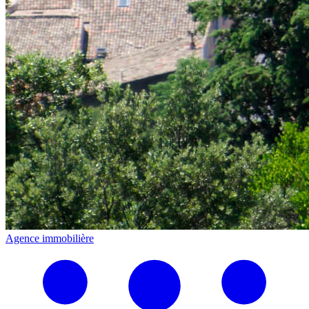
Agence immobilière