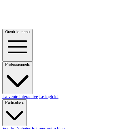
Ouvrir le menu
Professionnels
La vente interactive
Le logiciel
Particuliers
Vendre
Acheter
Estimer votre bien