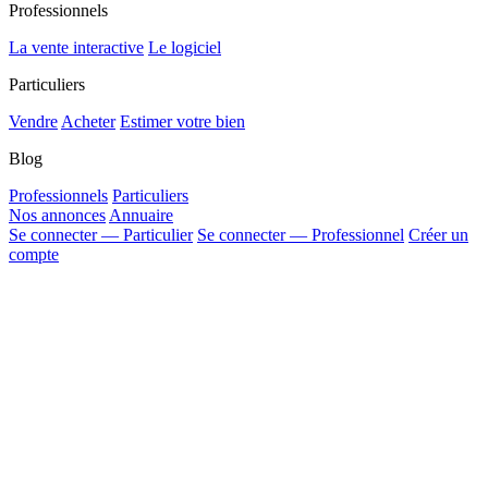
Professionnels
La vente interactive
Le logiciel
Particuliers
Vendre
Acheter
Estimer votre bien
Blog
Professionnels
Particuliers
Nos annonces
Annuaire
Se connecter — Particulier
Se connecter — Professionnel
Créer un
compte