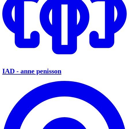
IAD - anne penisson