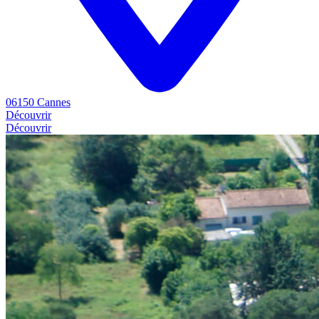
06150 Cannes
Découvrir
Découvrir