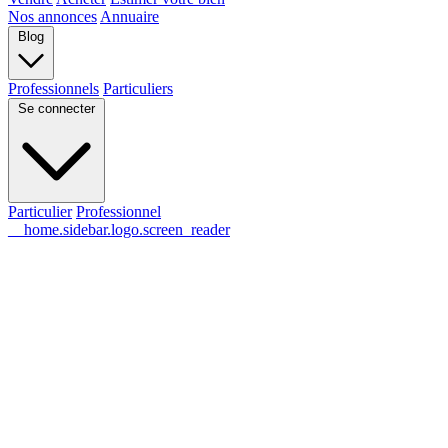
Nos annonces
Annuaire
Blog
Professionnels
Particuliers
Se connecter
Particulier
Professionnel
__home.sidebar.logo.screen_reader