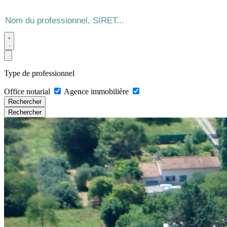
Type de professionnel
Office notarial
Agence immobilière
Rechercher
Rechercher