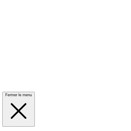
Fermer le menu