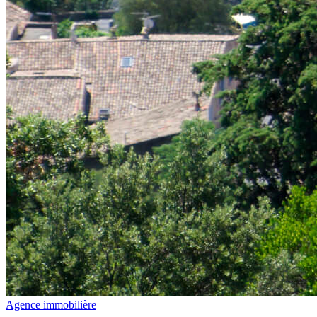
Agence immobilière