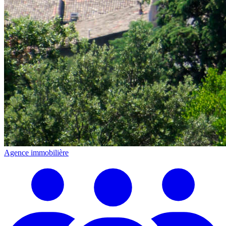
Agence immobilière