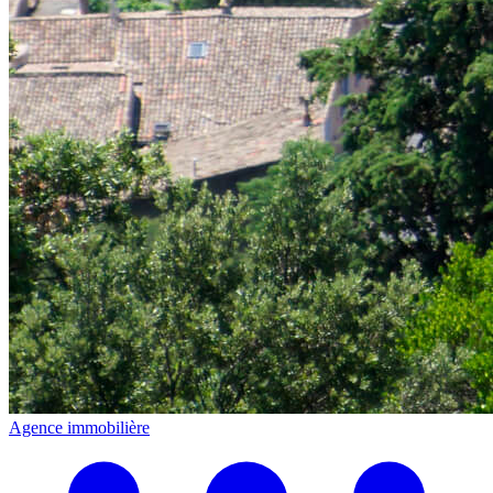
Agence immobilière