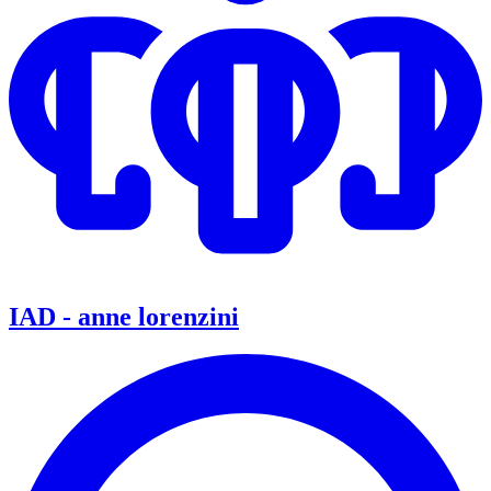
IAD - anne lorenzini