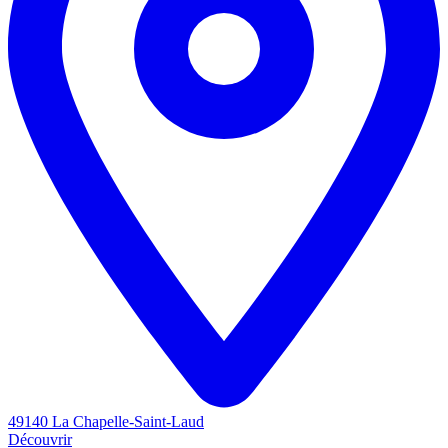
49140 La Chapelle-Saint-Laud
Découvrir