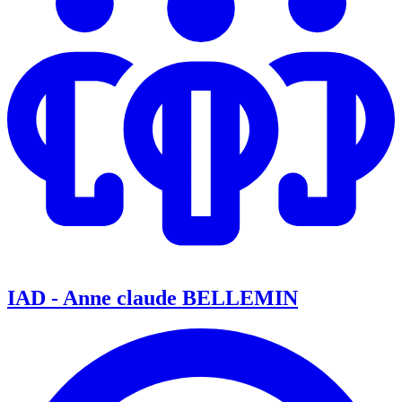
IAD - Anne claude BELLEMIN