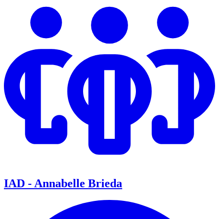
IAD - Annabelle Brieda