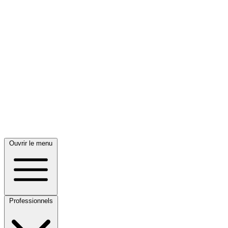
Ouvrir le menu
Professionnels