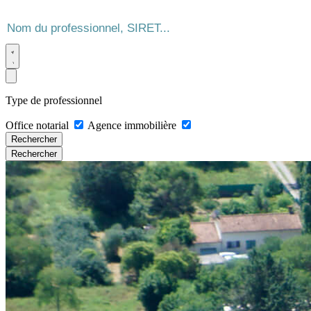
Type de professionnel
Office notarial
Agence immobilière
Rechercher
Rechercher