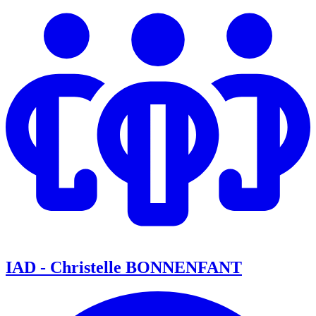
IAD - Christelle BONNENFANT