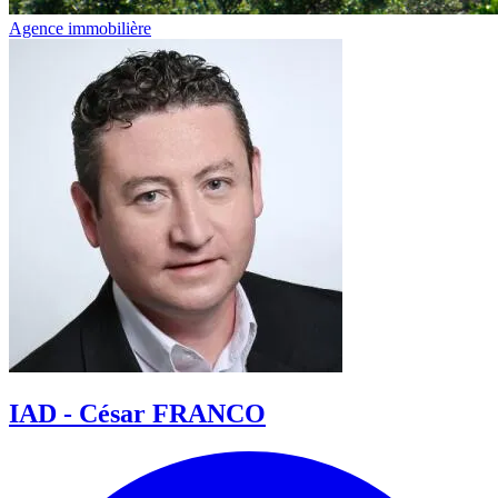
Agence immobilière
IAD - César FRANCO