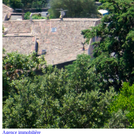
Agence immobilière