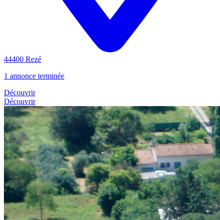
44400 Rezé
1 annonce terminée
Découvrir
Découvrir