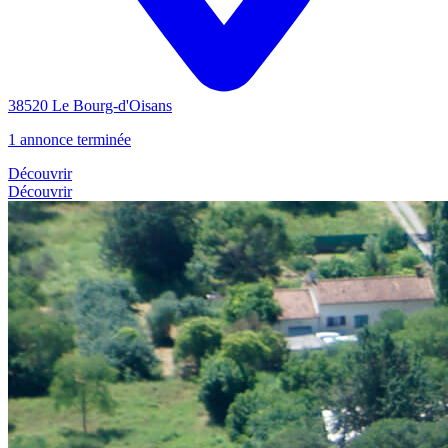
38520 Le Bourg-d'Oisans
1 annonce terminée
Découvrir
Découvrir