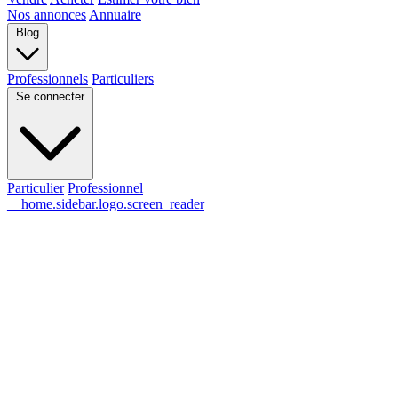
Nos annonces
Annuaire
Blog
Professionnels
Particuliers
Se connecter
Particulier
Professionnel
__home.sidebar.logo.screen_reader