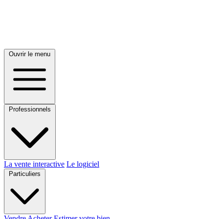
Ouvrir le menu
Professionnels
La vente interactive
Le logiciel
Particuliers
Vendre
Acheter
Estimer votre bien