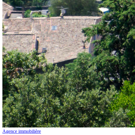
Agence immobilière