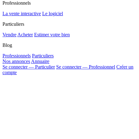
Professionnels
La vente interactive
Le logiciel
Particuliers
Vendre
Acheter
Estimer votre bien
Blog
Professionnels
Particuliers
Nos annonces
Annuaire
Se connecter — Particulier
Se connecter — Professionnel
Créer un
compte