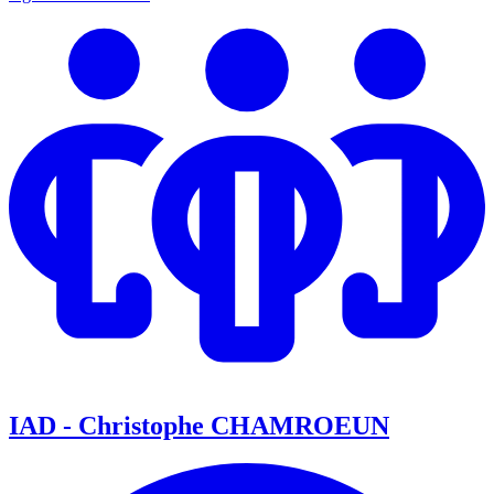
IAD - Christophe CHAMROEUN