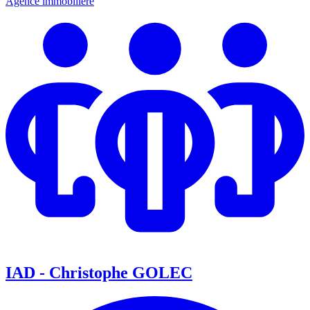
Agence immobilière
IAD - Christophe GOLEC