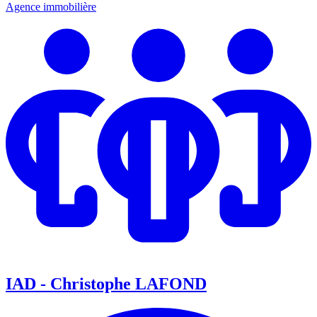
Agence immobilière
IAD - Christophe LAFOND