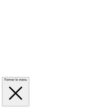
Fermer le menu