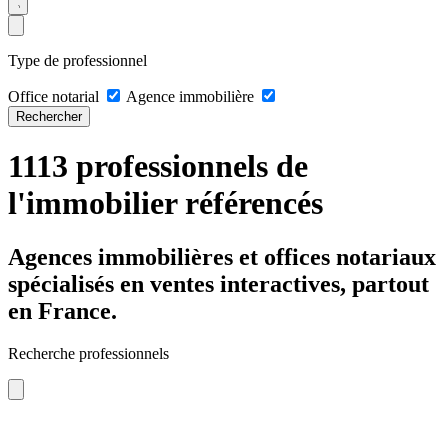
Type de professionnel
Office notarial
Agence immobilière
Rechercher
1113 professionnels de
l'immobilier référencés
Agences immobilières et offices notariaux
spécialisés en ventes interactives, partout
en France.
Recherche professionnels