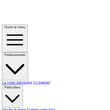
Ouvrir le menu
Professionnels
La vente interactive
Le logiciel
Particuliers
Vendre
Acheter
Estimer votre bien