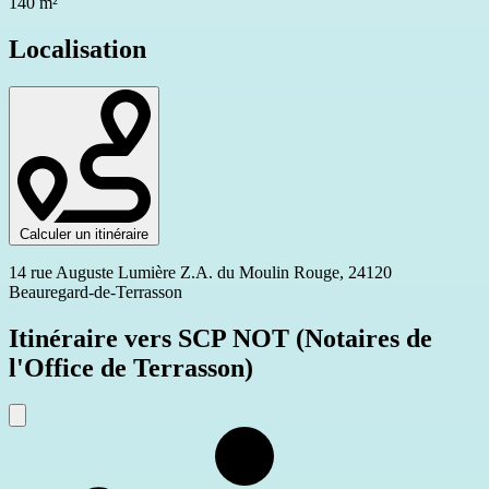
140 m²
Localisation
Calculer un itinéraire
14 rue Auguste Lumière Z.A. du Moulin Rouge, 24120
Beauregard-de-Terrasson
Itinéraire vers SCP NOT (Notaires de
l'Office de Terrasson)