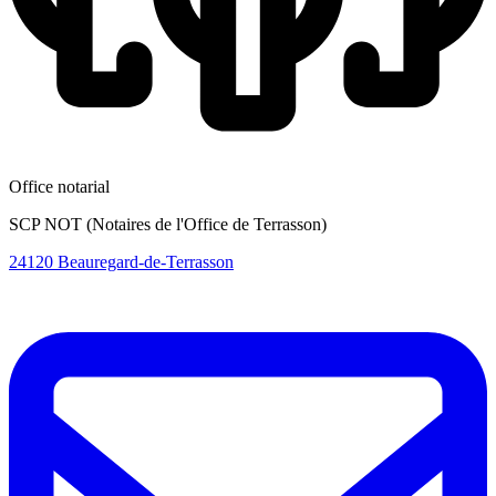
Office notarial
SCP NOT (Notaires de l'Office de Terrasson)
24120 Beauregard-de-Terrasson