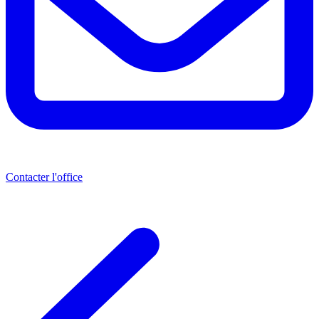
Contacter l'office