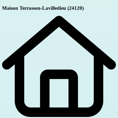
Maison
Terrasson-Lavilledieu (24120)