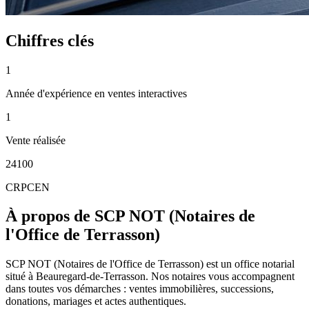
Chiffres clés
1
Année d'expérience en ventes interactives
1
Vente réalisée
24100
CRPCEN
À propos de SCP NOT (Notaires de
l'Office de Terrasson)
SCP NOT (Notaires de l'Office de Terrasson) est un office notarial
situé à Beauregard-de-Terrasson. Nos notaires vous accompagnent
dans toutes vos démarches : ventes immobilières, successions,
donations, mariages et actes authentiques.