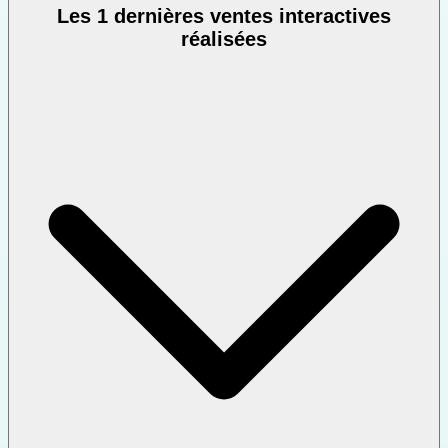
Les 1 dernières ventes interactives
réalisées