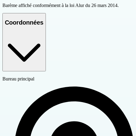
Barème affiché conformément à la loi Alur du 26 mars 2014.
Coordonnées
Bureau principal