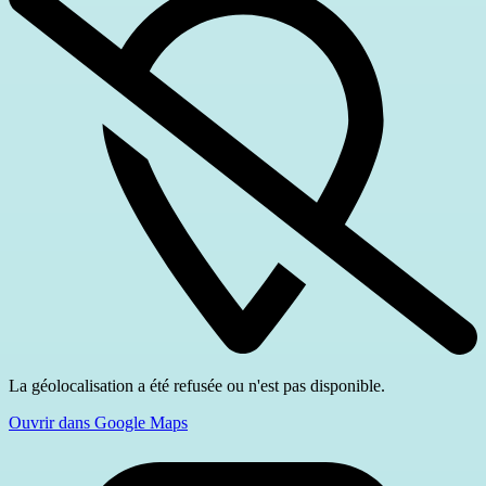
La géolocalisation a été refusée ou n'est pas disponible.
Ouvrir dans Google Maps