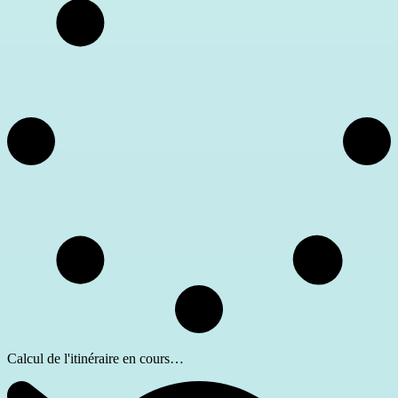
Calcul de l'itinéraire en cours…