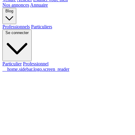
Nos annonces
Annuaire
Blog
Professionnels
Particuliers
Se connecter
Particulier
Professionnel
__home.sidebar.logo.screen_reader