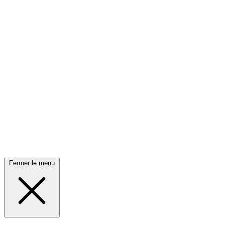
Fermer le menu