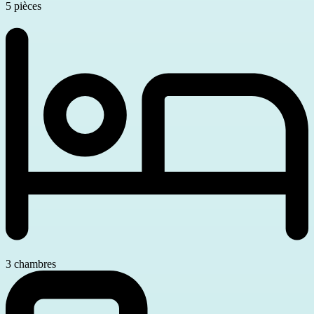
5 pièces
3 chambres