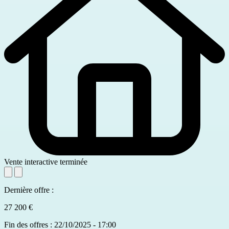
Vente interactive terminée
Dernière offre :
27 200 €
Fin des offres : 22/10/2025 - 17:00