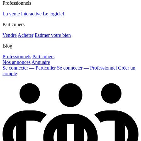
Professionnels
La vente interactive
Le logiciel
Particuliers
Vendre
Acheter
Estimer votre bien
Blog
Professionnels
Particuliers
Nos annonces
Annuaire
Se connecter — Particulier
Se connecter — Professionnel
Créer un
compte