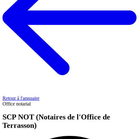
Retour à l'annuaire
Office notarial
SCP NOT (Notaires de l'Office de
Terrasson)