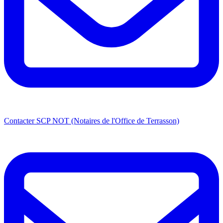
Contacter SCP NOT (Notaires de l'Office de Terrasson)