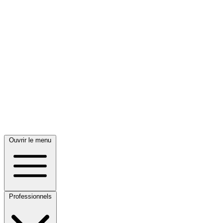
Ouvrir le menu
Professionnels