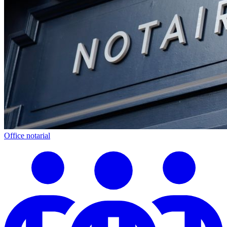
Office notarial