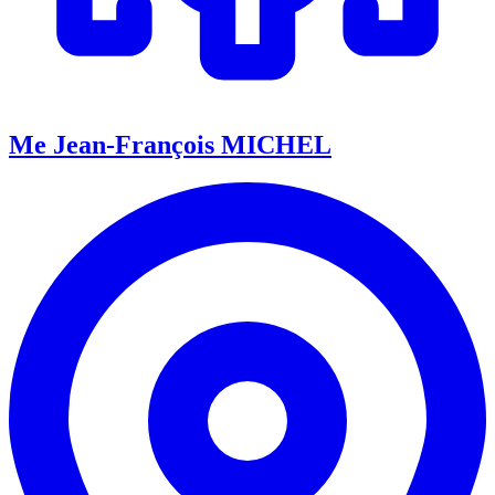
Me Jean-François MICHEL