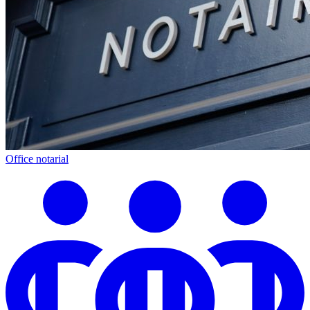
Office notarial