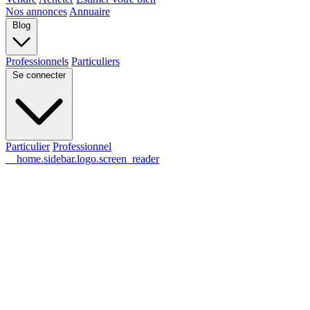
Nos annonces
Annuaire
Blog
Professionnels
Particuliers
Se connecter
Particulier
Professionnel
__home.sidebar.logo.screen_reader