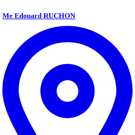
Me Edouard RUCHON