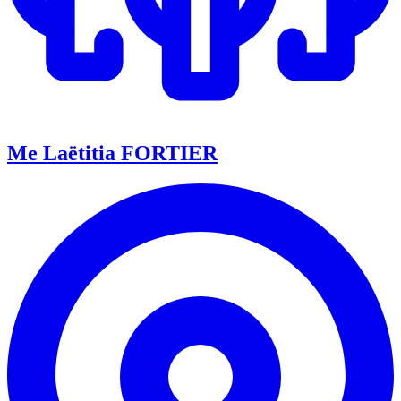
Me Laëtitia FORTIER