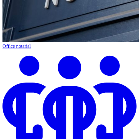
Office notarial