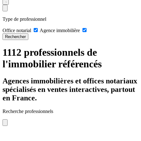
Type de professionnel
Office notarial
Agence immobilière
Rechercher
1112 professionnels de
l'immobilier référencés
Agences immobilières et offices notariaux
spécialisés en ventes interactives, partout
en France.
Recherche professionnels