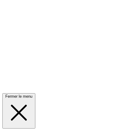
Fermer le menu