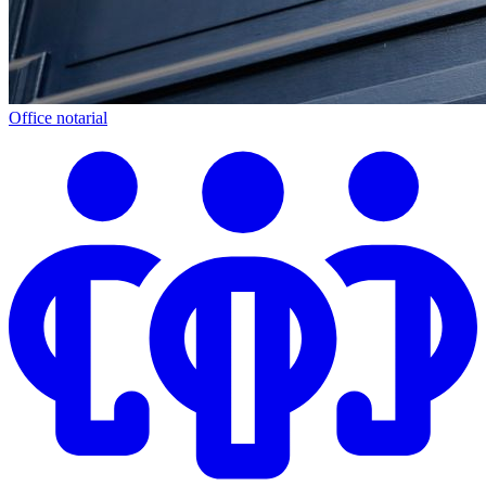
Office notarial