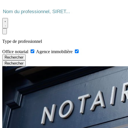
Type de professionnel
Office notarial
Agence immobilière
Rechercher
Rechercher