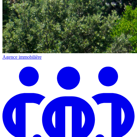
Agence immobilière