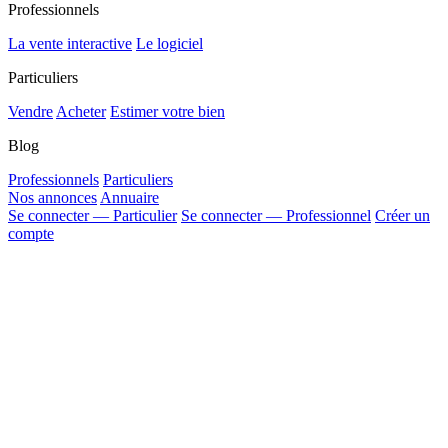
Professionnels
La vente interactive
Le logiciel
Particuliers
Vendre
Acheter
Estimer votre bien
Blog
Professionnels
Particuliers
Nos annonces
Annuaire
Se connecter — Particulier
Se connecter — Professionnel
Créer un
compte