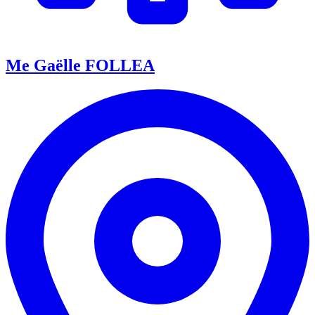
Me Gaëlle FOLLEA