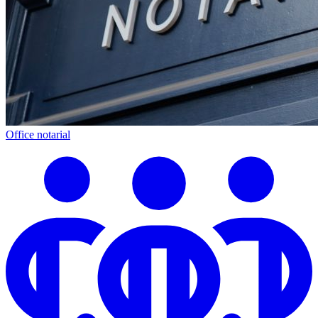
Office notarial