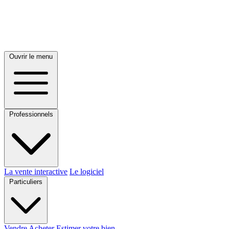
Ouvrir le menu
Professionnels
La vente interactive
Le logiciel
Particuliers
Vendre
Acheter
Estimer votre bien