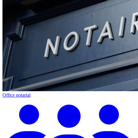
Office notarial