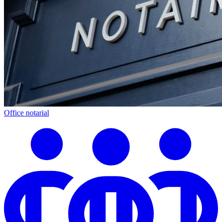
Office notarial