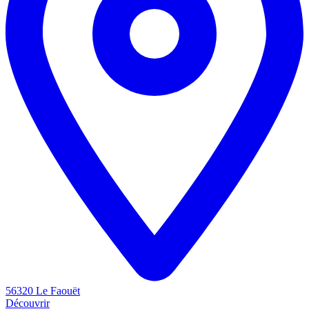
56320 Le Faouët
Découvrir