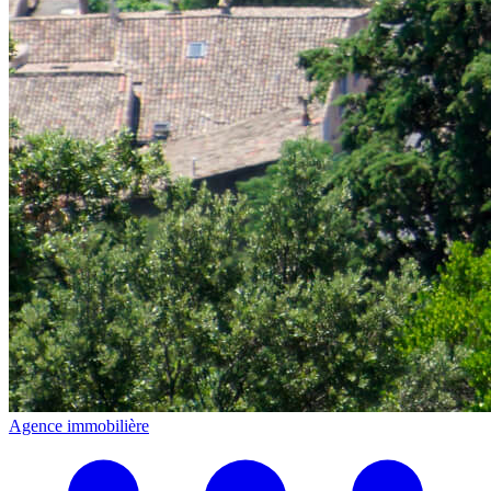
Agence immobilière