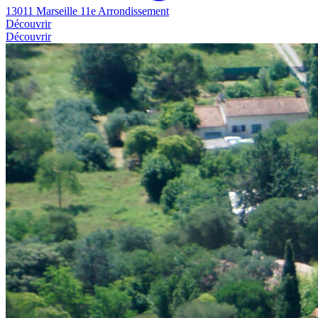
13011 Marseille 11e Arrondissement
Découvrir
Découvrir