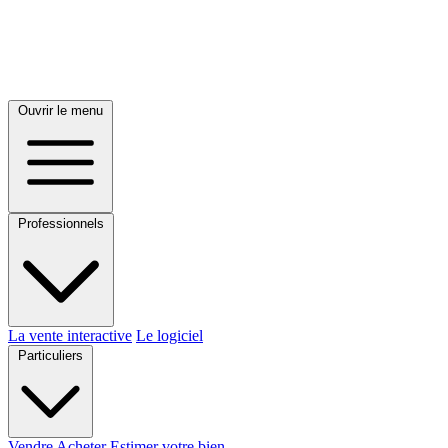
Ouvrir le menu
Professionnels
La vente interactive
Le logiciel
Particuliers
Vendre
Acheter
Estimer votre bien