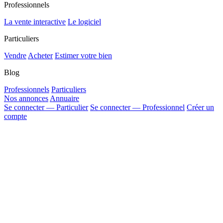
Professionnels
La vente interactive
Le logiciel
Particuliers
Vendre
Acheter
Estimer votre bien
Blog
Professionnels
Particuliers
Nos annonces
Annuaire
Se connecter — Particulier
Se connecter — Professionnel
Créer un
compte