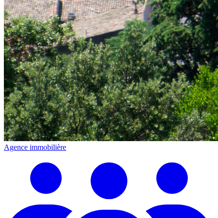
Agence immobilière