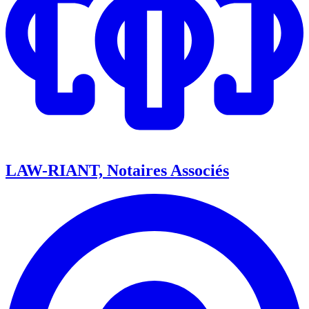
LAW-RIANT, Notaires Associés