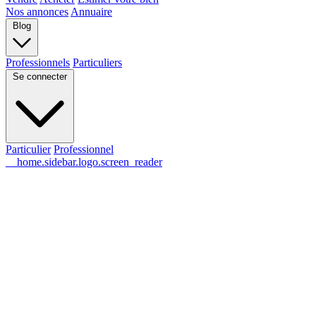
Nos annonces
Annuaire
Blog
Professionnels
Particuliers
Se connecter
Particulier
Professionnel
__home.sidebar.logo.screen_reader