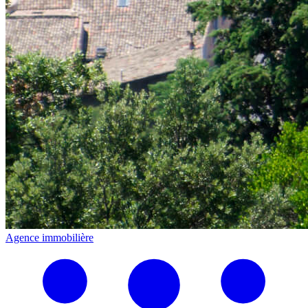
Agence immobilière