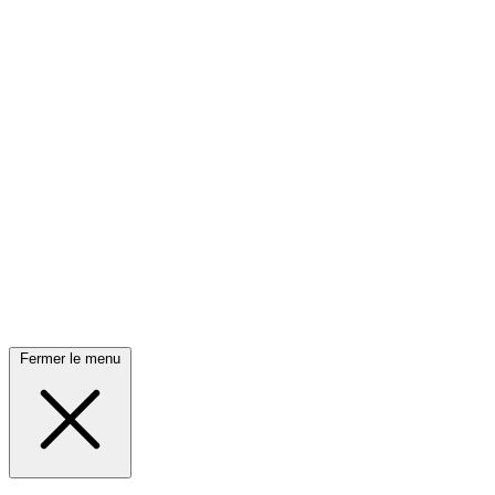
Fermer le menu