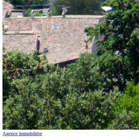
Agence immobilière