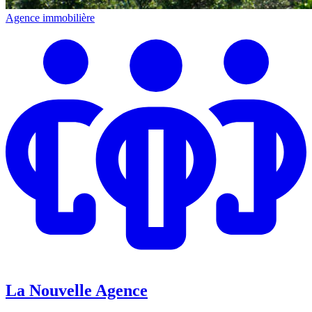
Agence immobilière
La Nouvelle Agence