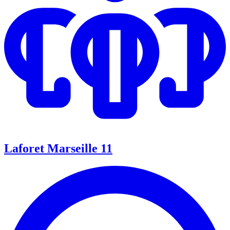
Laforet Marseille 11