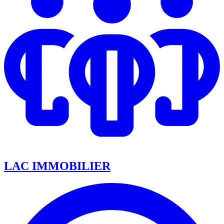
LAC IMMOBILIER