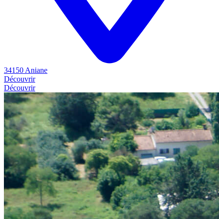
34150 Aniane
Découvrir
Découvrir