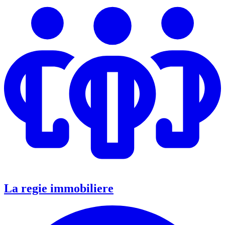
La regie immobiliere