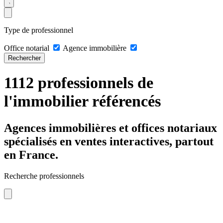
Type de professionnel
Office notarial
Agence immobilière
Rechercher
1112 professionnels de
l'immobilier référencés
Agences immobilières et offices notariaux
spécialisés en ventes interactives, partout
en France.
Recherche professionnels