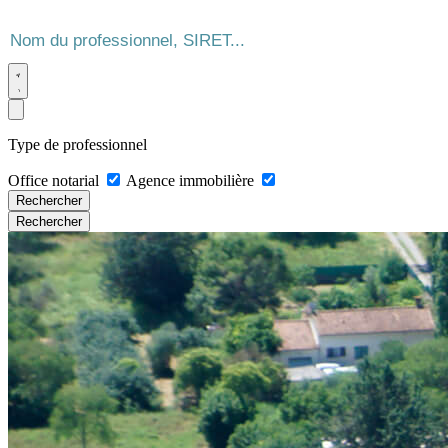
Type de professionnel
Office notarial
Agence immobilière
Rechercher
Rechercher