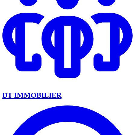
DT IMMOBILIER