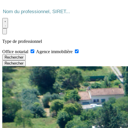
Type de professionnel
Office notarial
Agence immobilière
Rechercher
Rechercher