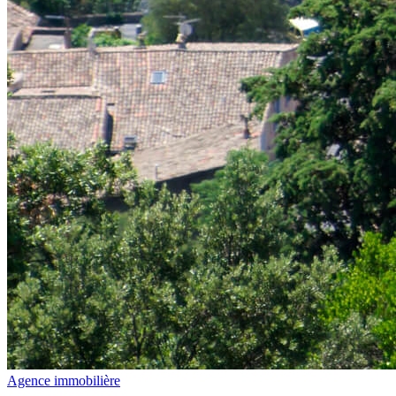
Agence immobilière