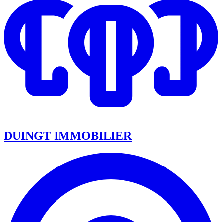
DUINGT IMMOBILIER