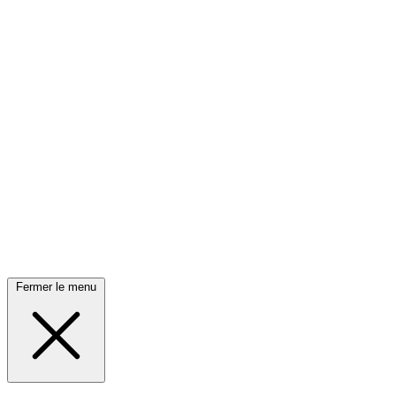
Fermer le menu