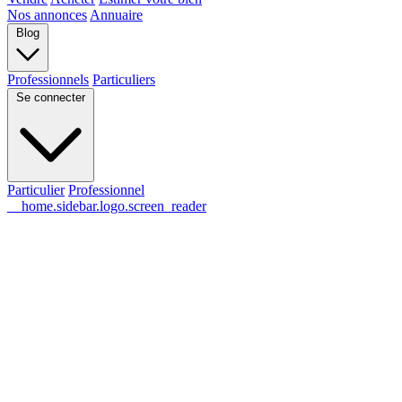
Nos annonces
Annuaire
Blog
Professionnels
Particuliers
Se connecter
Particulier
Professionnel
__home.sidebar.logo.screen_reader