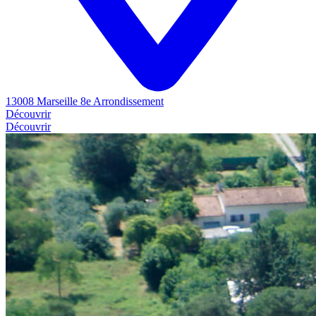
13008 Marseille 8e Arrondissement
Découvrir
Découvrir