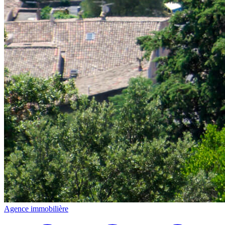
Agence immobilière