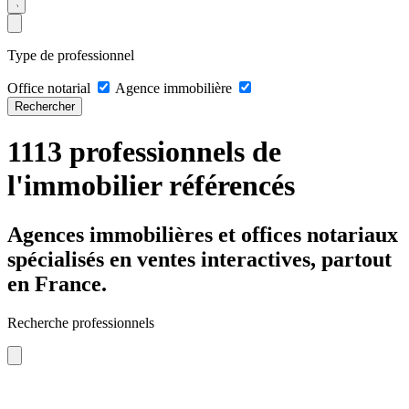
Type de professionnel
Office notarial
Agence immobilière
Rechercher
1113 professionnels de
l'immobilier référencés
Agences immobilières et offices notariaux
spécialisés en ventes interactives, partout
en France.
Recherche professionnels