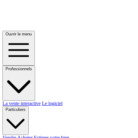
Ouvrir le menu
Professionnels
La vente interactive
Le logiciel
Particuliers
Vendre
Acheter
Estimer votre bien