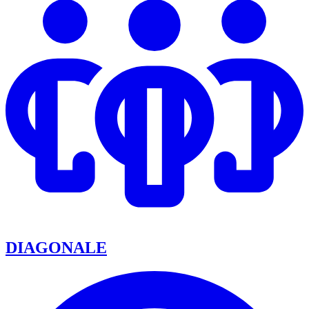
DIAGONALE