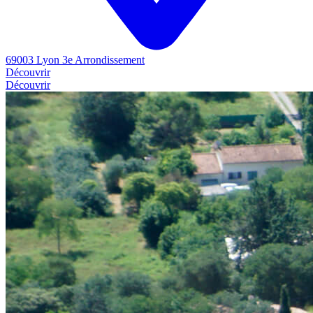
69003 Lyon 3e Arrondissement
Découvrir
Découvrir