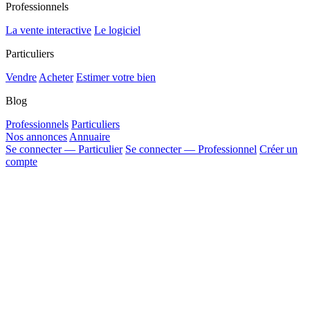
Professionnels
La vente interactive
Le logiciel
Particuliers
Vendre
Acheter
Estimer votre bien
Blog
Professionnels
Particuliers
Nos annonces
Annuaire
Se connecter — Particulier
Se connecter — Professionnel
Créer un
compte