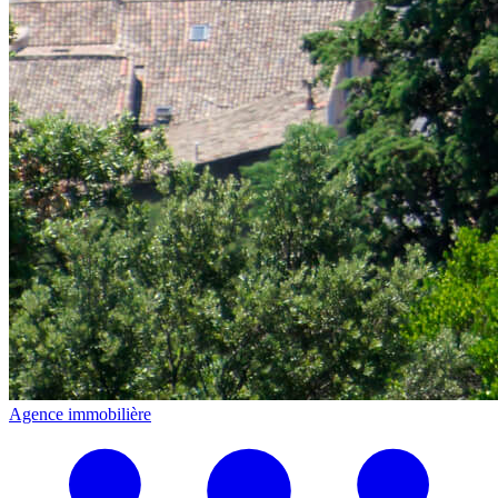
Agence immobilière