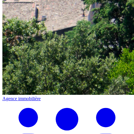
Agence immobilière