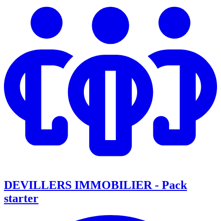
DEVILLERS IMMOBILIER - Pack
starter