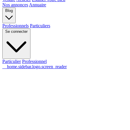
Nos annonces
Annuaire
Blog
Professionnels
Particuliers
Se connecter
Particulier
Professionnel
__home.sidebar.logo.screen_reader