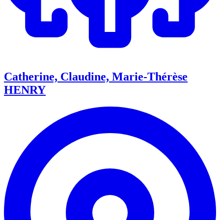
Catherine, Claudine, Marie-Thérèse
HENRY