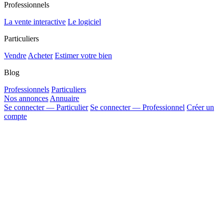
Professionnels
La vente interactive
Le logiciel
Particuliers
Vendre
Acheter
Estimer votre bien
Blog
Professionnels
Particuliers
Nos annonces
Annuaire
Se connecter — Particulier
Se connecter — Professionnel
Créer un
compte