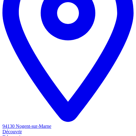
94130 Nogent-sur-Marne
Découvrir