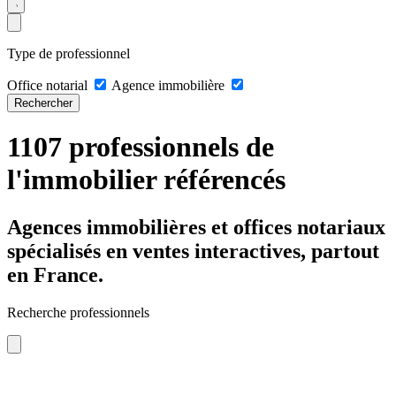
Type de professionnel
Office notarial
Agence immobilière
Rechercher
1107 professionnels de
l'immobilier référencés
Agences immobilières et offices notariaux
spécialisés en ventes interactives, partout
en France.
Recherche professionnels