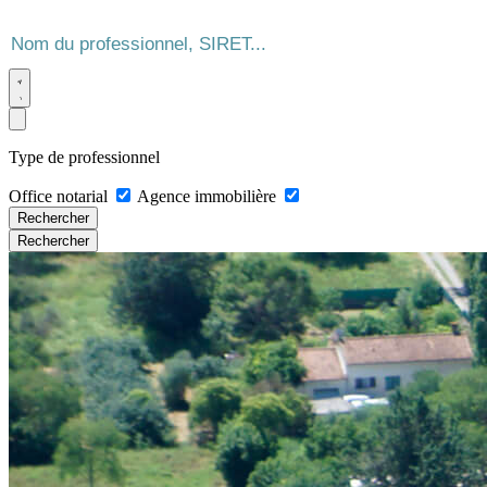
Type de professionnel
Office notarial
Agence immobilière
Rechercher
Rechercher