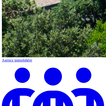
Agence immobilière