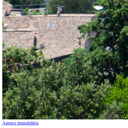
Agence immobilière