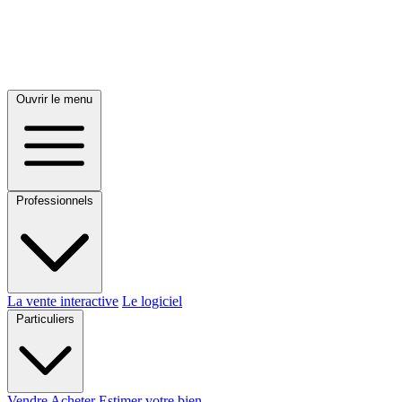
Ouvrir le menu
Professionnels
La vente interactive
Le logiciel
Particuliers
Vendre
Acheter
Estimer votre bien