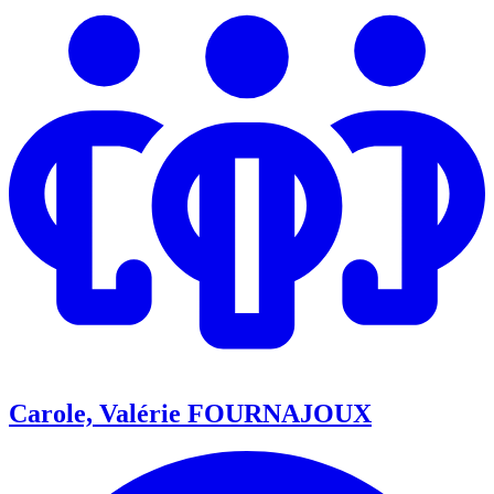
Carole, Valérie FOURNAJOUX