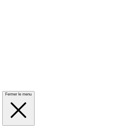
Fermer le menu