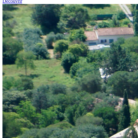
Découvrir