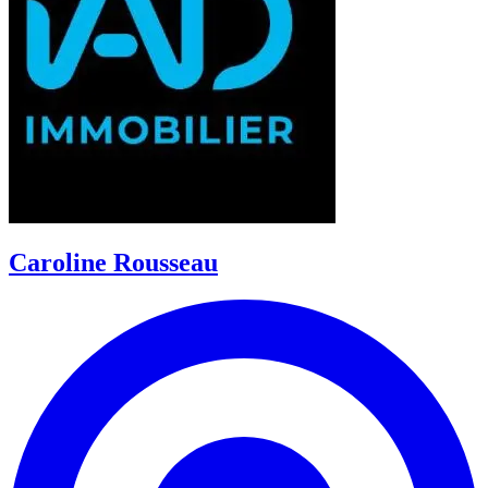
Caroline Rousseau