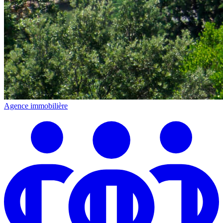
Agence immobilière