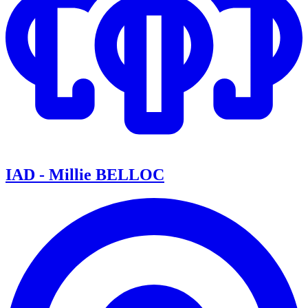
IAD - Millie BELLOC