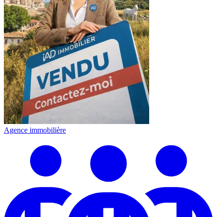
Agence immobilière