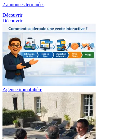
2 annonces terminées
Découvrir
Découvrir
Agence immobilière