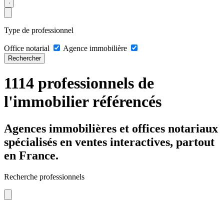
Type de professionnel
Office notarial
Agence immobilière
Rechercher
1114 professionnels de
l'immobilier référencés
Agences immobilières et offices notariaux
spécialisés en ventes interactives, partout
en France.
Recherche professionnels