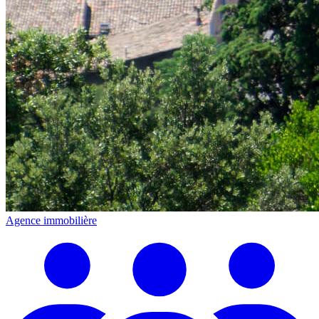
Agence immobilière