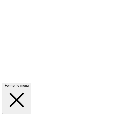
Fermer le menu