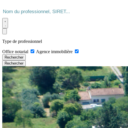
Type de professionnel
Office notarial
Agence immobilière
Rechercher
Rechercher