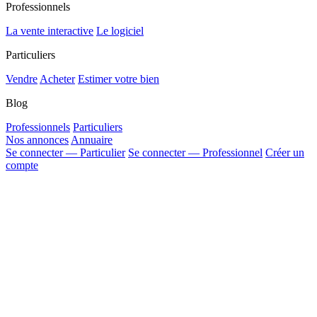
Professionnels
La vente interactive
Le logiciel
Particuliers
Vendre
Acheter
Estimer votre bien
Blog
Professionnels
Particuliers
Nos annonces
Annuaire
Se connecter — Particulier
Se connecter — Professionnel
Créer un
compte