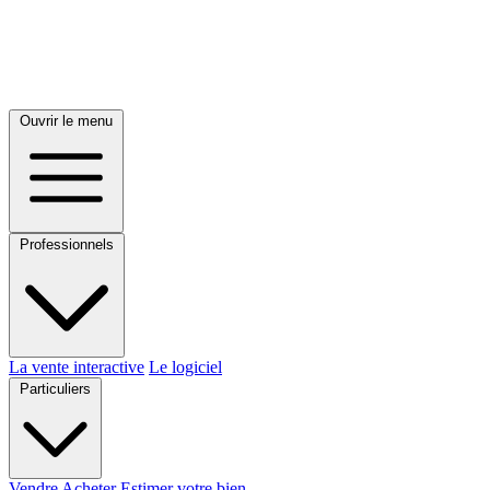
Ouvrir le menu
Professionnels
La vente interactive
Le logiciel
Particuliers
Vendre
Acheter
Estimer votre bien