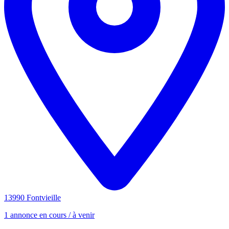
13990 Fontvieille
1 annonce en cours / à venir