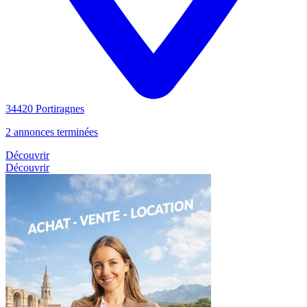
34420 Portiragnes
2 annonces terminées
Découvrir
Découvrir