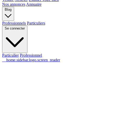
Nos annonces
Annuaire
Blog
Professionnels
Particuliers
Se connecter
Particulier
Professionnel
__home.sidebar.logo.screen_reader