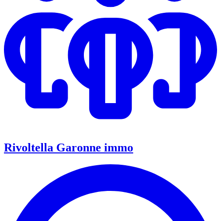
Rivoltella Garonne immo