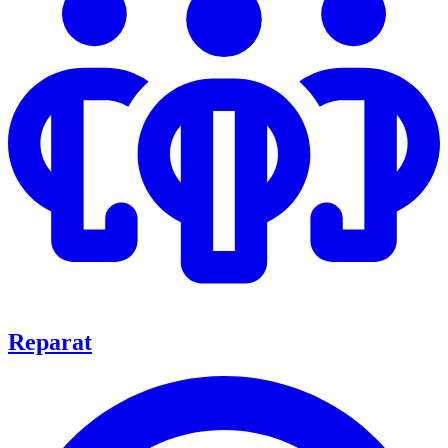
Reparat