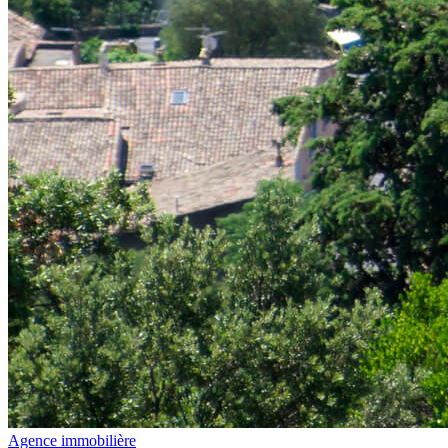
Agence immobilière