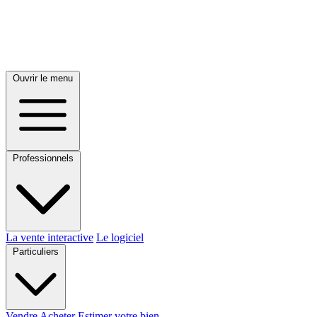
Ouvrir le menu
Professionnels
La vente interactive
Le logiciel
Particuliers
Vendre
Acheter
Estimer votre bien