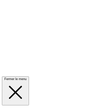
Fermer le menu