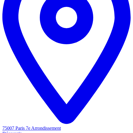
75007 Paris 7e Arrondissement