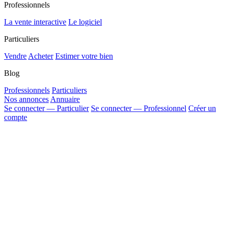
Professionnels
La vente interactive
Le logiciel
Particuliers
Vendre
Acheter
Estimer votre bien
Blog
Professionnels
Particuliers
Nos annonces
Annuaire
Se connecter — Particulier
Se connecter — Professionnel
Créer un
compte