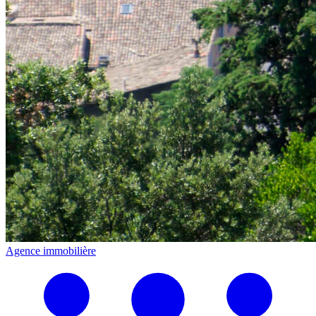
Agence immobilière