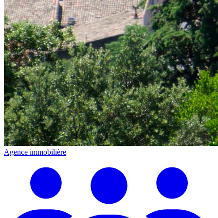
Agence immobilière