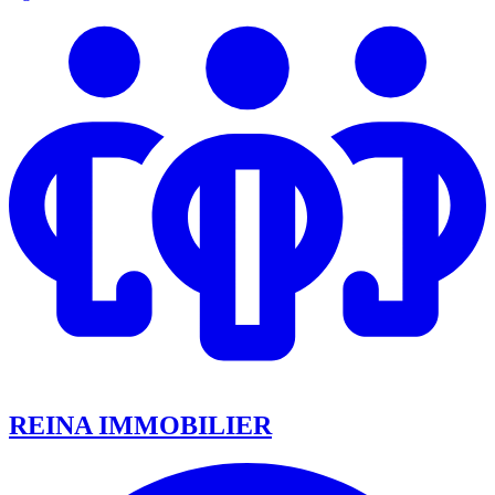
REINA IMMOBILIER