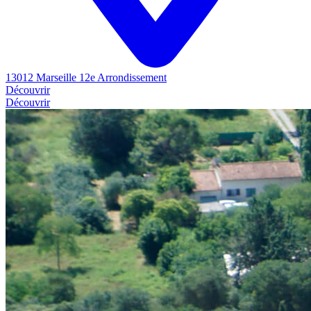
13012 Marseille 12e Arrondissement
Découvrir
Découvrir