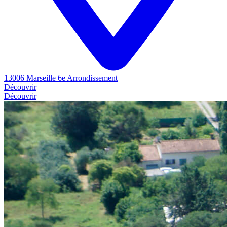
13006 Marseille 6e Arrondissement
Découvrir
Découvrir