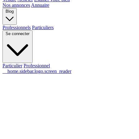
Nos annonces
Annuaire
Blog
Professionnels
Particuliers
Se connecter
Particulier
Professionnel
__home.sidebar.logo.screen_reader