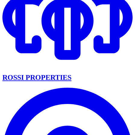
ROSSI PROPERTIES