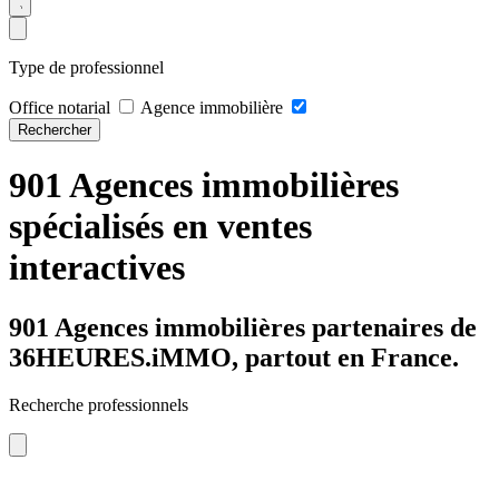
Type de professionnel
Office notarial
Agence immobilière
Rechercher
901 Agences immobilières
spécialisés en ventes
interactives
901 Agences immobilières partenaires de
36HEURES.iMMO, partout en France.
Recherche professionnels