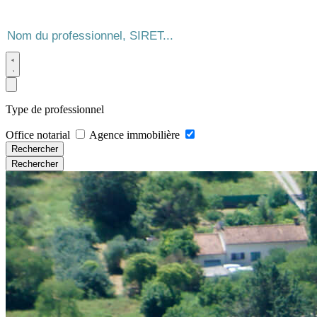
Type de professionnel
Office notarial
Agence immobilière
Rechercher
Rechercher