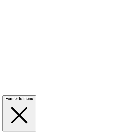
Fermer le menu