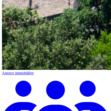
Agence immobilière