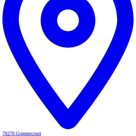
78270 Gommecourt