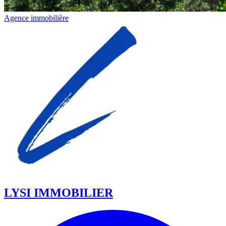
Agence immobilière
LYSI IMMOBILIER