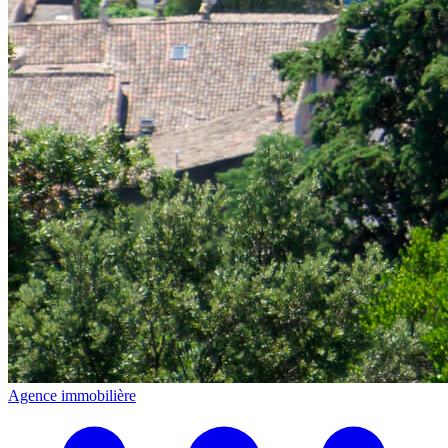
Agence immobilière