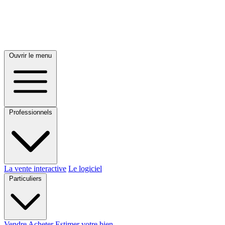
Ouvrir le menu
Professionnels
La vente interactive
Le logiciel
Particuliers
Vendre
Acheter
Estimer votre bien