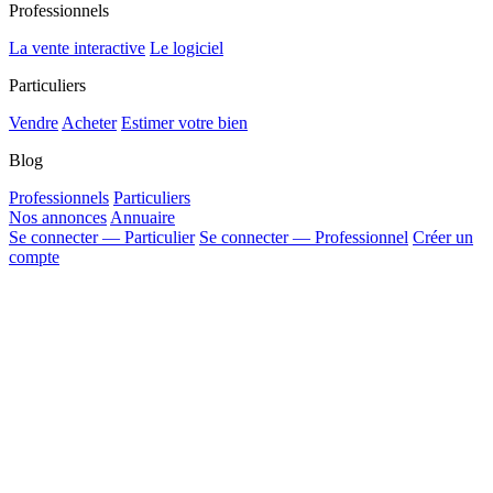
Professionnels
La vente interactive
Le logiciel
Particuliers
Vendre
Acheter
Estimer votre bien
Blog
Professionnels
Particuliers
Nos annonces
Annuaire
Se connecter — Particulier
Se connecter — Professionnel
Créer un
compte