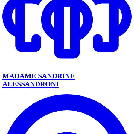
MADAME SANDRINE
ALESSANDRONI