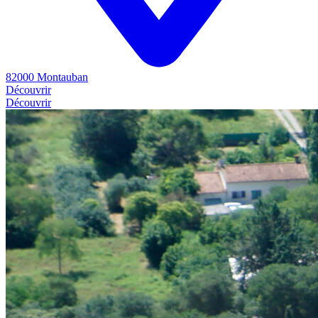
82000 Montauban
Découvrir
Découvrir