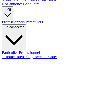
Nos annonces
Annuaire
Blog
Professionnels
Particuliers
Se connecter
Particulier
Professionnel
__home.sidebar.logo.screen_reader