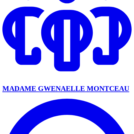
MADAME GWENAELLE MONTCEAU