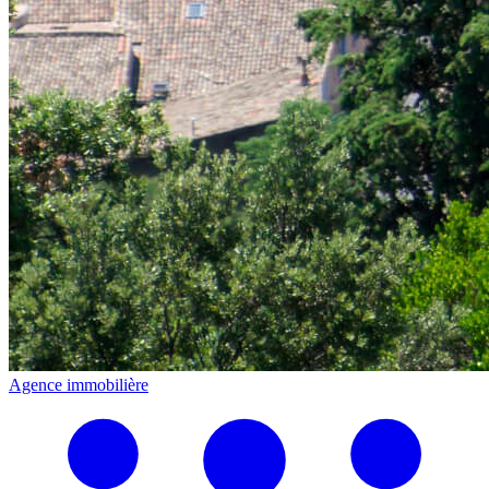
Agence immobilière