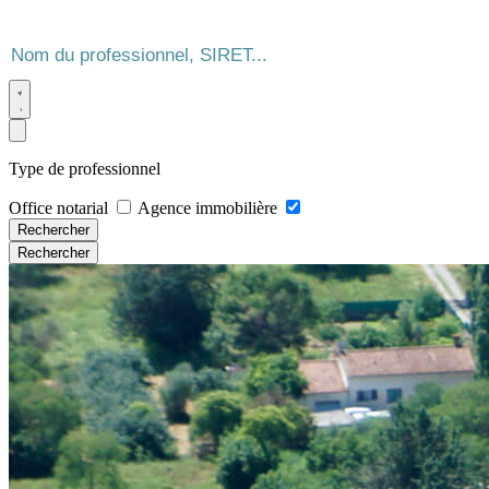
Type de professionnel
Office notarial
Agence immobilière
Rechercher
Rechercher