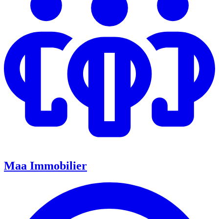
Maa Immobilier