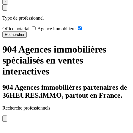
Type de professionnel
Office notarial
Agence immobilière
Rechercher
904 Agences immobilières
spécialisés en ventes
interactives
904 Agences immobilières partenaires de
36HEURES.iMMO, partout en France.
Recherche professionnels