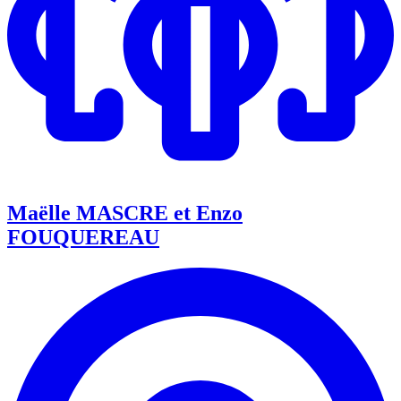
Maëlle MASCRE et Enzo
FOUQUEREAU