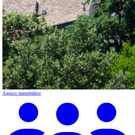
Agence immobilière