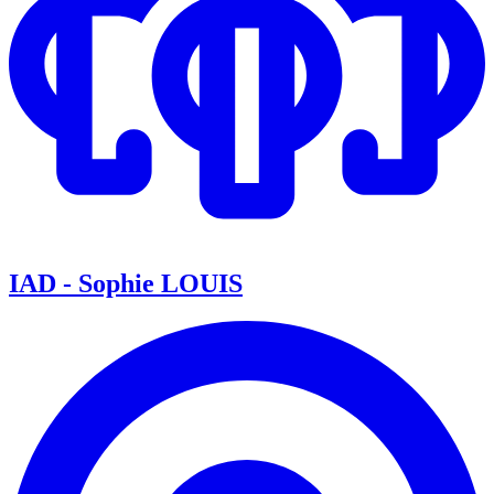
IAD - Sophie LOUIS