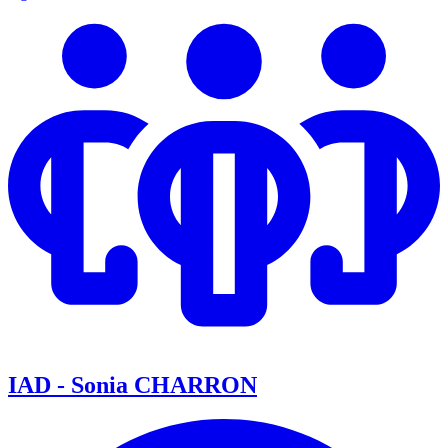
IAD - Sonia CHARRON