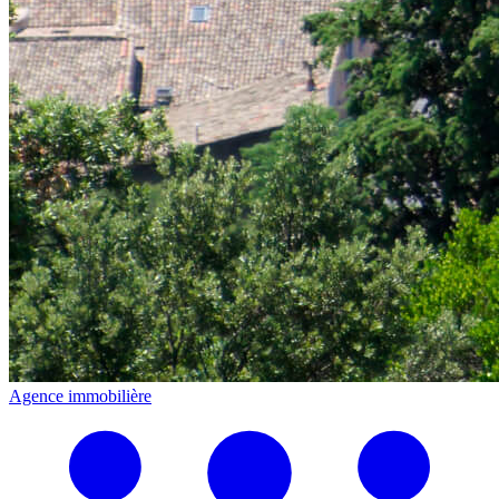
Agence immobilière