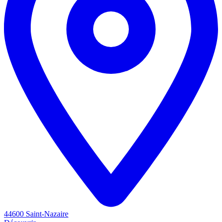
44600 Saint-Nazaire