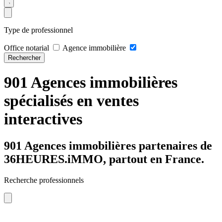
Type de professionnel
Office notarial
Agence immobilière
Rechercher
901 Agences immobilières
spécialisés en ventes
interactives
901 Agences immobilières partenaires de
36HEURES.iMMO, partout en France.
Recherche professionnels