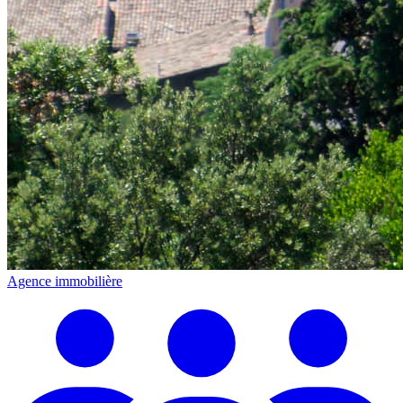
Agence immobilière