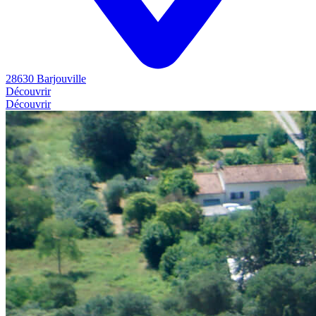
28630 Barjouville
Découvrir
Découvrir