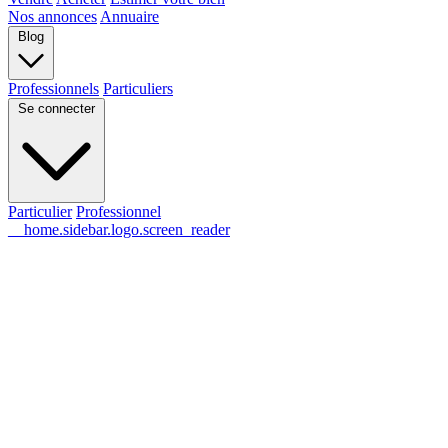
Nos annonces
Annuaire
Blog
Professionnels
Particuliers
Se connecter
Particulier
Professionnel
__home.sidebar.logo.screen_reader