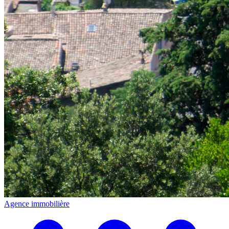
Agence immobilière