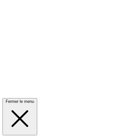
Fermer le menu