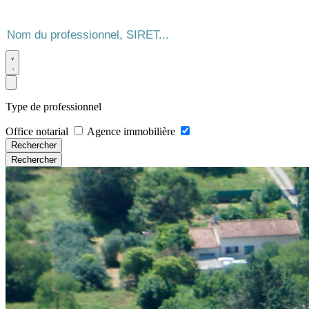
Type de professionnel
Office notarial
Agence immobilière
Rechercher
Rechercher