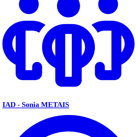
IAD - Sonia METAIS