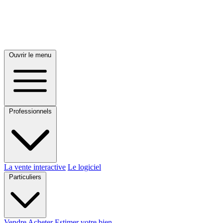
Ouvrir le menu
Professionnels
La vente interactive
Le logiciel
Particuliers
Vendre
Acheter
Estimer votre bien