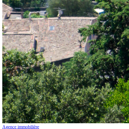
Agence immobilière