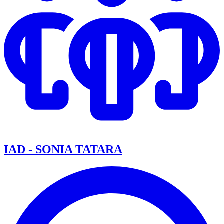
IAD - SONIA TATARA