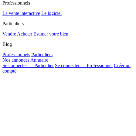
Professionnels
La vente interactive
Le logiciel
Particuliers
Vendre
Acheter
Estimer votre bien
Blog
Professionnels
Particuliers
Nos annonces
Annuaire
Se connecter — Particulier
Se connecter — Professionnel
Créer un
compte