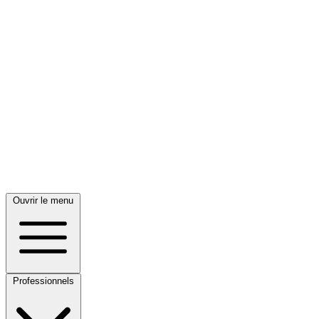
Ouvrir le menu
Professionnels