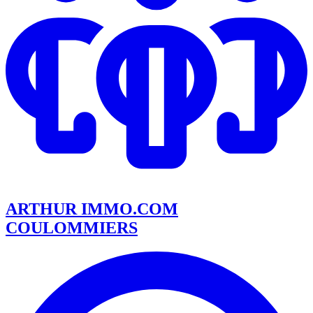
ARTHUR IMMO.COM
COULOMMIERS