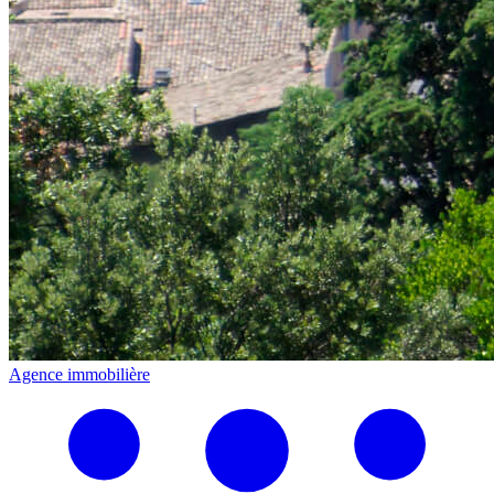
Agence immobilière