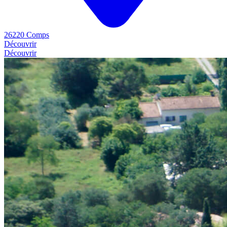
26220 Comps
Découvrir
Découvrir