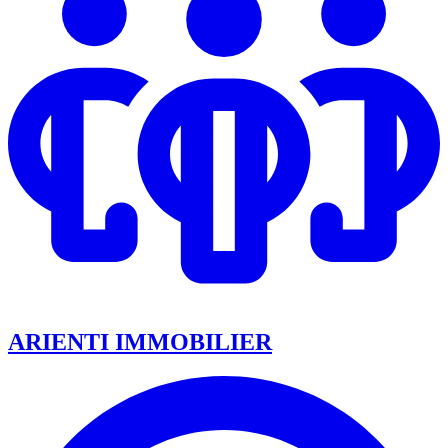
ARIENTI IMMOBILIER