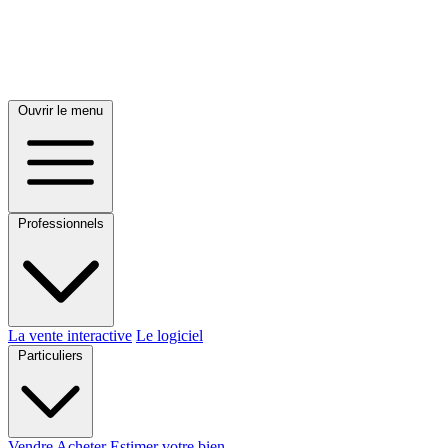
Ouvrir le menu
Professionnels
La vente interactive
Le logiciel
Particuliers
Vendre
Acheter
Estimer votre bien