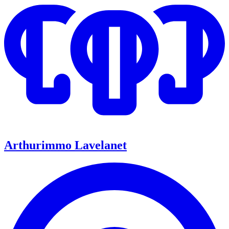
Arthurimmo Lavelanet