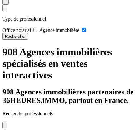
Type de professionnel
Office notarial
Agence immobilière
Rechercher
908 Agences immobilières
spécialisés en ventes
interactives
908 Agences immobilières partenaires de
36HEURES.iMMO, partout en France.
Recherche professionnels