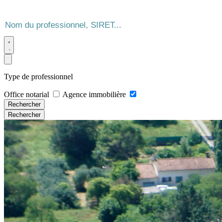
Type de professionnel
Office notarial
Agence immobilière
Rechercher
Rechercher