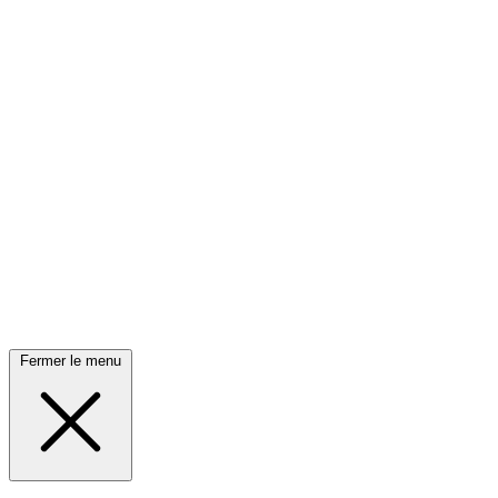
Fermer le menu