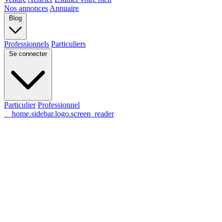
Nos annonces
Annuaire
Blog
Professionnels
Particuliers
Se connecter
Particulier
Professionnel
__home.sidebar.logo.screen_reader