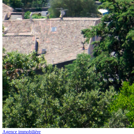
Agence immobilière