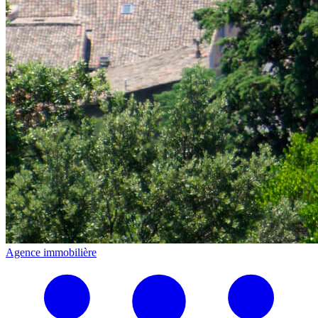
Agence immobilière