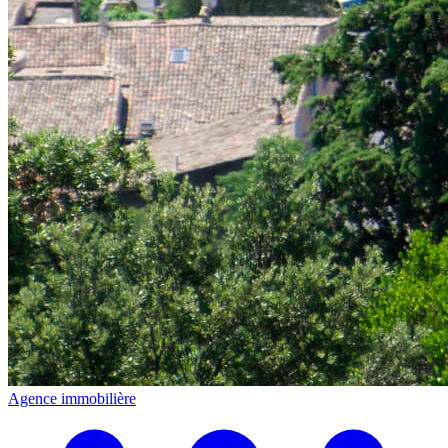
Agence immobilière