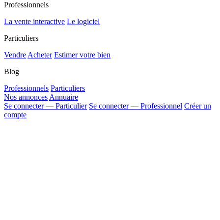
Professionnels
La vente interactive
Le logiciel
Particuliers
Vendre
Acheter
Estimer votre bien
Blog
Professionnels
Particuliers
Nos annonces
Annuaire
Se connecter — Particulier
Se connecter — Professionnel
Créer un
compte