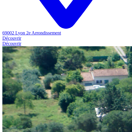
69002 Lyon 2e Arrondissement
Découvrir
Découvrir