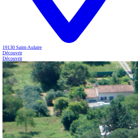
19130 Saint-Aulaire
Découvrir
Découvrir