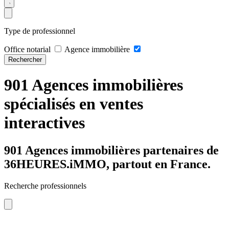
Type de professionnel
Office notarial
Agence immobilière
Rechercher
901 Agences immobilières
spécialisés en ventes
interactives
901 Agences immobilières partenaires de
36HEURES.iMMO, partout en France.
Recherche professionnels