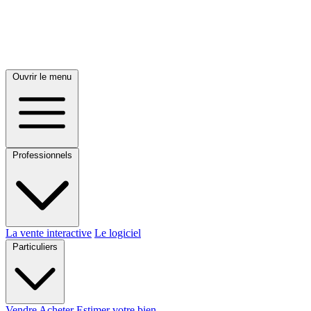
Ouvrir le menu
Professionnels
La vente interactive
Le logiciel
Particuliers
Vendre
Acheter
Estimer votre bien