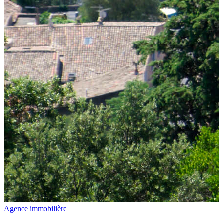
Agence immobilière