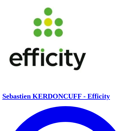
Sebastien KERDONCUFF - Efficity