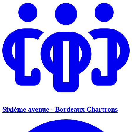
Sixième avenue - Bordeaux Chartrons