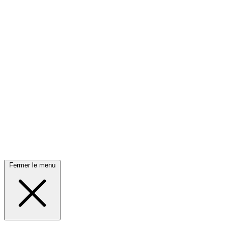
Fermer le menu