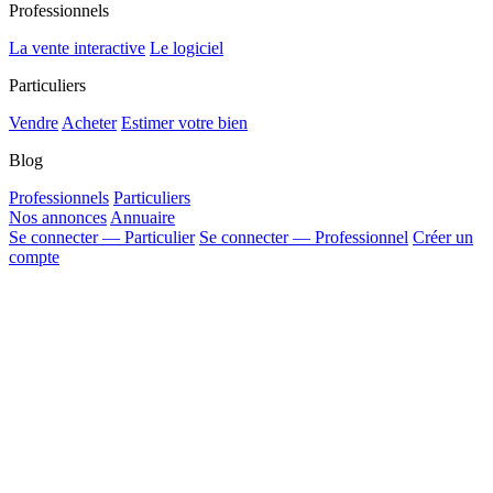
Professionnels
La vente interactive
Le logiciel
Particuliers
Vendre
Acheter
Estimer votre bien
Blog
Professionnels
Particuliers
Nos annonces
Annuaire
Se connecter — Particulier
Se connecter — Professionnel
Créer un
compte