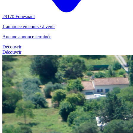
29170 Fouesnant
1 annonce en cours / à venir
Aucune annonce terminée
Découvrir
Découvrir