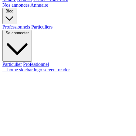
Nos annonces
Annuaire
Blog
Professionnels
Particuliers
Se connecter
Particulier
Professionnel
__home.sidebar.logo.screen_reader