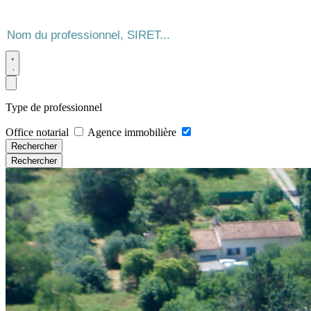
Type de professionnel
Office notarial
Agence immobilière
Rechercher
Rechercher