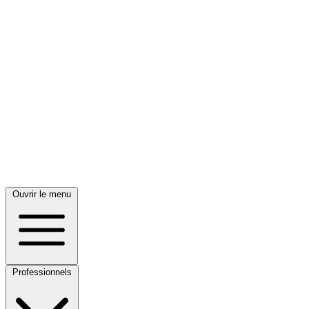
Ouvrir le menu
Professionnels