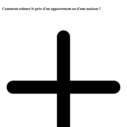
Comment estimer le prix d'un appartement ou d'une maison ?