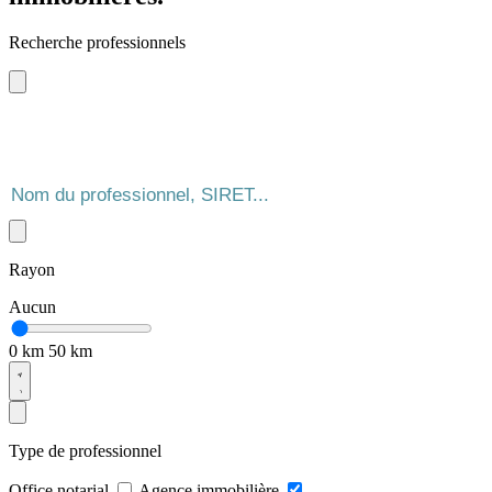
Recherche professionnels
Rayon
Aucun
0 km
50 km
Type de professionnel
Office notarial
Agence immobilière