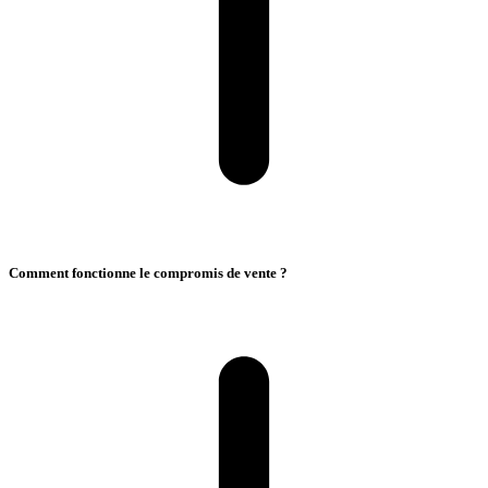
Comment fonctionne le compromis de vente ?