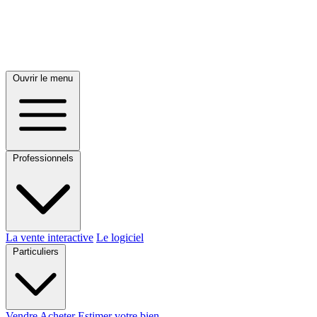
Ouvrir le menu
Professionnels
La vente interactive
Le logiciel
Particuliers
Vendre
Acheter
Estimer votre bien