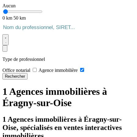
Aucun
0 km
50 km
Type de professionnel
Office notarial
Agence immobilière
Rechercher
1 Agences immobilières à
Éragny-sur-Oise
1 Agences immobilières à Éragny-sur-
Oise, spécialisés en ventes interactives
immobilières.