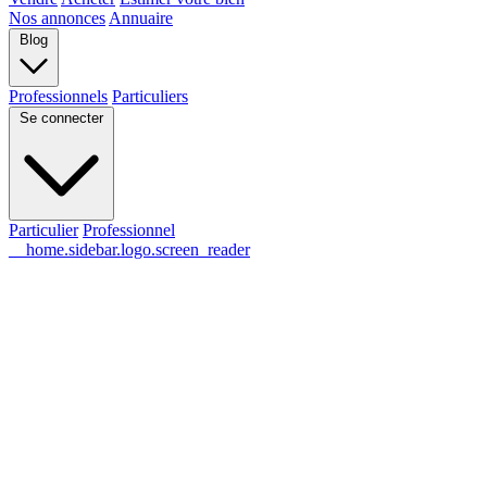
Nos annonces
Annuaire
Blog
Professionnels
Particuliers
Se connecter
Particulier
Professionnel
__home.sidebar.logo.screen_reader