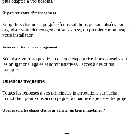
plus adaptée à vos besoins.
Organiser votre déménagement
Simplifiez chaque étape grâce à nos solutions personnalisées pour
organiser votre déménagement sans stress, du premier carton jusqu'à
votre installation.
Assurer votre nouveau logement
Sécurisez votre acquisition à chaque étape grâce à nos conseils sur
les obligations légales et administratives, l'accès à des outils
pratiques.
Questions fréquentes
Toutes les réponses à vos principales interrogations sur l'achat
immobilier, pour vous accompagner à chaque étape de votre projet.
Quelles sont les étapes clés pour acheter un bien immobilier ?