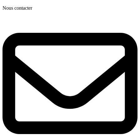
Nous contacter