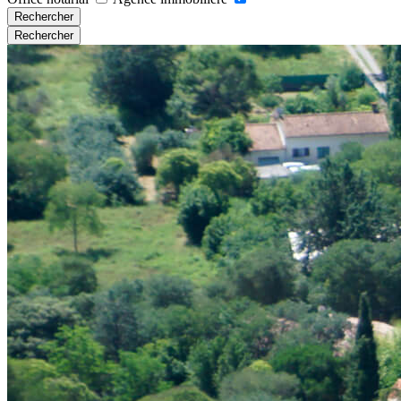
Rechercher
Rechercher