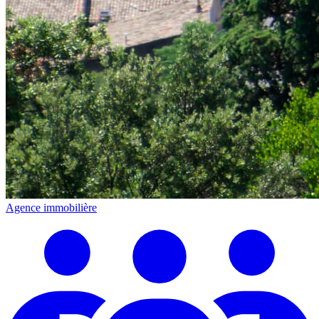
Agence immobilière