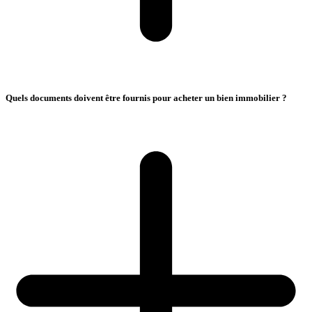
Quels documents doivent être fournis pour acheter un bien immobilier ?