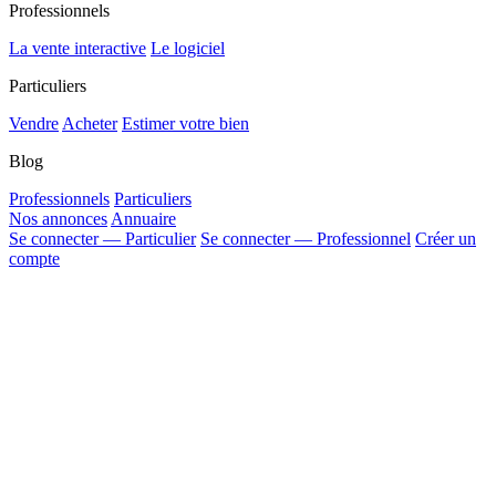
Professionnels
La vente interactive
Le logiciel
Particuliers
Vendre
Acheter
Estimer votre bien
Blog
Professionnels
Particuliers
Nos annonces
Annuaire
Se connecter — Particulier
Se connecter — Professionnel
Créer un
compte