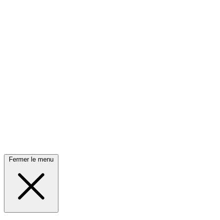
Fermer le menu