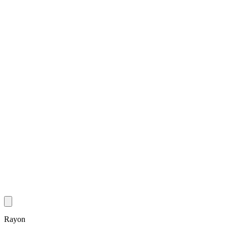
Rayon