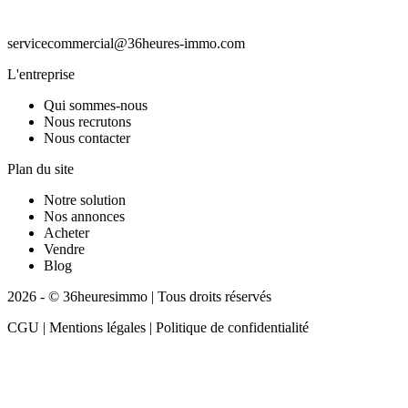
servicecommercial@36heures-immo.com
L'entreprise
Qui sommes-nous
Nous recrutons
Nous contacter
Plan du site
Notre solution
Nos annonces
Acheter
Vendre
Blog
2026 - © 36heuresimmo | Tous droits réservés
CGU | Mentions légales | Politique de confidentialité