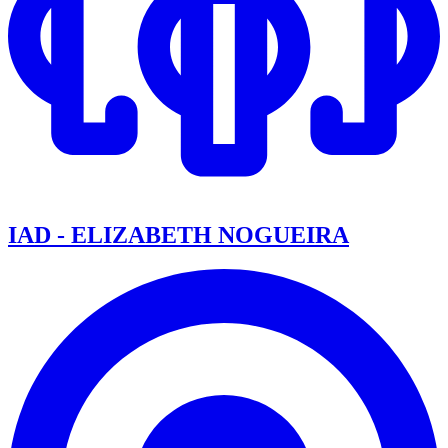
IAD - ELIZABETH NOGUEIRA