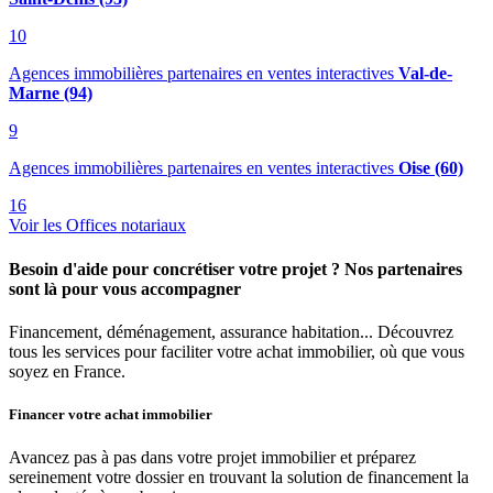
10
Agences immobilières partenaires en ventes interactives
Val-de-
Marne (94)
9
Agences immobilières partenaires en ventes interactives
Oise (60)
16
Voir les Offices notariaux
Besoin d'aide pour concrétiser votre projet ? Nos partenaires
sont là pour vous accompagner
Financement, déménagement, assurance habitation... Découvrez
tous les services pour faciliter votre achat immobilier, où que vous
soyez en France.
Financer votre achat immobilier
Avancez pas à pas dans votre projet immobilier et préparez
sereinement votre dossier en trouvant la solution de financement la