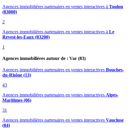
Agences immobilières partenaires en ventes interactives
à
Toulon
(83000)
2
Agences immobilières partenaires en ventes interactives
à
Le
Revest-les-Eaux (83200)
1
Agences immobilières autour de : Var (83)
Agences immobilières partenaires en ventes interactives
Bouches-
du-Rhône (13)
43
Agences immobilières partenaires en ventes interactives
Alpes-
Maritimes (06)
31
Agences immobilières partenaires en ventes interactives
Vaucluse
(84)