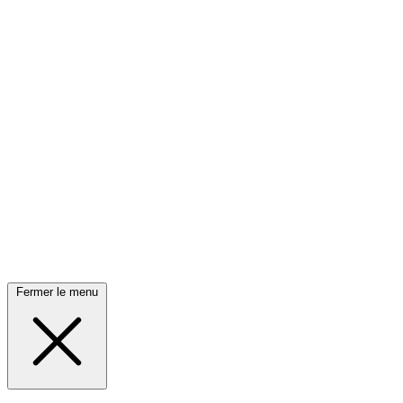
Fermer le menu