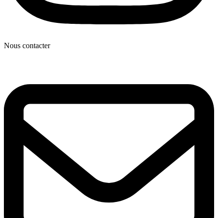
Nous contacter