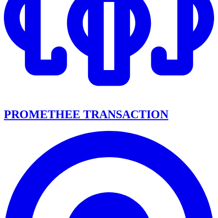
PROMETHEE TRANSACTION