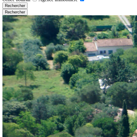
Rechercher
Rechercher