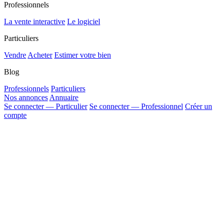
Professionnels
La vente interactive
Le logiciel
Particuliers
Vendre
Acheter
Estimer votre bien
Blog
Professionnels
Particuliers
Nos annonces
Annuaire
Se connecter — Particulier
Se connecter — Professionnel
Créer un
compte