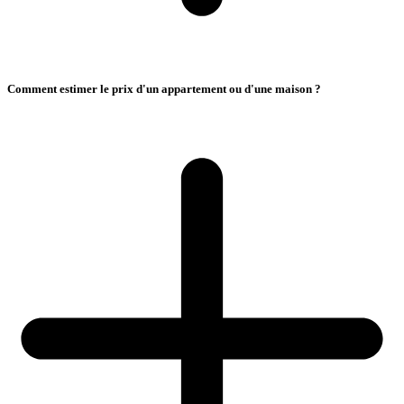
Comment estimer le prix d'un appartement ou d'une maison ?