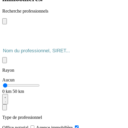
Recherche professionnels
Rayon
Aucun
0 km
50 km
Type de professionnel
Office notarial
Agence immobilière