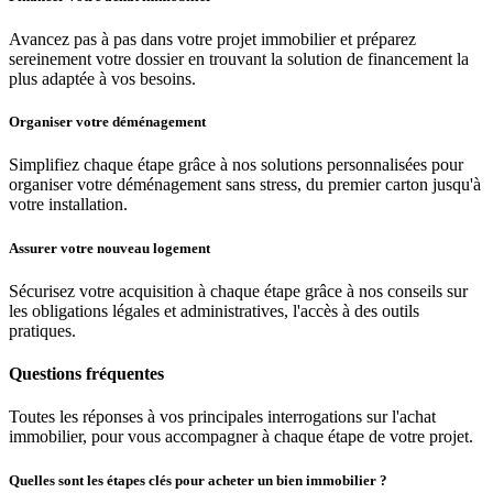
Avancez pas à pas dans votre projet immobilier et préparez
sereinement votre dossier en trouvant la solution de financement la
plus adaptée à vos besoins.
Organiser votre déménagement
Simplifiez chaque étape grâce à nos solutions personnalisées pour
organiser votre déménagement sans stress, du premier carton jusqu'à
votre installation.
Assurer votre nouveau logement
Sécurisez votre acquisition à chaque étape grâce à nos conseils sur
les obligations légales et administratives, l'accès à des outils
pratiques.
Questions fréquentes
Toutes les réponses à vos principales interrogations sur l'achat
immobilier, pour vous accompagner à chaque étape de votre projet.
Quelles sont les étapes clés pour acheter un bien immobilier ?