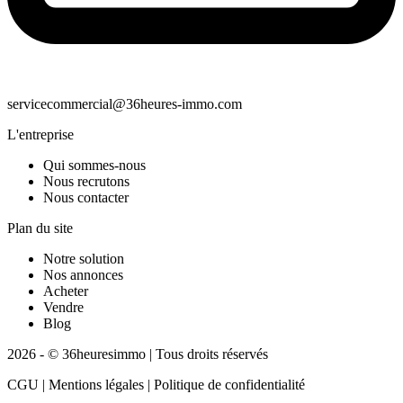
servicecommercial@36heures-immo.com
L'entreprise
Qui sommes-nous
Nous recrutons
Nous contacter
Plan du site
Notre solution
Nos annonces
Acheter
Vendre
Blog
2026 - © 36heuresimmo | Tous droits réservés
CGU | Mentions légales | Politique de confidentialité