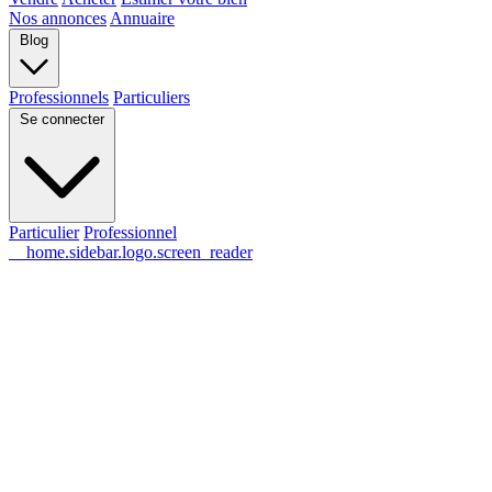
Nos annonces
Annuaire
Blog
Professionnels
Particuliers
Se connecter
Particulier
Professionnel
__home.sidebar.logo.screen_reader