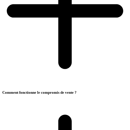
Comment fonctionne le compromis de vente ?