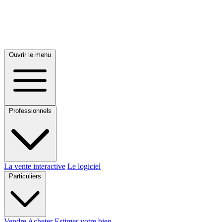
Ouvrir le menu
Professionnels
La vente interactive
Le logiciel
Particuliers
Vendre
Acheter
Estimer votre bien