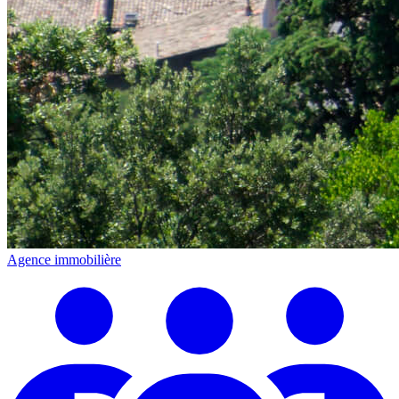
Agence immobilière