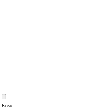
Rayon