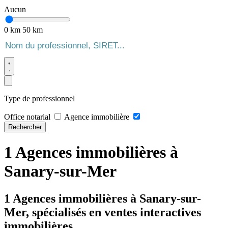
Aucun
0 km
50 km
Type de professionnel
Office notarial
Agence immobilière
Rechercher
1 Agences immobilières à
Sanary-sur-Mer
1 Agences immobilières à Sanary-sur-
Mer, spécialisés en ventes interactives
immobilières.