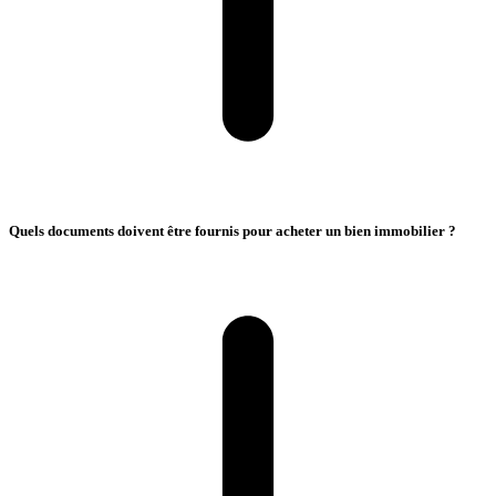
Quels documents doivent être fournis pour acheter un bien immobilier ?