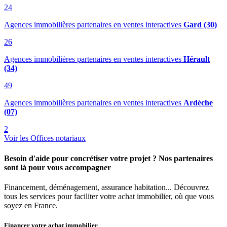
24
Agences immobilières partenaires en ventes interactives
Gard (30)
26
Agences immobilières partenaires en ventes interactives
Hérault
(34)
49
Agences immobilières partenaires en ventes interactives
Ardèche
(07)
2
Voir les Offices notariaux
Besoin d'aide pour concrétiser votre projet ? Nos partenaires
sont là pour vous accompagner
Financement, déménagement, assurance habitation... Découvrez
tous les services pour faciliter votre achat immobilier, où que vous
soyez en France.
Financer votre achat immobilier