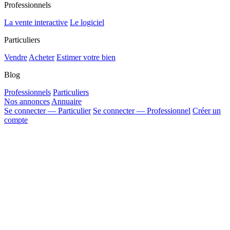
Professionnels
La vente interactive
Le logiciel
Particuliers
Vendre
Acheter
Estimer votre bien
Blog
Professionnels
Particuliers
Nos annonces
Annuaire
Se connecter — Particulier
Se connecter — Professionnel
Créer un
compte