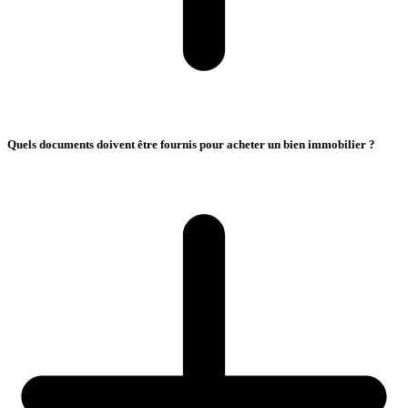
Quels documents doivent être fournis pour acheter un bien immobilier ?