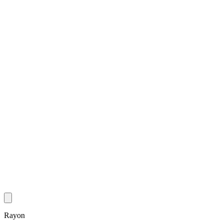
Rayon