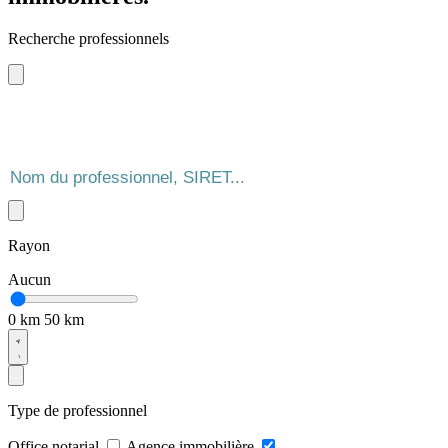
Recherche professionnels
Rayon
Aucun
0 km
50 km
Type de professionnel
Office notarial
Agence immobilière