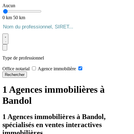
Aucun
0 km
50 km
Type de professionnel
Office notarial
Agence immobilière
Rechercher
1 Agences immobilières à
Bandol
1 Agences immobilières à Bandol,
spécialisés en ventes interactives
immobilières.