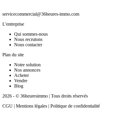
servicecommercial@36heures-immo.com
L'entreprise
Qui sommes-nous
Nous recrutons
Nous contacter
Plan du site
Notre solution
Nos annonces
Acheter
Vendre
Blog
2026 - © 36heuresimmo | Tous droits réservés
CGU | Mentions légales | Politique de confidentialité