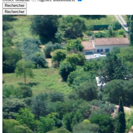
Rechercher
Rechercher