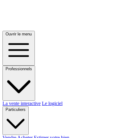
Ouvrir le menu
Professionnels
La vente interactive
Le logiciel
Particuliers
Vendre
Acheter
Estimer votre bien