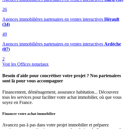
26
Agences immobilières partenaires en ventes interactives
Hérault
(34)
49
Agences immobilières partenaires en ventes interactives
Ardèche
(07)
2
Voir les Offices notariaux
Besoin d'aide pour concrétiser votre projet ? Nos partenaires
sont là pour vous accompagner
Financement, déménagement, assurance habitation... Découvrez
tous les services pour faciliter votre achat immobilier, où que vous
soyez en France.
Financer votre achat immobilier
Avancez pas à pas dans votre projet immobilier et préparez