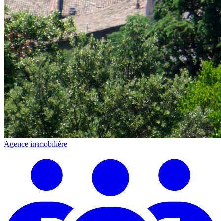
Agence immobilière