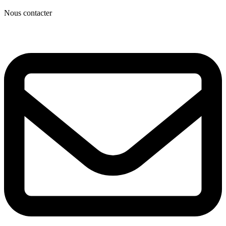
Nous contacter