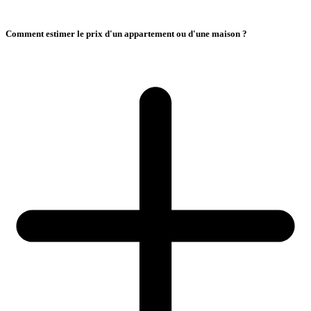
Comment estimer le prix d'un appartement ou d'une maison ?