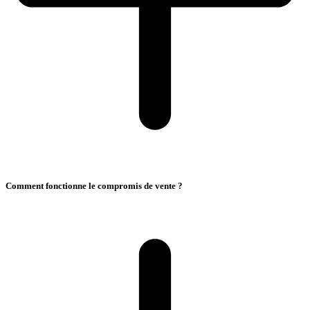
Comment fonctionne le compromis de vente ?