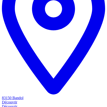
83150 Bandol
Découvrir
Découvrir