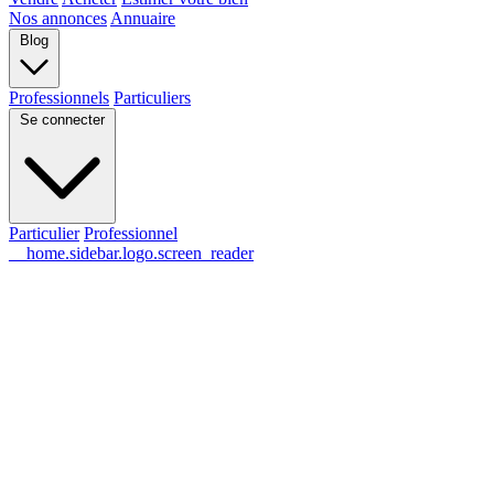
Nos annonces
Annuaire
Blog
Professionnels
Particuliers
Se connecter
Particulier
Professionnel
__home.sidebar.logo.screen_reader