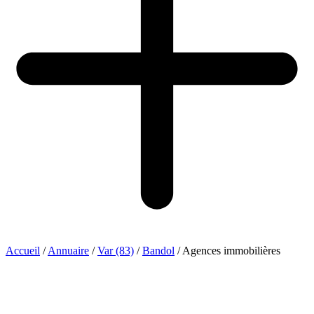
Accueil
/
Annuaire
/
Var (83)
/
Bandol
/
Agences immobilières