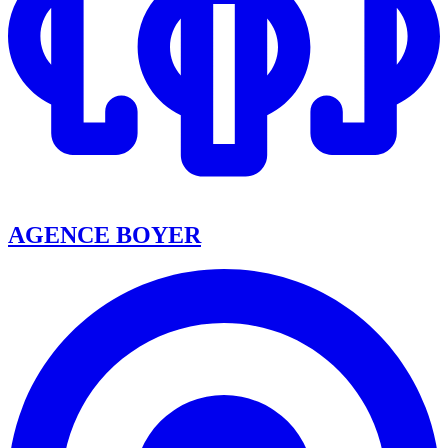
AGENCE BOYER