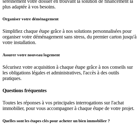
sereinement votre dossier en trouvant la solution de financement la
plus adaptée à vos besoins.
Organiser votre déménagement
Simplifiez chaque étape grâce à nos solutions personnalisées pour
organiser votre déménagement sans stress, du premier carton jusqu'à
votre installation.
Assurer votre nouveau logement
Sécurisez votre acquisition à chaque étape grâce à nos conseils sur
les obligations légales et administratives, l'accès à des outils
pratiques.
Questions fréquentes
Toutes les réponses à vos principales interrogations sur l'achat
immobilier, pour vous accompagner à chaque étape de votre projet.
Quelles sont les étapes clés pour acheter un bien immobilier ?