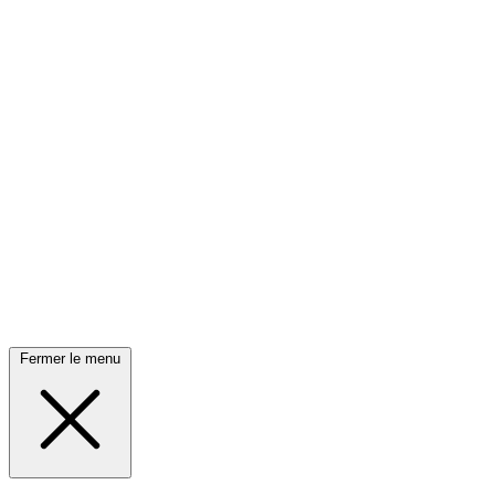
Fermer le menu