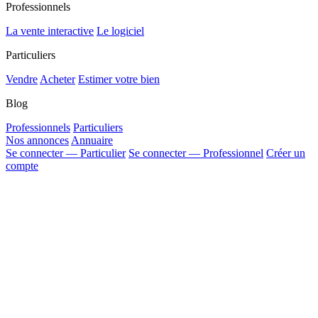
Professionnels
La vente interactive
Le logiciel
Particuliers
Vendre
Acheter
Estimer votre bien
Blog
Professionnels
Particuliers
Nos annonces
Annuaire
Se connecter — Particulier
Se connecter — Professionnel
Créer un
compte