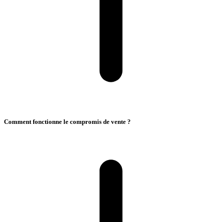
Comment fonctionne le compromis de vente ?