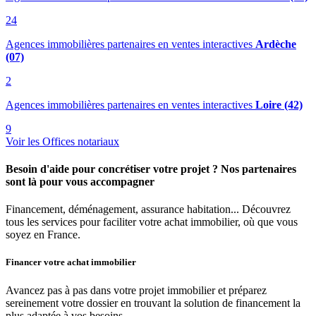
24
Agences immobilières partenaires en ventes interactives
Ardèche
(07)
2
Agences immobilières partenaires en ventes interactives
Loire (42)
9
Voir les Offices notariaux
Besoin d'aide pour concrétiser votre projet ? Nos partenaires
sont là pour vous accompagner
Financement, déménagement, assurance habitation... Découvrez
tous les services pour faciliter votre achat immobilier, où que vous
soyez en France.
Financer votre achat immobilier
Avancez pas à pas dans votre projet immobilier et préparez
sereinement votre dossier en trouvant la solution de financement la
plus adaptée à vos besoins.