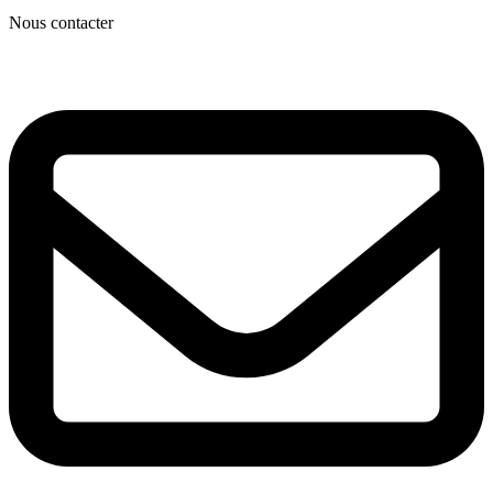
Nous contacter