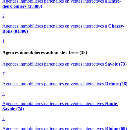
Agences immobilières partenaires en ventes interactives
à
Entre-
deux-Guiers (38380)
2
Agences immobilières partenaires en ventes interactives
à
Chazey-
Bons (01300)
1
Agences immobilières autour de : Isère (38)
Agences immobilières partenaires en ventes interactives
Savoie (73)
7
Agences immobilières partenaires en ventes interactives
Drôme (26)
5
Agences immobilières partenaires en ventes interactives
Haute-
Savoie (74)
7
Agences immobilières partenaires en ventes interactives
Rhône (69)