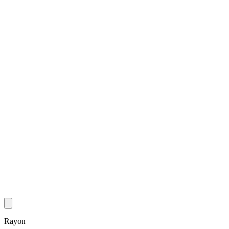
Rayon