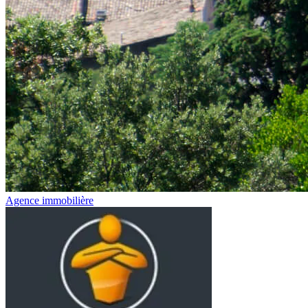
Agence immobilière