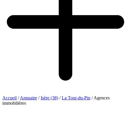
Accueil
/
Annuaire
/
Isère (38)
/
La Tour-du-Pin
/
Agences
immobilières