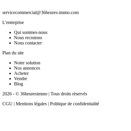
servicecommercial@36heures-immo.com
L'entreprise
Qui sommes-nous
Nous recrutons
Nous contacter
Plan du site
Notre solution
Nos annonces
Acheter
Vendre
Blog
2026 - © 36heuresimmo | Tous droits réservés
CGU | Mentions légales | Politique de confidentialité