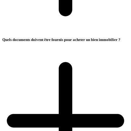
Quels documents doivent être fournis pour acheter un bien immobilier ?