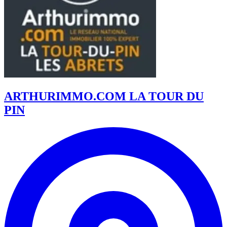
ARTHURIMMO.COM LA TOUR DU
PIN