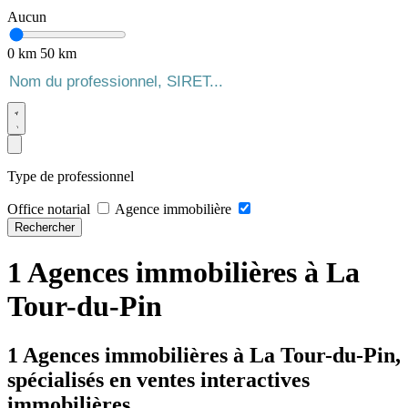
Aucun
0 km
50 km
Type de professionnel
Office notarial
Agence immobilière
Rechercher
1 Agences immobilières à La
Tour-du-Pin
1 Agences immobilières à La Tour-du-Pin,
spécialisés en ventes interactives
immobilières.