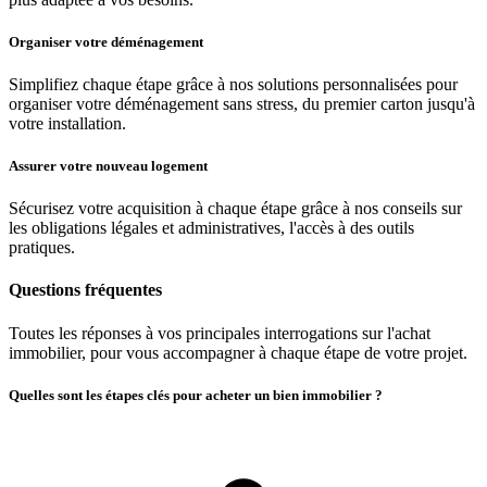
Organiser votre déménagement
Simplifiez chaque étape grâce à nos solutions personnalisées pour
organiser votre déménagement sans stress, du premier carton jusqu'à
votre installation.
Assurer votre nouveau logement
Sécurisez votre acquisition à chaque étape grâce à nos conseils sur
les obligations légales et administratives, l'accès à des outils
pratiques.
Questions fréquentes
Toutes les réponses à vos principales interrogations sur l'achat
immobilier, pour vous accompagner à chaque étape de votre projet.
Quelles sont les étapes clés pour acheter un bien immobilier ?