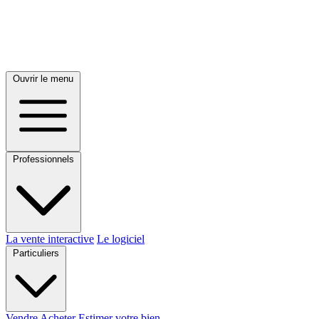
Ouvrir le menu
Professionnels
La vente interactive
Le logiciel
Particuliers
Vendre
Acheter
Estimer votre bien