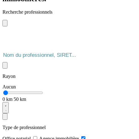
Recherche professionnels
Rayon
Aucun
0 km
50 km
Type de professionnel
Office notarial
Agence immobilière