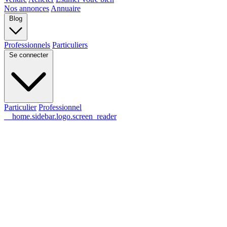
Nos annonces
Annuaire
Blog
Professionnels
Particuliers
Se connecter
Particulier
Professionnel
__home.sidebar.logo.screen_reader