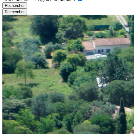
Rechercher
Rechercher