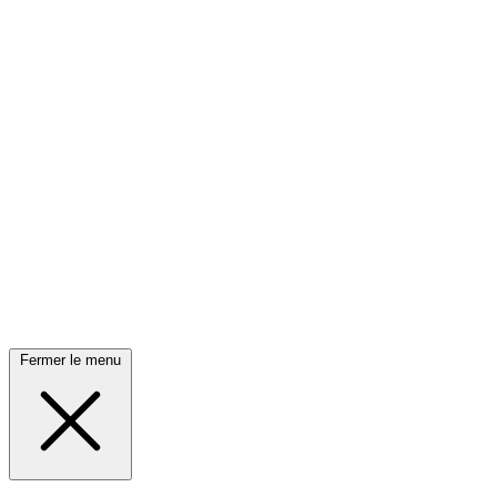
Fermer le menu