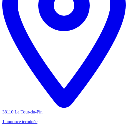
38110 La Tour-du-Pin
1 annonce terminée