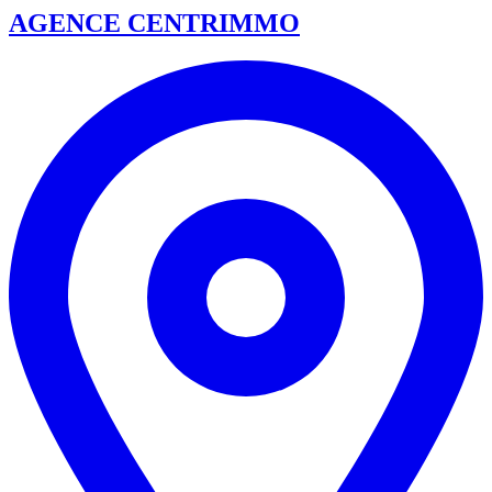
AGENCE CENTRIMMO