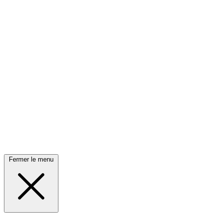
Fermer le menu