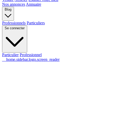
Nos annonces
Annuaire
Blog
Professionnels
Particuliers
Se connecter
Particulier
Professionnel
__home.sidebar.logo.screen_reader