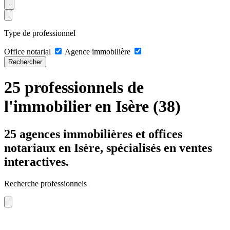
Type de professionnel
Office notarial
Agence immobilière
Rechercher
25 professionnels de
l'immobilier en Isère (38)
25 agences immobilières et offices
notariaux en Isère, spécialisés en ventes
interactives.
Recherche professionnels