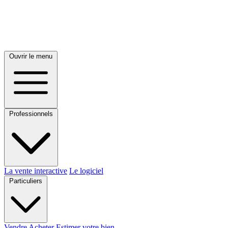
Ouvrir le menu
Professionnels
La vente interactive
Le logiciel
Particuliers
Vendre
Acheter
Estimer votre bien