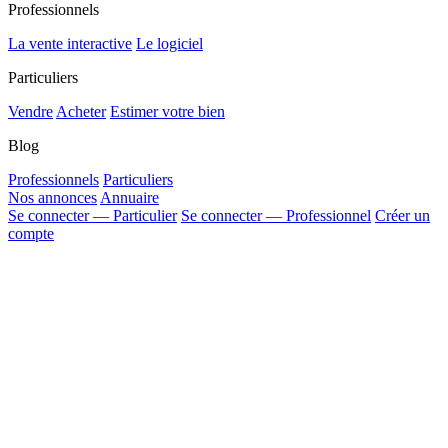
Professionnels
La vente interactive
Le logiciel
Particuliers
Vendre
Acheter
Estimer votre bien
Blog
Professionnels
Particuliers
Nos annonces
Annuaire
Se connecter — Particulier
Se connecter — Professionnel
Créer un
compte