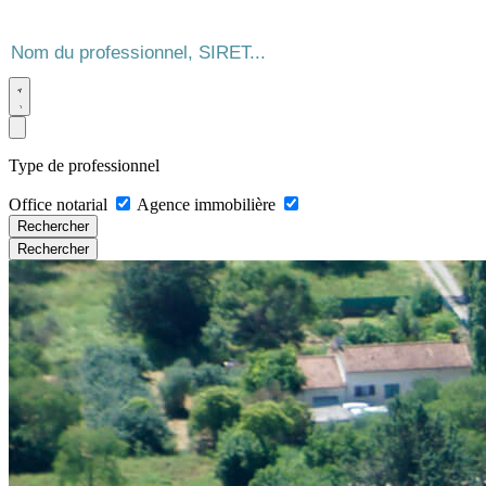
Type de professionnel
Office notarial
Agence immobilière
Rechercher
Rechercher