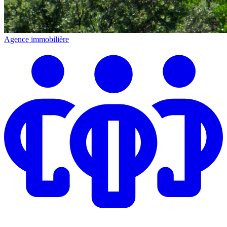
Agence immobilière