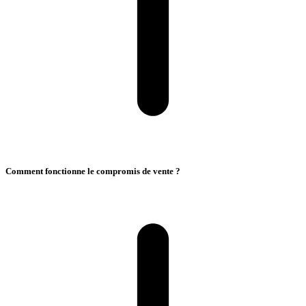
Comment fonctionne le compromis de vente ?