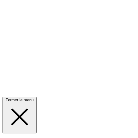
Fermer le menu