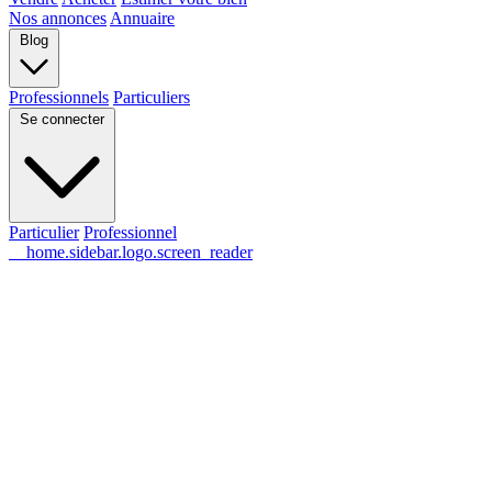
Nos annonces
Annuaire
Blog
Professionnels
Particuliers
Se connecter
Particulier
Professionnel
__home.sidebar.logo.screen_reader