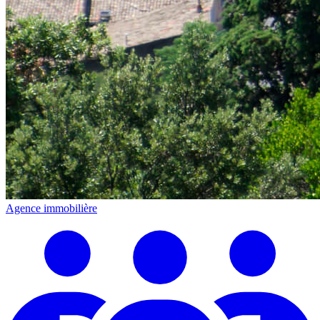
Agence immobilière