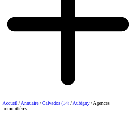
Accueil
/
Annuaire
/
Calvados (14)
/
Aubigny
/
Agences
immobilières