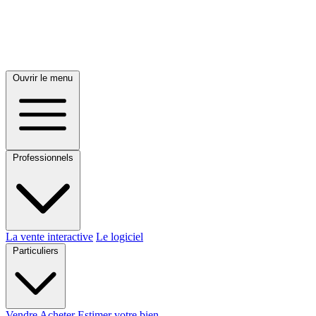
Ouvrir le menu
Professionnels
La vente interactive
Le logiciel
Particuliers
Vendre
Acheter
Estimer votre bien