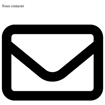
Nous contacter