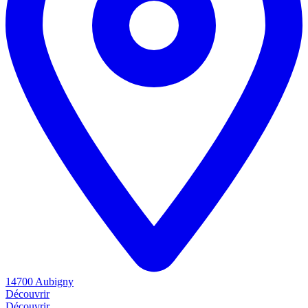
14700 Aubigny
Découvrir
Découvrir