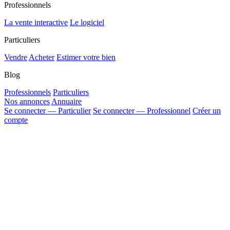
Professionnels
La vente interactive
Le logiciel
Particuliers
Vendre
Acheter
Estimer votre bien
Blog
Professionnels
Particuliers
Nos annonces
Annuaire
Se connecter — Particulier
Se connecter — Professionnel
Créer un
compte