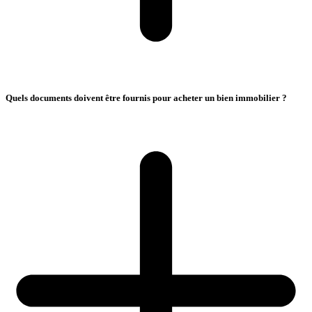
Quels documents doivent être fournis pour acheter un bien immobilier ?