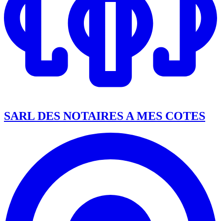
SARL DES NOTAIRES A MES COTES