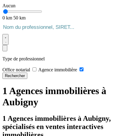
Aucun
0 km
50 km
Type de professionnel
Office notarial
Agence immobilière
Rechercher
1 Agences immobilières à
Aubigny
1 Agences immobilières à Aubigny,
spécialisés en ventes interactives
immobilières.