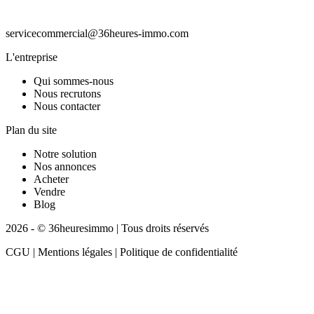
servicecommercial@36heures-immo.com
L'entreprise
Qui sommes-nous
Nous recrutons
Nous contacter
Plan du site
Notre solution
Nos annonces
Acheter
Vendre
Blog
2026 - © 36heuresimmo | Tous droits réservés
CGU | Mentions légales | Politique de confidentialité