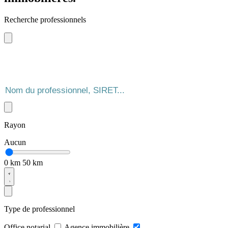
Recherche professionnels
Rayon
Aucun
0 km
50 km
Type de professionnel
Office notarial
Agence immobilière