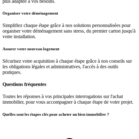
plus adaptée à vos besoins.
Organiser votre déménagement
Simplifiez chaque étape grâce à nos solutions personnalisées pour
organiser votre déménagement sans stress, du premier carton jusqu'à
votre installation.
Assurer votre nouveau logement
Sécurisez votre acquisition à chaque étape grâce à nos conseils sur
les obligations légales et administratives, l'accès à des outils
pratiques.
Questions fréquentes
Toutes les réponses à vos principales interrogations sur l'achat
immobilier, pour vous accompagner à chaque étape de votre projet.
Quelles sont les étapes clés pour acheter un bien immobilier ?