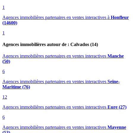
1
Agences immobilières partenaires en ventes interactives
à
Honfleur
(14600)
1
Agences immobilières autour de : Calvados (14)
Agences immobilières partenaires en ventes interactives
Manche
(50)
6
Agences immobilières partenaires en ventes interactives
Seine-
Maritime (76)
12
Agences immobilières partenaires en ventes interactives
Eure (27)
6
Agences immobilières partenaires en ventes interactives
Mayenne
(53)