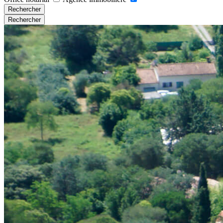
Rechercher
Rechercher