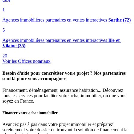
1
Agences immobilières partenaires en ventes interactives
Sarthe (72)
5
Agences immobilières partenaires en ventes interactives
Ille-et-
Vilaine (35)
20
Voir les Offices notariaux
Besoin d'aide pour concrétiser votre projet ? Nos partenaires
sont là pour vous accompagner
Financement, déménagement, assurance habitation... Découvrez
tous les services pour faciliter votre achat immobilier, où que vous
soyez en France.
Financer votre achat immobilier
Avancez pas à pas dans votre projet immobilier et préparez
sereinement votre dossier en trouvant la solution de financement la