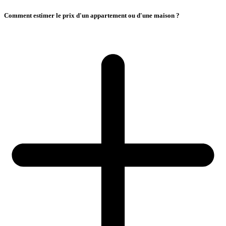
Comment estimer le prix d'un appartement ou d'une maison ?