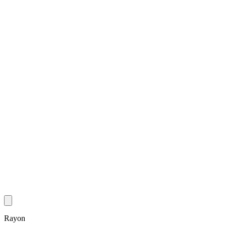
Rayon