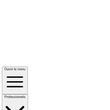
Ouvrir le menu
Professionnels