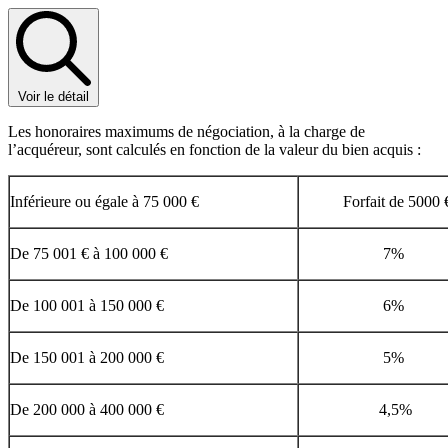
Voir le détail
Les honoraires maximums de négociation, à la charge de
l’acquéreur, sont calculés en fonction de la valeur du bien acquis :
Inférieure ou égale à 75 000 €
Forfait de 5000 
De 75 001 € à 100 000 €
7%
De 100 001 à 150 000 €
6%
De 150 001 à 200 000 €
5%
De 200 000 à 400 000 €
4,5%