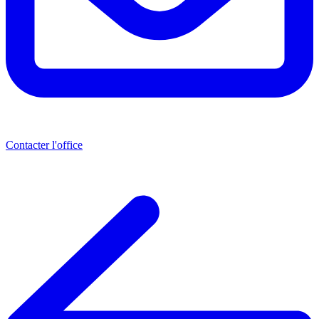
Contacter l'office