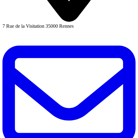
7 Rue de la Visitation 35000 Rennes