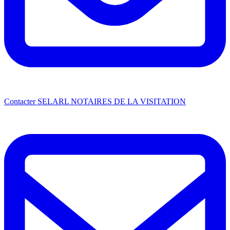
Contacter SELARL NOTAIRES DE LA VISITATION