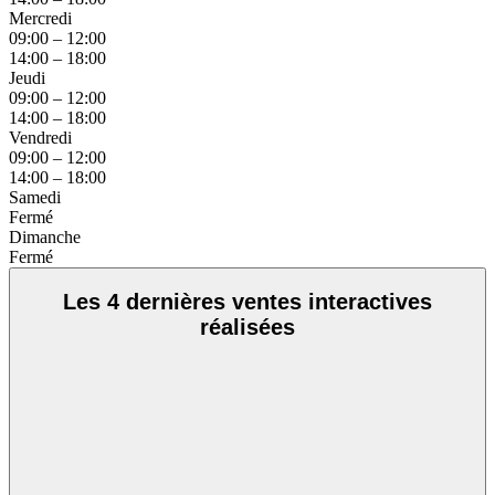
Mercredi
09:00 – 12:00
14:00 – 18:00
Jeudi
09:00 – 12:00
14:00 – 18:00
Vendredi
09:00 – 12:00
14:00 – 18:00
Samedi
Fermé
Dimanche
Fermé
Les 4 dernières ventes interactives
réalisées