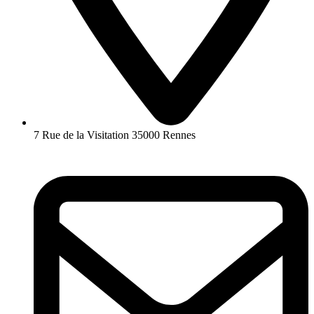
7 Rue de la Visitation 35000 Rennes