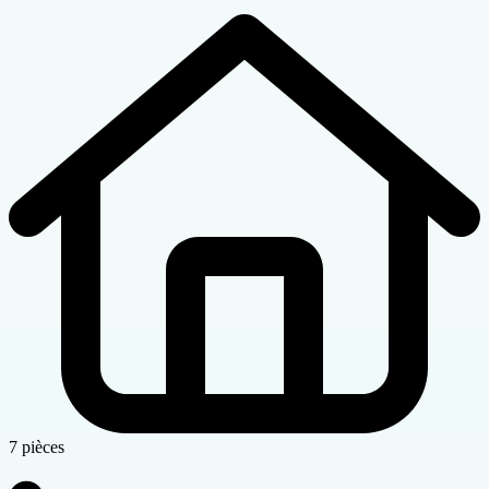
7 pièces