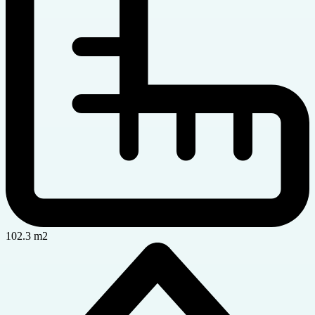
102.3 m2