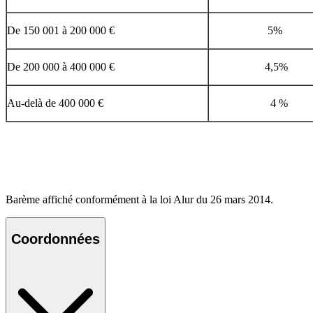
De 150 001 à 200 000 €
5%
De 200 000 à 400 000 €
4,5%
Au-delà de 400 000 €
4 %
Barème affiché conformément à la loi Alur du 26 mars 2014.
Coordonnées