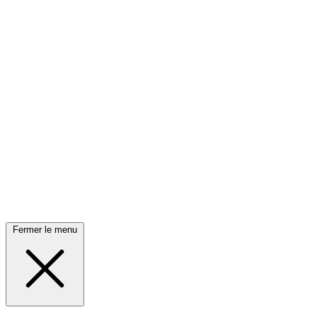
Fermer le menu