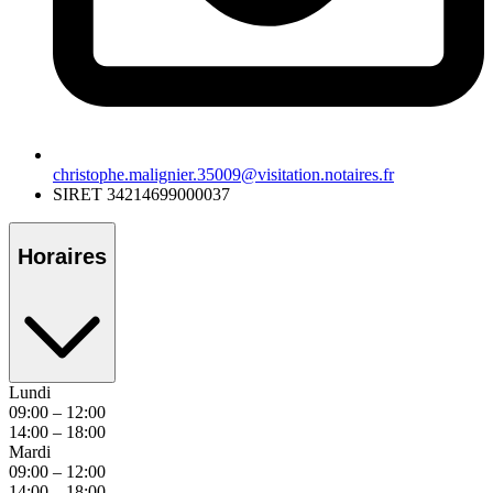
christophe.malignier.35009@visitation.notaires.fr
SIRET
34214699000037
Horaires
Lundi
09:00 – 12:00
14:00 – 18:00
Mardi
09:00 – 12:00
14:00 – 18:00