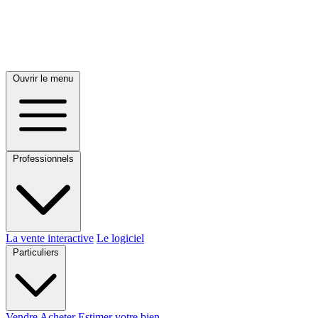
Ouvrir le menu
Professionnels
La vente interactive
Le logiciel
Particuliers
Vendre
Acheter
Estimer votre bien