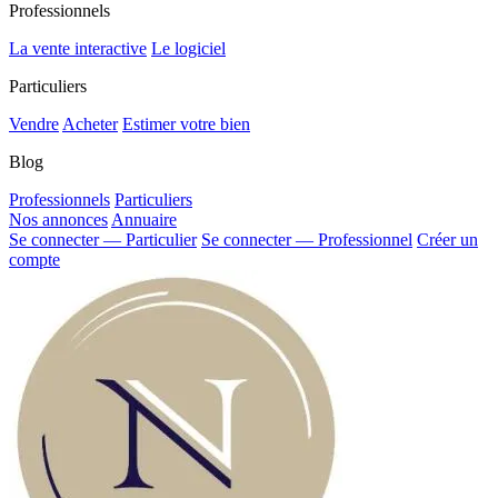
Professionnels
La vente interactive
Le logiciel
Particuliers
Vendre
Acheter
Estimer votre bien
Blog
Professionnels
Particuliers
Nos annonces
Annuaire
Se connecter — Particulier
Se connecter — Professionnel
Créer un
compte