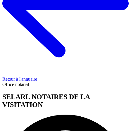
Retour à l'annuaire
Office notarial
SELARL NOTAIRES DE LA
VISITATION