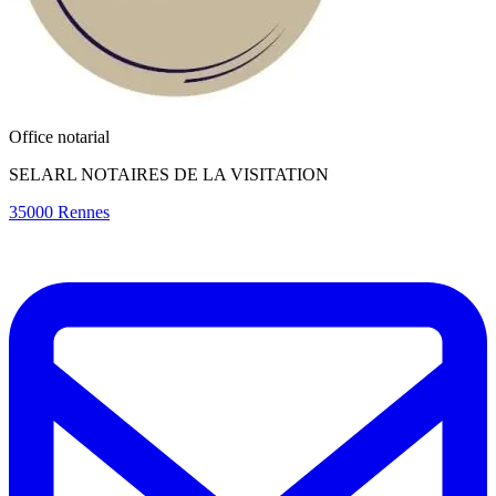
Office notarial
SELARL NOTAIRES DE LA VISITATION
35000 Rennes