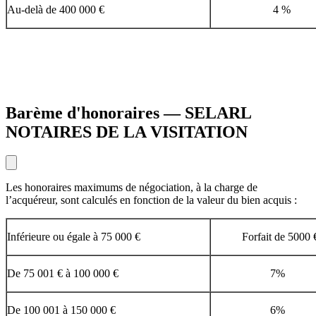
Au-delà de 400 000 €
4 %
Barème d'honoraires — SELARL
NOTAIRES DE LA VISITATION
Les honoraires maximums de négociation, à la charge de
l’acquéreur, sont calculés en fonction de la valeur du bien acquis :
Inférieure ou égale à 75 000 €
Forfait de 5000 
De 75 001 € à 100 000 €
7%
De 100 001 à 150 000 €
6%