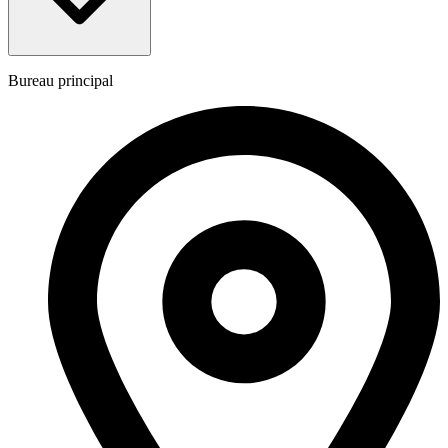
Bureau principal