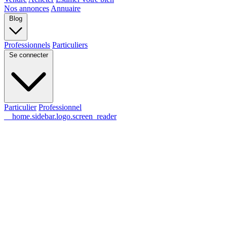
Nos annonces
Annuaire
Blog
Professionnels
Particuliers
Se connecter
Particulier
Professionnel
__home.sidebar.logo.screen_reader