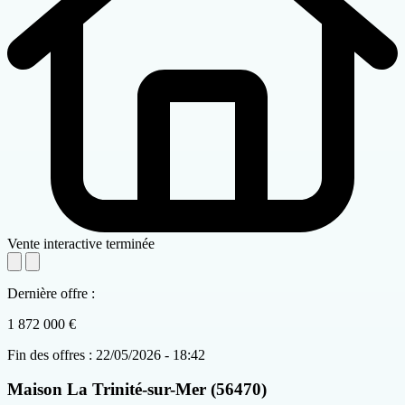
Vente interactive terminée
Dernière offre :
1 872 000 €
Fin des offres : 22/05/2026 - 18:42
Maison
La Trinité-sur-Mer (56470)