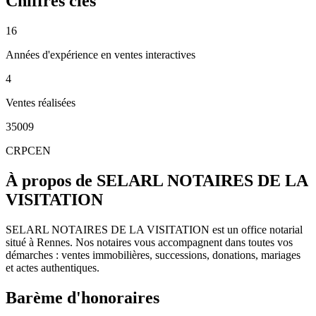
Chiffres clés
16
Années d'expérience en ventes interactives
4
Ventes réalisées
35009
CRPCEN
À propos de SELARL NOTAIRES DE LA
VISITATION
SELARL NOTAIRES DE LA VISITATION est un office notarial
situé à Rennes. Nos notaires vous accompagnent dans toutes vos
démarches : ventes immobilières, successions, donations, mariages
et actes authentiques.
Barème d'honoraires