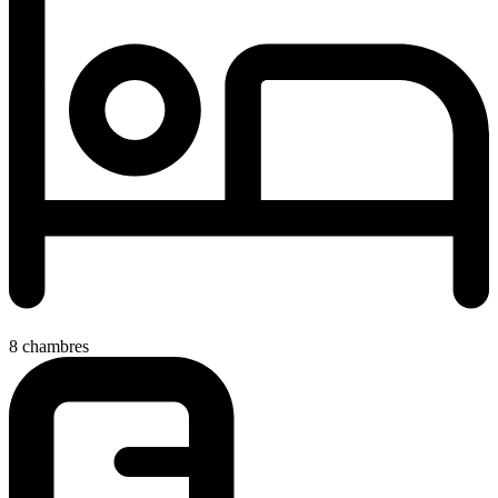
8 chambres