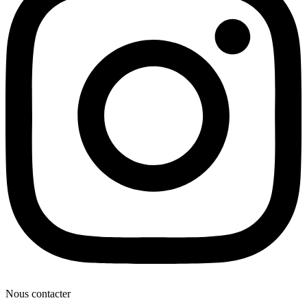
Nous contacter