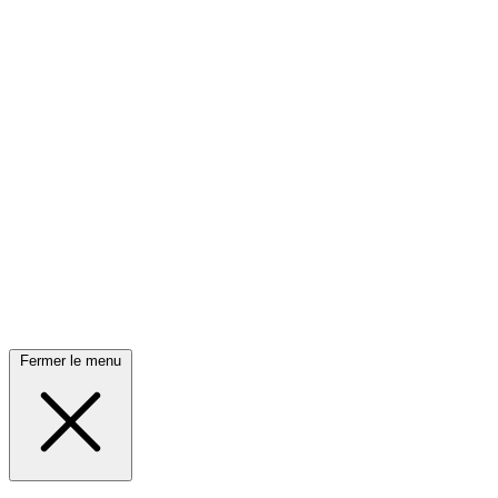
Fermer le menu