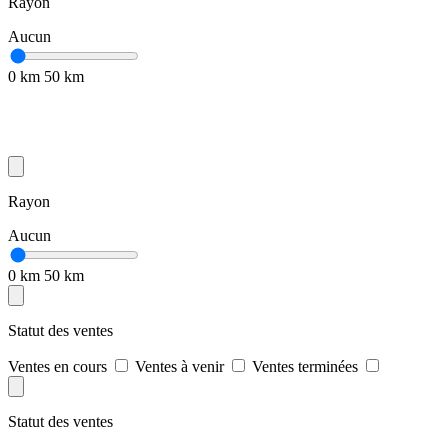
Rayon
Aucun
0 km
50 km
Rayon
Aucun
0 km
50 km
Statut des ventes
Ventes en cours
Ventes à venir
Ventes terminées
Statut des ventes