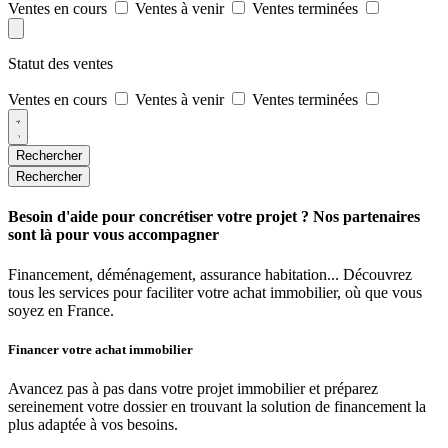
Ventes en cours
Ventes à venir
Ventes terminées
Statut des ventes
Ventes en cours
Ventes à venir
Ventes terminées
Rechercher
Rechercher
Besoin d'aide pour concrétiser votre projet ? Nos partenaires
sont là pour vous accompagner
Financement, déménagement, assurance habitation... Découvrez
tous les services pour faciliter votre achat immobilier, où que vous
soyez en France.
Financer votre achat immobilier
Avancez pas à pas dans votre projet immobilier et préparez
sereinement votre dossier en trouvant la solution de financement la
plus adaptée à vos besoins.