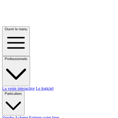
Ouvrir le menu
Professionnels
La vente interactive
Le logiciel
Particuliers
Vendre
Acheter
Estimer votre bien