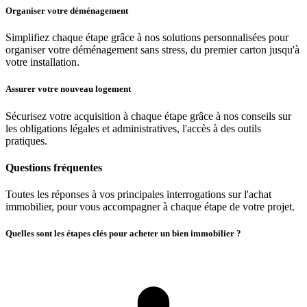
Organiser votre déménagement
Simplifiez chaque étape grâce à nos solutions personnalisées pour
organiser votre déménagement sans stress, du premier carton jusqu'à
votre installation.
Assurer votre nouveau logement
Sécurisez votre acquisition à chaque étape grâce à nos conseils sur
les obligations légales et administratives, l'accès à des outils
pratiques.
Questions fréquentes
Toutes les réponses à vos principales interrogations sur l'achat
immobilier, pour vous accompagner à chaque étape de votre projet.
Quelles sont les étapes clés pour acheter un bien immobilier ?