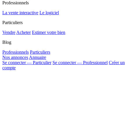
Professionnels
La vente interactive
Le logiciel
Particuliers
Vendre
Acheter
Estimer votre bien
Blog
Professionnels
Particuliers
Nos annonces
Annuaire
Se connecter — Particulier
Se connecter — Professionnel
Créer un
compte