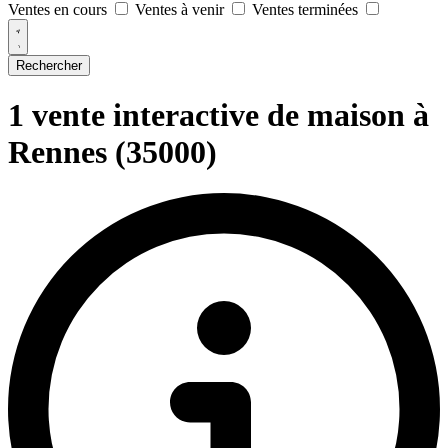
Ventes en cours
Ventes à venir
Ventes terminées
Rechercher
1 vente interactive de maison à
Rennes (35000)