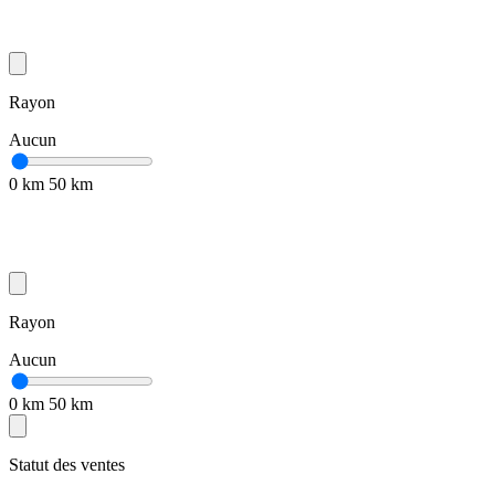
Rayon
Aucun
0 km
50 km
Rayon
Aucun
0 km
50 km
Statut des ventes