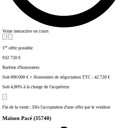
Vente interactive en cours
re
1
offre possible
932 720 €
Barème d'honoraires
Soit 890 000 € + Honoraires de négociation TTC : 42 720 €
Soit 4,80% à la charge de l'acquéreur
Fin de la vente : Dès l'acceptation d'une offre par le vendeur
Maison
Pacé (35740)