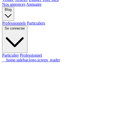
Nos annonces
Annuaire
Blog
Professionnels
Particuliers
Se connecter
Particulier
Professionnel
__home.sidebar.logo.screen_reader