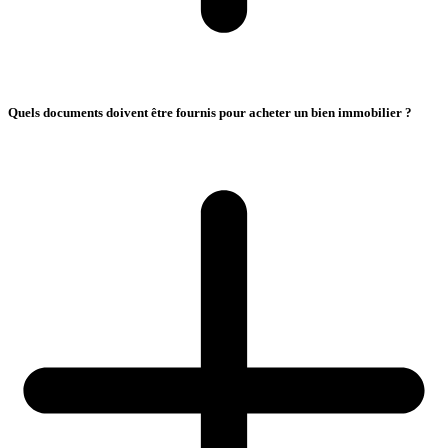
Quels documents doivent être fournis pour acheter un bien immobilier ?