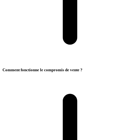
Comment fonctionne le compromis de vente ?