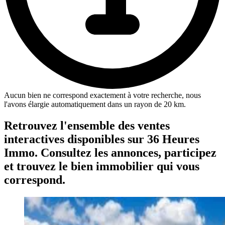
Aucun bien ne correspond exactement à votre recherche, nous
l'avons élargie automatiquement dans un rayon de 20 km.
Retrouvez l'ensemble des ventes
interactives disponibles sur 36 Heures
Immo. Consultez les annonces, participez
et trouvez le bien immobilier qui vous
correspond.