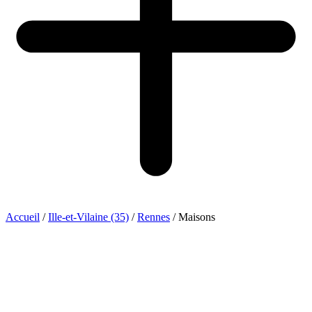
Accueil
/
Ille-et-Vilaine (35)
/
Rennes
/
Maisons