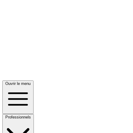
Ouvrir le menu
Professionnels