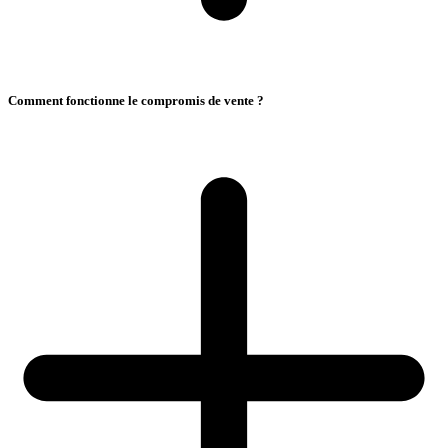
Comment fonctionne le compromis de vente ?