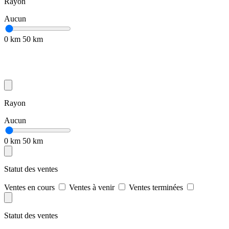
Rayon
Aucun
0 km
50 km
Rayon
Aucun
0 km
50 km
Statut des ventes
Ventes en cours
Ventes à venir
Ventes terminées
Statut des ventes