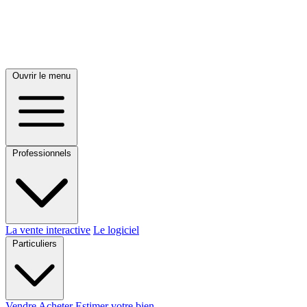
Ouvrir le menu
Professionnels
La vente interactive
Le logiciel
Particuliers
Vendre
Acheter
Estimer votre bien