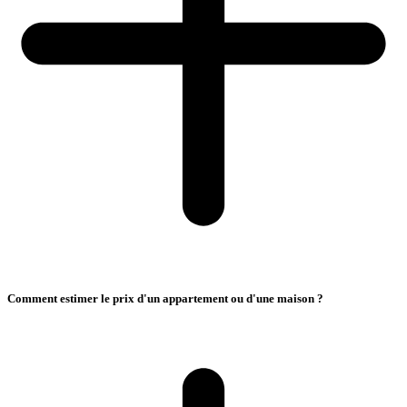
Comment estimer le prix d'un appartement ou d'une maison ?