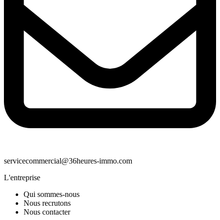
servicecommercial@36heures-immo.com
L'entreprise
Qui sommes-nous
Nous recrutons
Nous contacter