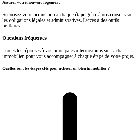
Assurer votre nouveau logement
Sécurisez votre acquisition à chaque étape grâce à nos conseils sur
les obligations légales et administratives, l'accès à des outils
pratiques.
Questions fréquentes
Toutes les réponses à vos principales interrogations sur l'achat
immobilier, pour vous accompagner à chaque étape de votre projet.
Quelles sont les étapes clés pour acheter un bien immobilier ?