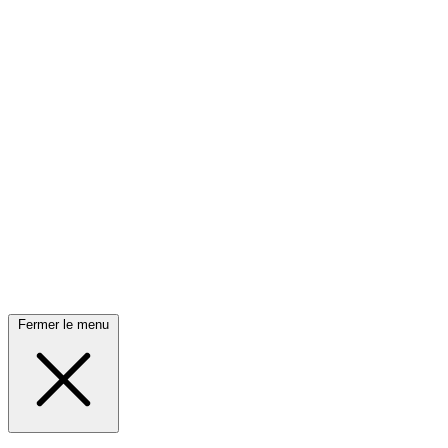
Fermer le menu