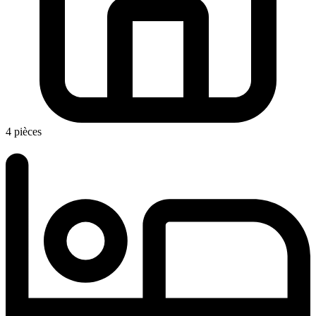
4 pièces