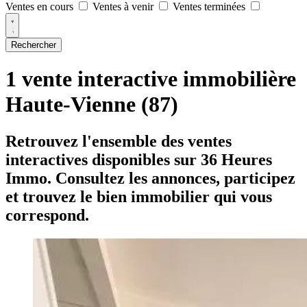
Ventes en cours
Ventes à venir
Ventes terminées
Rechercher
1 vente interactive immobilière
Haute-Vienne (87)
Retrouvez l'ensemble des ventes
interactives disponibles sur 36 Heures
Immo. Consultez les annonces, participez
et trouvez le bien immobilier qui vous
correspond.