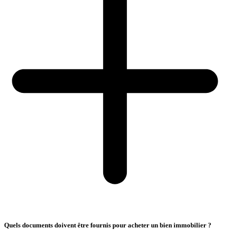
Quels documents doivent être fournis pour acheter un bien immobilier ?