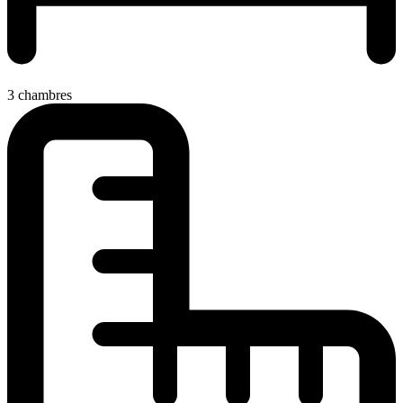
3 chambres