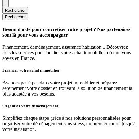
Rechercher
Rechercher
Besoin d'aide pour concrétiser votre projet ? Nos partenaires
sont là pour vous accompagner
Financement, déménagement, assurance habitation... Découvrez
tous les services pour faciliter votre achat immobilier, où que vous
soyez en France.
Financer votre achat immobilier
Avancez pas à pas dans votre projet immobilier et préparez
sereinement votre dossier en trouvant la solution de financement la
plus adaptée à vos besoins.
Organiser votre déménagement
Simplifiez chaque étape grâce à nos solutions personnalisées pour
organiser votre déménagement sans stress, du premier carton jusqu'à
votre installation.