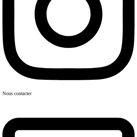
Nous contacter