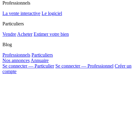
Professionnels
La vente interactive
Le logiciel
Particuliers
Vendre
Acheter
Estimer votre bien
Blog
Professionnels
Particuliers
Nos annonces
Annuaire
Se connecter — Particulier
Se connecter — Professionnel
Créer un
compte