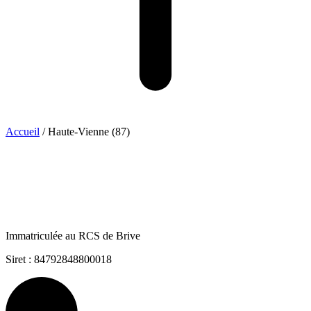
Accueil
/
Haute-Vienne (87)
Immatriculée au RCS de Brive
Siret : 84792848800018