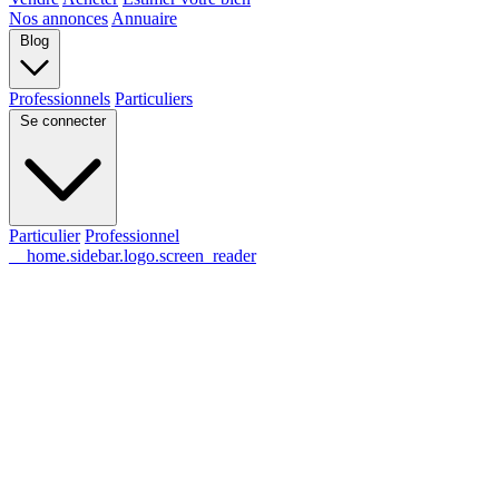
Nos annonces
Annuaire
Blog
Professionnels
Particuliers
Se connecter
Particulier
Professionnel
__home.sidebar.logo.screen_reader