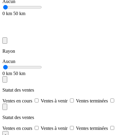
Aucun
0 km
50 km
Rayon
Aucun
0 km
50 km
Statut des ventes
Ventes en cours
Ventes à venir
Ventes terminées
Statut des ventes
Ventes en cours
Ventes à venir
Ventes terminées