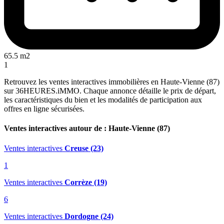
65.5 m2
1
Retrouvez les ventes interactives immobilières en Haute-Vienne (87)
sur 36HEURES.iMMO. Chaque annonce détaille le prix de départ,
les caractéristiques du bien et les modalités de participation aux
offres en ligne sécurisées.
Ventes interactives autour de : Haute-Vienne (87)
Ventes interactives
Creuse (23)
1
Ventes interactives
Corrèze (19)
6
Ventes interactives
Dordogne (24)