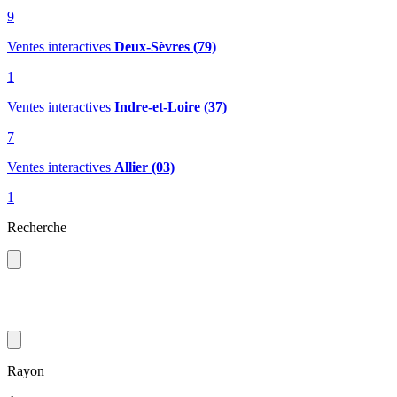
9
Ventes interactives
Deux-Sèvres (79)
1
Ventes interactives
Indre-et-Loire (37)
7
Ventes interactives
Allier (03)
1
Recherche
Rayon