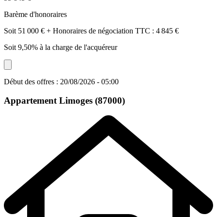
Barème d'honoraires
Soit 51 000 € + Honoraires de négociation TTC : 4 845 €
Soit 9,50% à la charge de l'acquéreur
Début des offres : 20/08/2026 - 05:00
Appartement
Limoges (87000)