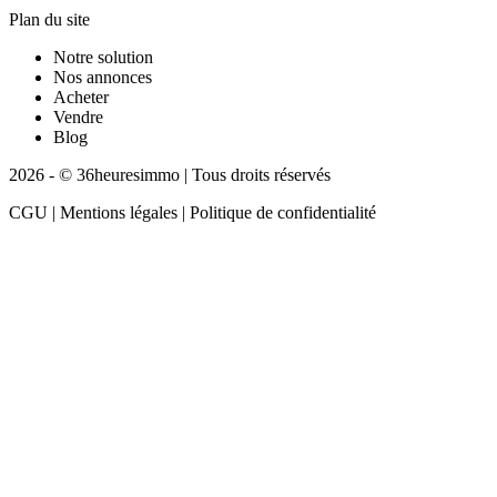
Plan du site
Notre solution
Nos annonces
Acheter
Vendre
Blog
2026 - © 36heuresimmo | Tous droits réservés
CGU | Mentions légales | Politique de confidentialité