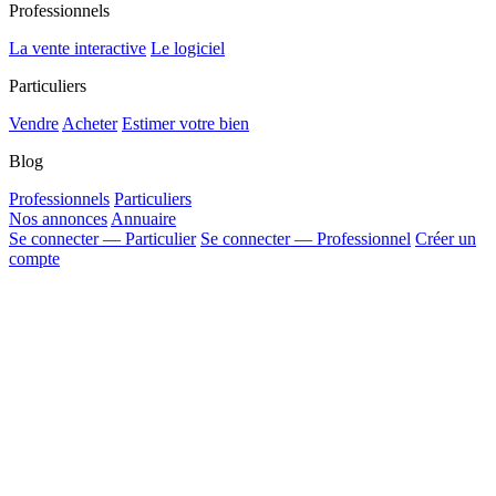
Professionnels
La vente interactive
Le logiciel
Particuliers
Vendre
Acheter
Estimer votre bien
Blog
Professionnels
Particuliers
Nos annonces
Annuaire
Se connecter — Particulier
Se connecter — Professionnel
Créer un
compte