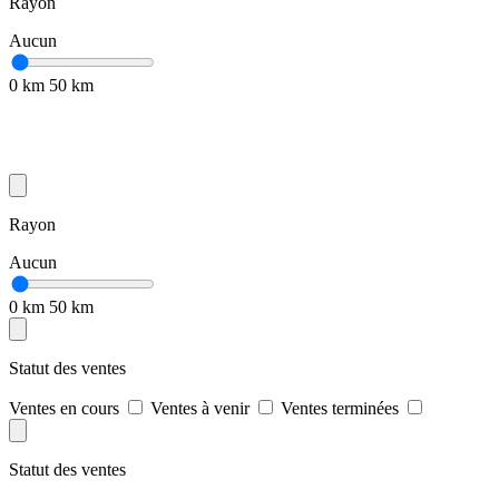
Rayon
Aucun
0 km
50 km
Rayon
Aucun
0 km
50 km
Statut des ventes
Ventes en cours
Ventes à venir
Ventes terminées
Statut des ventes