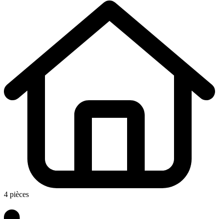
4 pièces