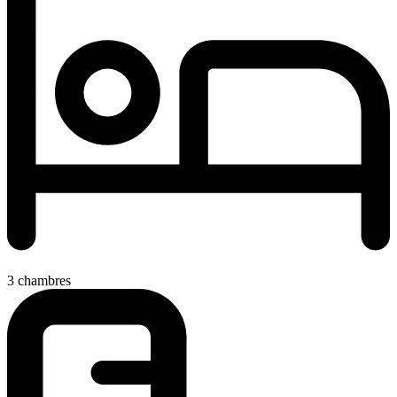
3 chambres