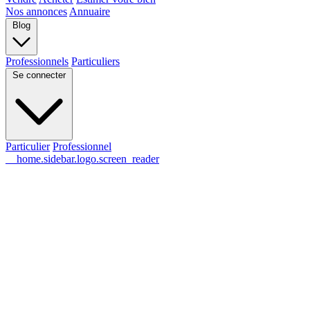
Nos annonces
Annuaire
Blog
Professionnels
Particuliers
Se connecter
Particulier
Professionnel
__home.sidebar.logo.screen_reader