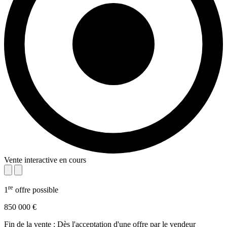
Vente interactive en cours
re
1
offre possible
850 000 €
Fin de la vente : Dès l'acceptation d'une offre par le vendeur