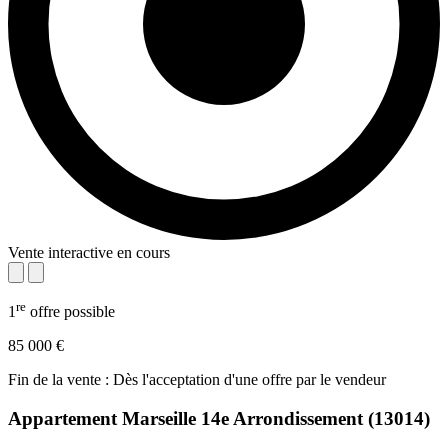
Vente interactive en cours
re
1
offre possible
85 000 €
Fin de la vente : Dès l'acceptation d'une offre par le vendeur
Appartement
Marseille 14e Arrondissement (13014)