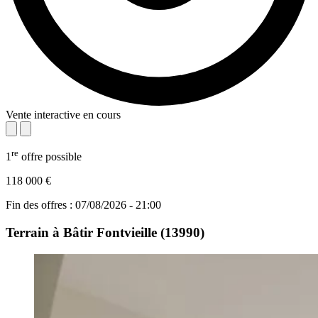
Vente interactive en cours
re
1
offre possible
118 000 €
Fin des offres : 07/08/2026 - 21:00
Terrain à Bâtir
Fontvieille (13990)