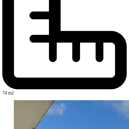
74 m2