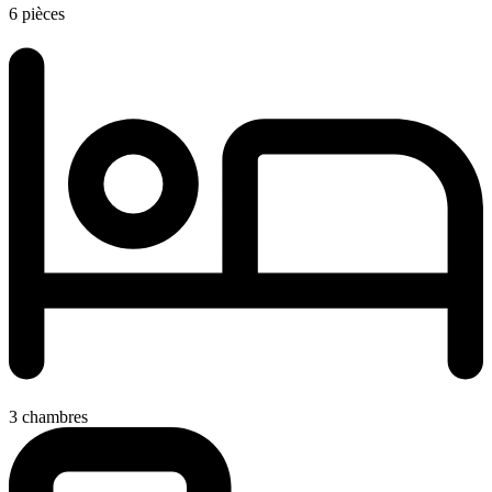
6 pièces
3 chambres