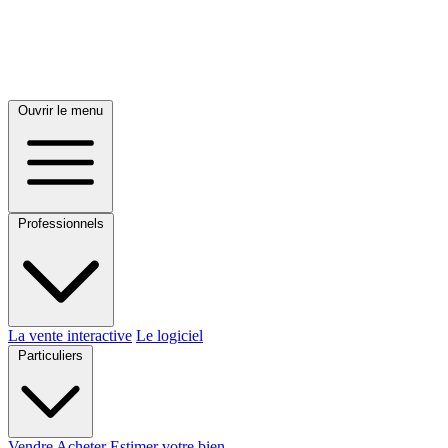
Ouvrir le menu
Professionnels
La vente interactive
Le logiciel
Particuliers
Vendre
Acheter
Estimer votre bien