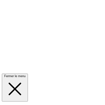
Fermer le menu