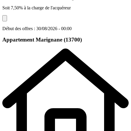
Soit 7,50% à la charge de l'acquéreur
Début des offres : 30/08/2026 - 00:00
Appartement
Marignane (13700)