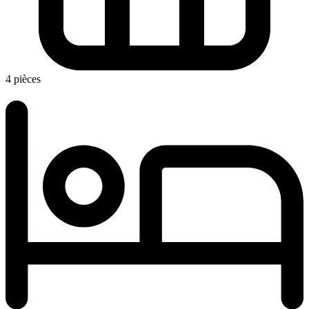
4 pièces