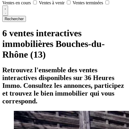
Ventes en cours
Ventes à venir
Ventes terminées
Rechercher
6 ventes interactives
immobilières Bouches-du-
Rhône (13)
Retrouvez l'ensemble des ventes
interactives disponibles sur 36 Heures
Immo. Consultez les annonces, participez
et trouvez le bien immobilier qui vous
correspond.