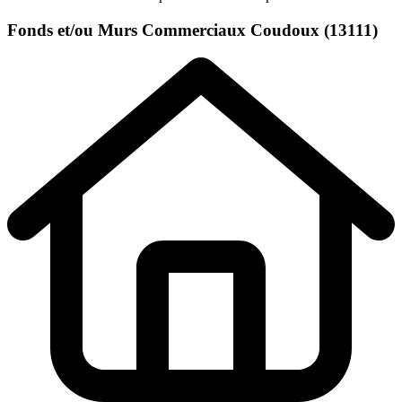
Fonds et/ou Murs Commerciaux
Coudoux (13111)