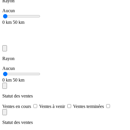
Rayon
Aucun
0 km
50 km
Rayon
Aucun
0 km
50 km
Statut des ventes
Ventes en cours
Ventes à venir
Ventes terminées
Statut des ventes