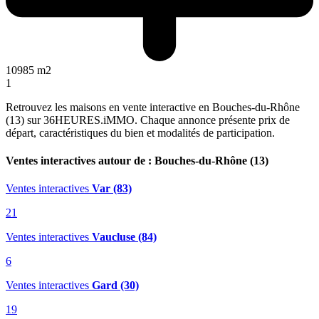
10985 m2
1
Retrouvez les maisons en vente interactive en Bouches-du-Rhône
(13) sur 36HEURES.iMMO. Chaque annonce présente prix de
départ, caractéristiques du bien et modalités de participation.
Ventes interactives autour de : Bouches-du-Rhône (13)
Ventes interactives
Var (83)
21
Ventes interactives
Vaucluse (84)
6
Ventes interactives
Gard (30)
19