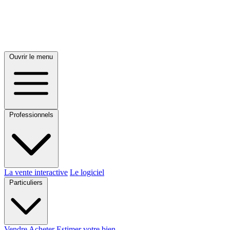
Ouvrir le menu
Professionnels
La vente interactive
Le logiciel
Particuliers
Vendre
Acheter
Estimer votre bien