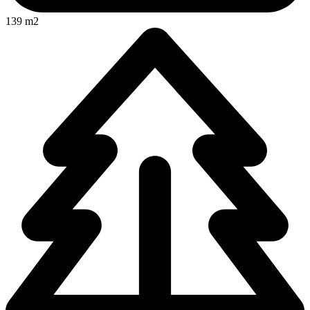
139 m2