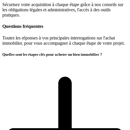
Sécurisez votre acquisition à chaque étape grâce à nos conseils sur
les obligations légales et administratives, l'accès à des outils
pratiques.
Questions fréquentes
Toutes les réponses à vos principales interrogations sur l'achat
immobilier, pour vous accompagner à chaque étape de votre projet.
Quelles sont les étapes clés pour acheter un bien immobilier ?