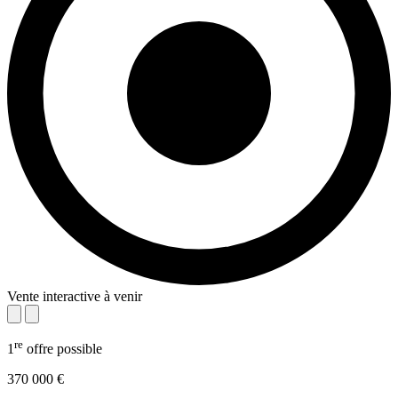
Vente interactive à venir
re
1
offre possible
370 000 €