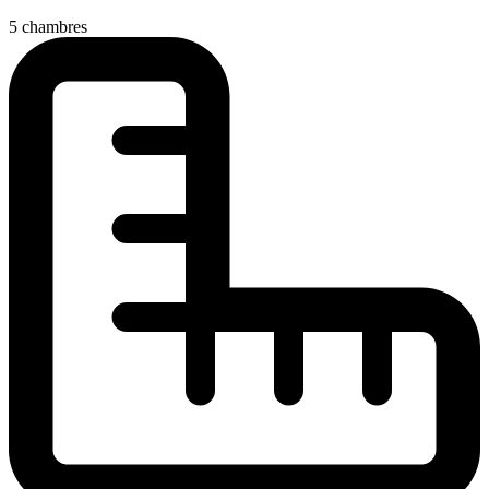
5 chambres