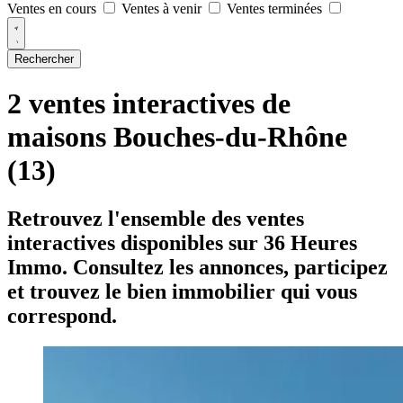
Ventes en cours
Ventes à venir
Ventes terminées
Rechercher
2 ventes interactives de
maisons Bouches-du-Rhône
(13)
Retrouvez l'ensemble des ventes
interactives disponibles sur 36 Heures
Immo. Consultez les annonces, participez
et trouvez le bien immobilier qui vous
correspond.