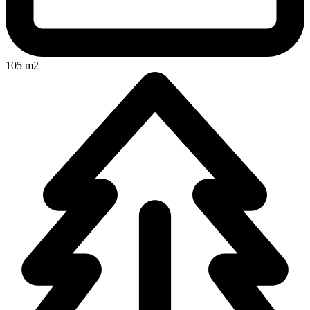
105 m2