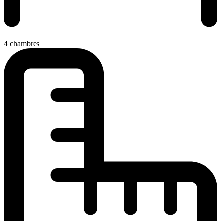
4 chambres