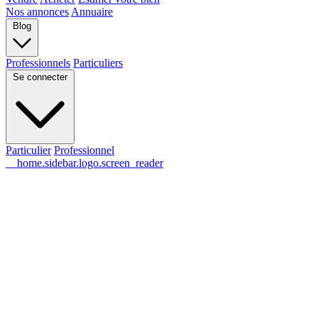
Nos annonces
Annuaire
Blog
Professionnels
Particuliers
Se connecter
Particulier
Professionnel
__home.sidebar.logo.screen_reader