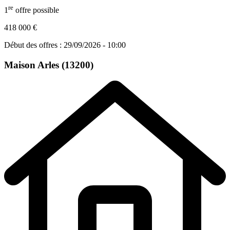
re
1
offre possible
418 000 €
Début des offres : 29/09/2026 - 10:00
Maison
Arles (13200)