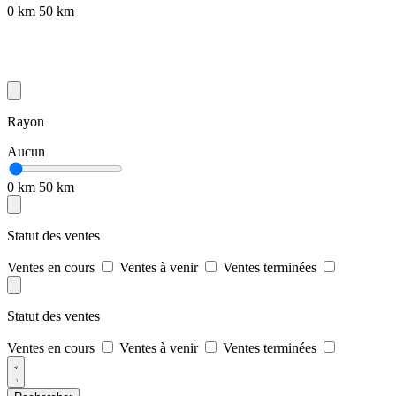
0 km
50 km
Rayon
Aucun
0 km
50 km
Statut des ventes
Ventes en cours
Ventes à venir
Ventes terminées
Statut des ventes
Ventes en cours
Ventes à venir
Ventes terminées