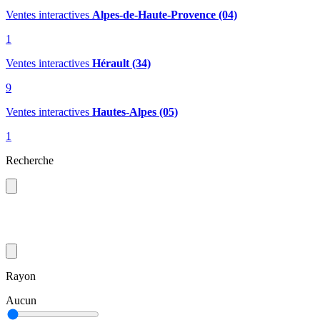
Ventes interactives
Alpes-de-Haute-Provence (04)
1
Ventes interactives
Hérault (34)
9
Ventes interactives
Hautes-Alpes (05)
1
Recherche
Rayon
Aucun