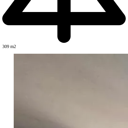
309 m2