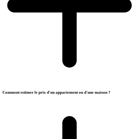
Comment estimer le prix d'un appartement ou d'une maison ?