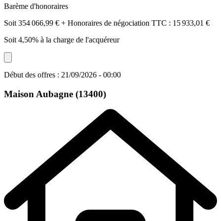
Barème d'honoraires
Soit 354 066,99 € + Honoraires de négociation TTC : 15 933,01 €
Soit 4,50% à la charge de l'acquéreur
Début des offres : 21/09/2026 - 00:00
Maison
Aubagne (13400)