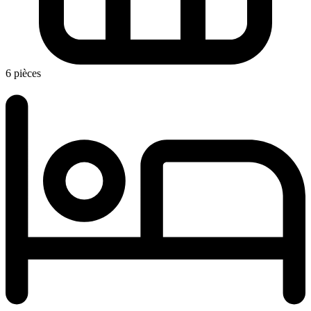
6 pièces