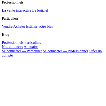
Professionnels
La vente interactive
Le logiciel
Particuliers
Vendre
Acheter
Estimer votre bien
Blog
Professionnels
Particuliers
Nos annonces
Annuaire
Se connecter — Particulier
Se connecter — Professionnel
Créer un
compte