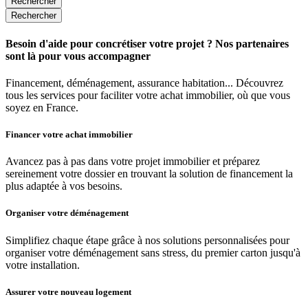
Rechercher
Rechercher
Besoin d'aide pour concrétiser votre projet ? Nos partenaires
sont là pour vous accompagner
Financement, déménagement, assurance habitation... Découvrez
tous les services pour faciliter votre achat immobilier, où que vous
soyez en France.
Financer votre achat immobilier
Avancez pas à pas dans votre projet immobilier et préparez
sereinement votre dossier en trouvant la solution de financement la
plus adaptée à vos besoins.
Organiser votre déménagement
Simplifiez chaque étape grâce à nos solutions personnalisées pour
organiser votre déménagement sans stress, du premier carton jusqu'à
votre installation.
Assurer votre nouveau logement