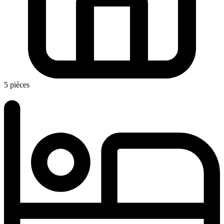
5 pièces