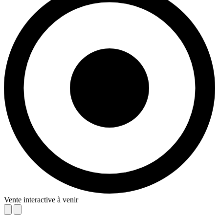
Vente interactive à venir