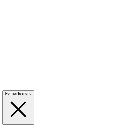
Fermer le menu