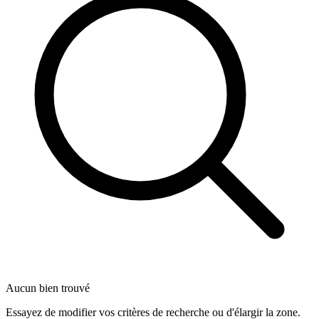
Aucun bien trouvé
Essayez de modifier vos critères de recherche ou d'élargir la zone.