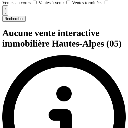
Ventes en cours
Ventes à venir
Ventes terminées
Rechercher
Aucune vente interactive
immobilière Hautes-Alpes (05)