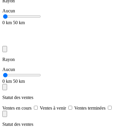
Rayon
Aucun
0 km
50 km
Rayon
Aucun
0 km
50 km
Statut des ventes
Ventes en cours
Ventes à venir
Ventes terminées
Statut des ventes