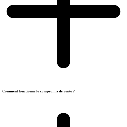
Comment fonctionne le compromis de vente ?