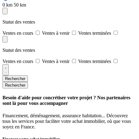
0 km
50 km
Statut des ventes
Ventes en cours
Ventes à venir
Ventes terminées
Statut des ventes
Ventes en cours
Ventes à venir
Ventes terminées
Rechercher
Rechercher
Besoin d'aide pour concrétiser votre projet ? Nos partenaires
sont là pour vous accompagner
Financement, déménagement, assurance habitation... Découvrez
tous les services pour faciliter votre achat immobilier, où que vous
soyez en France.
Financer votre achat immobilier