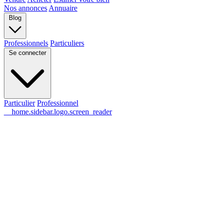
Nos annonces
Annuaire
Blog
Professionnels
Particuliers
Se connecter
Particulier
Professionnel
__home.sidebar.logo.screen_reader