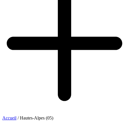
Accueil
/
Hautes-Alpes (05)