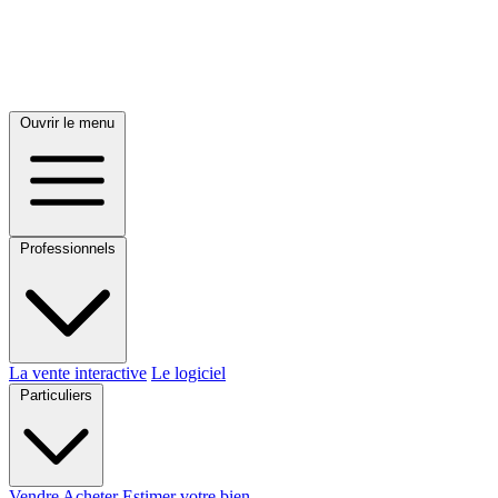
Ouvrir le menu
Professionnels
La vente interactive
Le logiciel
Particuliers
Vendre
Acheter
Estimer votre bien