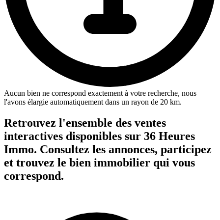
Aucun bien ne correspond exactement à votre recherche, nous
l'avons élargie automatiquement dans un rayon de 20 km.
Retrouvez l'ensemble des ventes
interactives disponibles sur 36 Heures
Immo. Consultez les annonces, participez
et trouvez le bien immobilier qui vous
correspond.