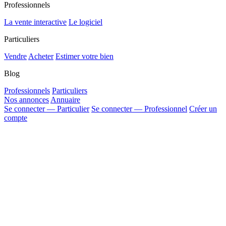
Professionnels
La vente interactive
Le logiciel
Particuliers
Vendre
Acheter
Estimer votre bien
Blog
Professionnels
Particuliers
Nos annonces
Annuaire
Se connecter — Particulier
Se connecter — Professionnel
Créer un
compte