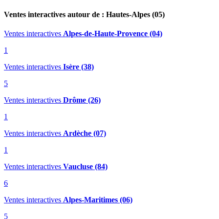
Ventes interactives autour de : Hautes-Alpes (05)
Ventes interactives
Alpes-de-Haute-Provence (04)
1
Ventes interactives
Isère (38)
5
Ventes interactives
Drôme (26)
1
Ventes interactives
Ardèche (07)
1
Ventes interactives
Vaucluse (84)
6
Ventes interactives
Alpes-Maritimes (06)
5