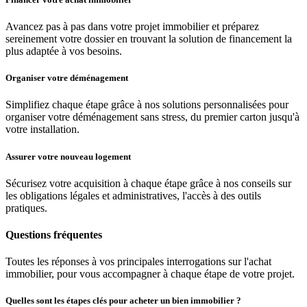
Avancez pas à pas dans votre projet immobilier et préparez
sereinement votre dossier en trouvant la solution de financement la
plus adaptée à vos besoins.
Organiser votre déménagement
Simplifiez chaque étape grâce à nos solutions personnalisées pour
organiser votre déménagement sans stress, du premier carton jusqu'à
votre installation.
Assurer votre nouveau logement
Sécurisez votre acquisition à chaque étape grâce à nos conseils sur
les obligations légales et administratives, l'accès à des outils
pratiques.
Questions fréquentes
Toutes les réponses à vos principales interrogations sur l'achat
immobilier, pour vous accompagner à chaque étape de votre projet.
Quelles sont les étapes clés pour acheter un bien immobilier ?