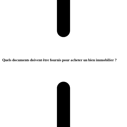
Quels documents doivent être fournis pour acheter un bien immobilier ?