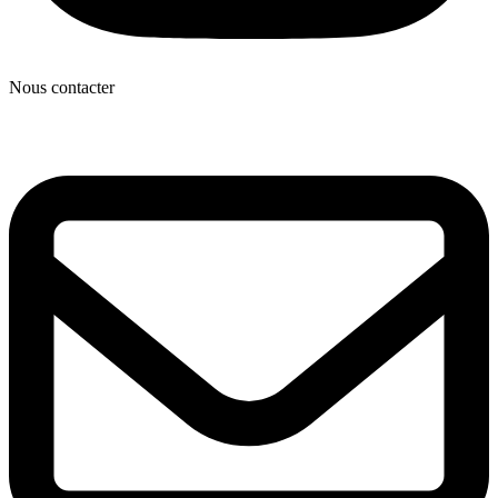
Nous contacter