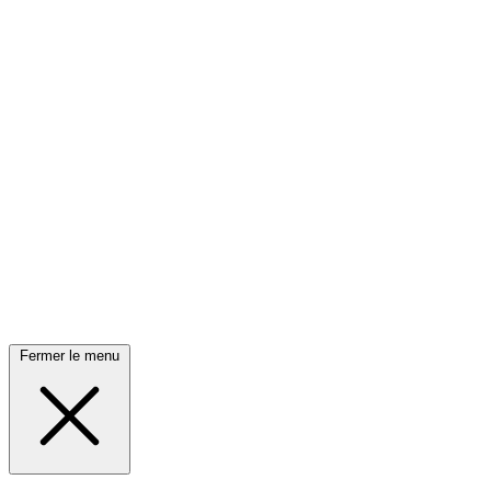
Fermer le menu