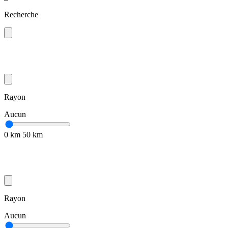
Recherche
Rayon
Aucun
0 km
50 km
Rayon
Aucun