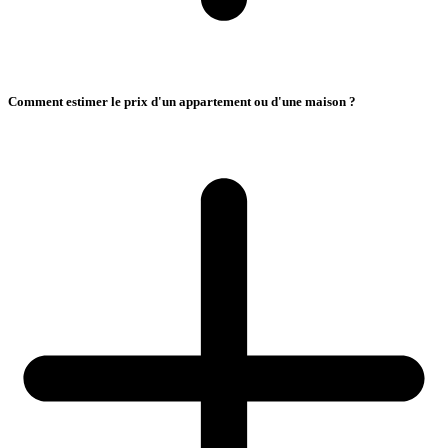
Comment estimer le prix d'un appartement ou d'une maison ?