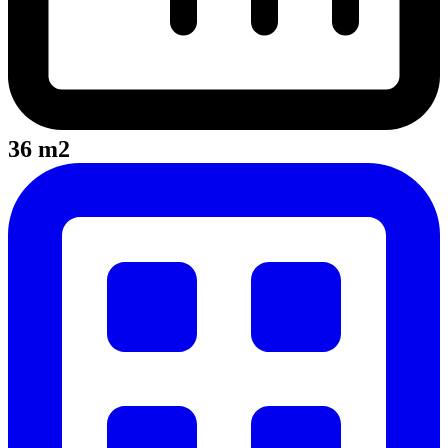
36 m2