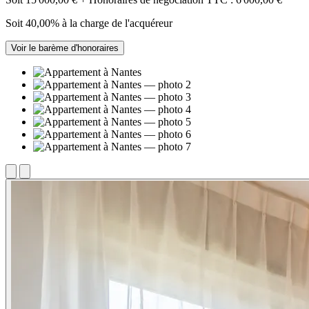
Soit 40,00% à la charge de l'acquéreur
Voir le barème d'honoraires