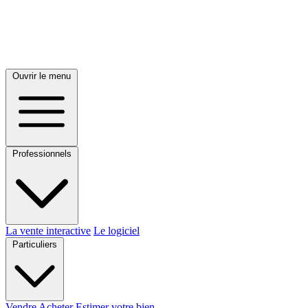
Ouvrir le menu
Professionnels
La vente interactive
Le logiciel
Particuliers
Vendre
Acheter
Estimer votre bien