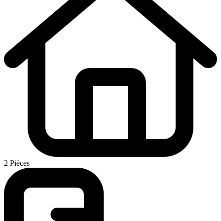
2 Pièces