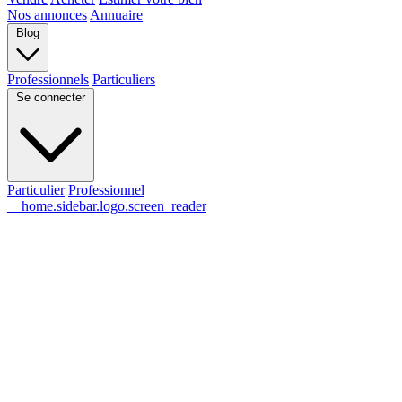
Nos annonces
Annuaire
Blog
Professionnels
Particuliers
Se connecter
Particulier
Professionnel
__home.sidebar.logo.screen_reader