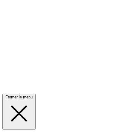
Fermer le menu