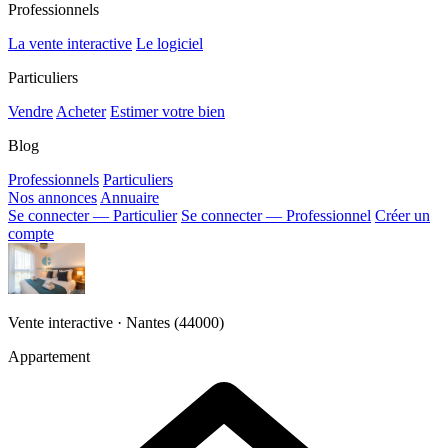
Professionnels
La vente interactive
Le logiciel
Particuliers
Vendre
Acheter
Estimer votre bien
Blog
Professionnels
Particuliers
Nos annonces
Annuaire
Se connecter — Particulier
Se connecter — Professionnel
Créer un
compte
Vente interactive · Nantes (44000)
Appartement