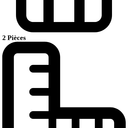
2 Pièces