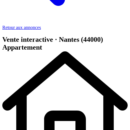
Retour aux annonces
Vente interactive · Nantes (44000)
Appartement