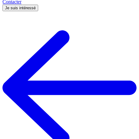
Contacter
Je suis intéressé