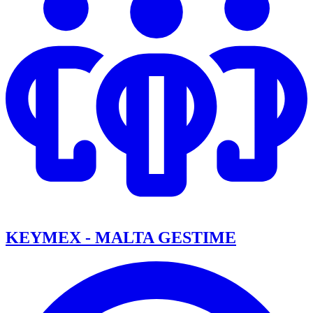
KEYMEX - MALTA GESTIME