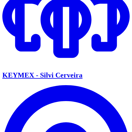
KEYMEX - Silvi Cerveira