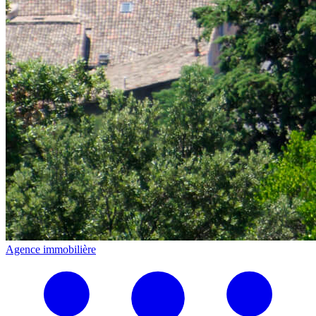
Agence immobilière