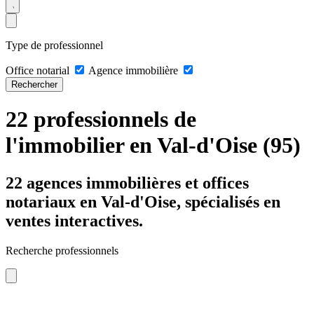
Type de professionnel
Office notarial
Agence immobilière
Rechercher
22 professionnels de
l'immobilier en Val-d'Oise (95)
22 agences immobilières et offices
notariaux en Val-d'Oise, spécialisés en
ventes interactives.
Recherche professionnels