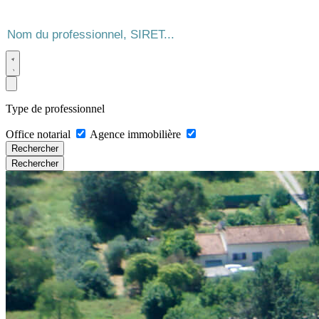
Type de professionnel
Office notarial
Agence immobilière
Rechercher
Rechercher