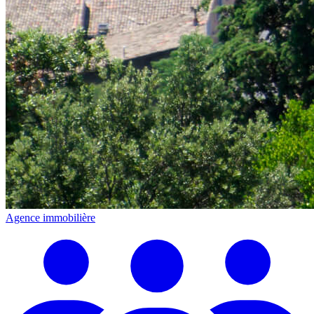
Agence immobilière