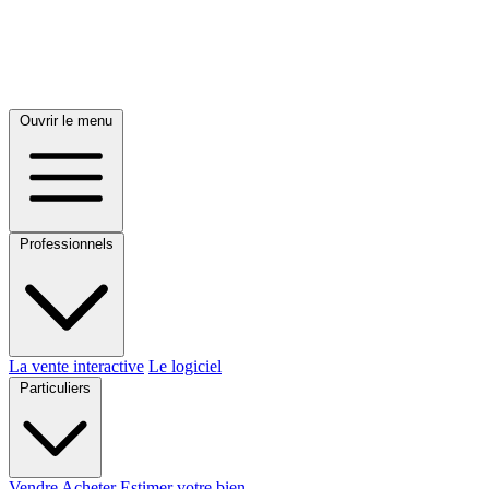
Ouvrir le menu
Professionnels
La vente interactive
Le logiciel
Particuliers
Vendre
Acheter
Estimer votre bien