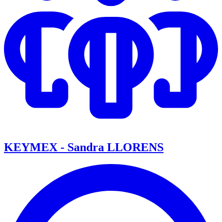
KEYMEX - Sandra LLORENS