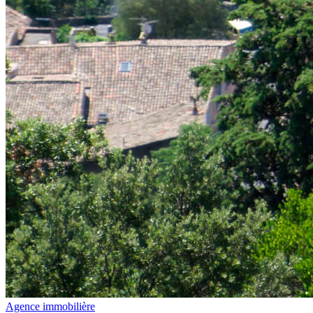
Agence immobilière