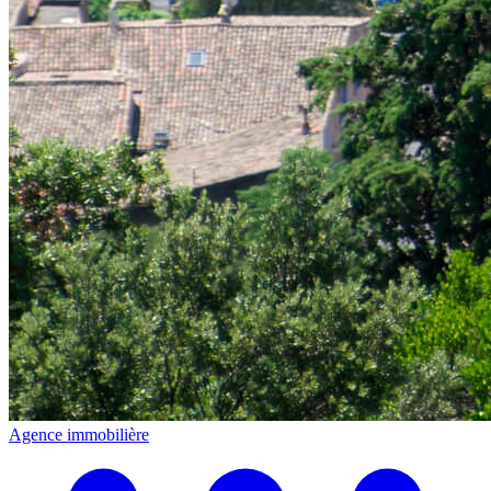
Agence immobilière