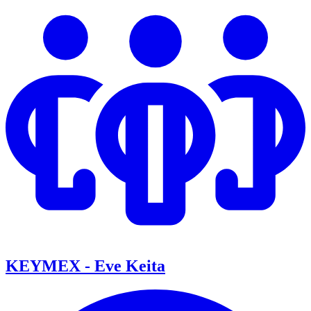
KEYMEX - Eve Keita