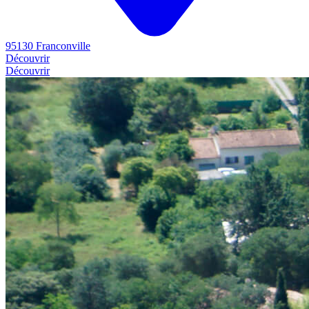
95130 Franconville
Découvrir
Découvrir