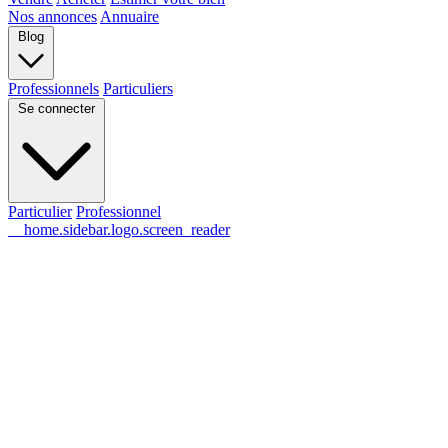
Nos annonces
Annuaire
Blog
Professionnels
Particuliers
Se connecter
Particulier
Professionnel
__home.sidebar.logo.screen_reader