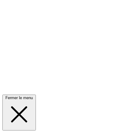
Fermer le menu