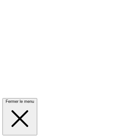
Fermer le menu