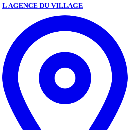
L AGENCE DU VILLAGE