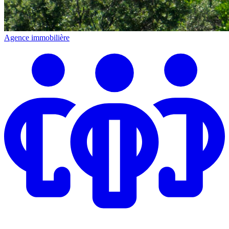
Agence immobilière