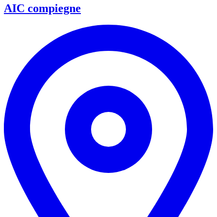
AIC compiegne