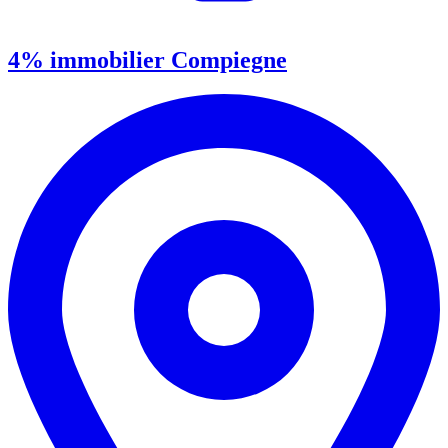
4% immobilier Compiegne