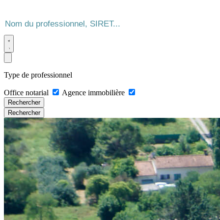
Type de professionnel
Office notarial
Agence immobilière
Rechercher
Rechercher