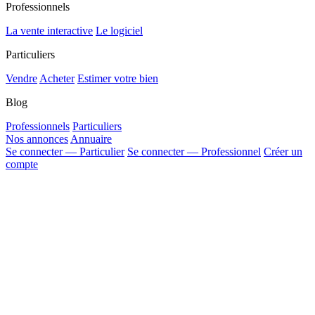
Professionnels
La vente interactive
Le logiciel
Particuliers
Vendre
Acheter
Estimer votre bien
Blog
Professionnels
Particuliers
Nos annonces
Annuaire
Se connecter — Particulier
Se connecter — Professionnel
Créer un
compte