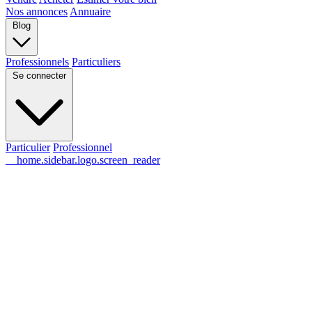
Nos annonces
Annuaire
Blog
Professionnels
Particuliers
Se connecter
Particulier
Professionnel
__home.sidebar.logo.screen_reader