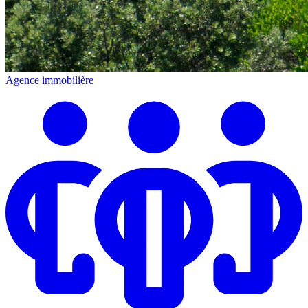
Agence immobilière