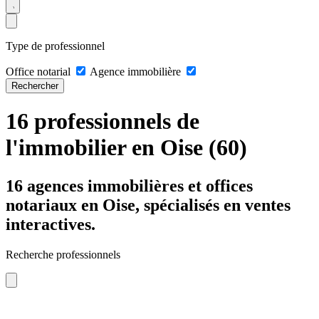
Type de professionnel
Office notarial
Agence immobilière
Rechercher
16 professionnels de
l'immobilier en Oise (60)
16 agences immobilières et offices
notariaux en Oise, spécialisés en ventes
interactives.
Recherche professionnels