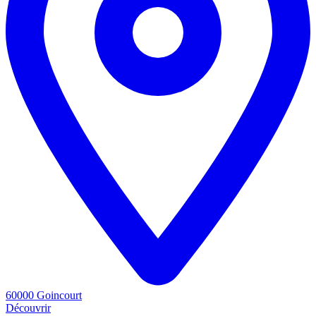
60000 Goincourt
Découvrir