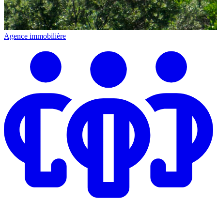
Agence immobilière