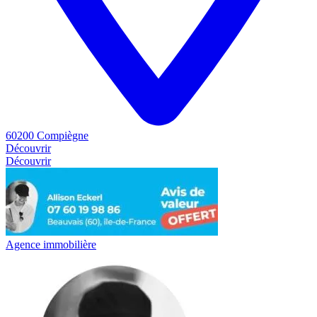
60200 Compiègne
Découvrir
Découvrir
Agence immobilière