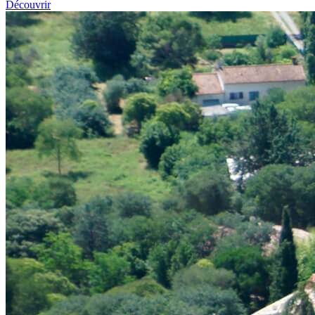
Découvrir