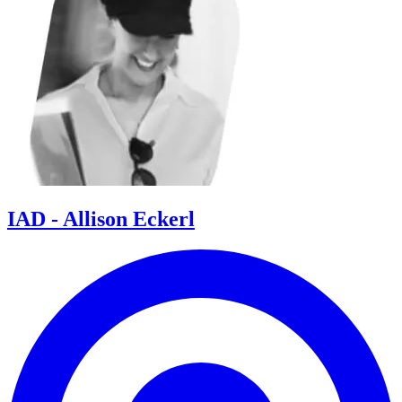
IAD - Allison Eckerl