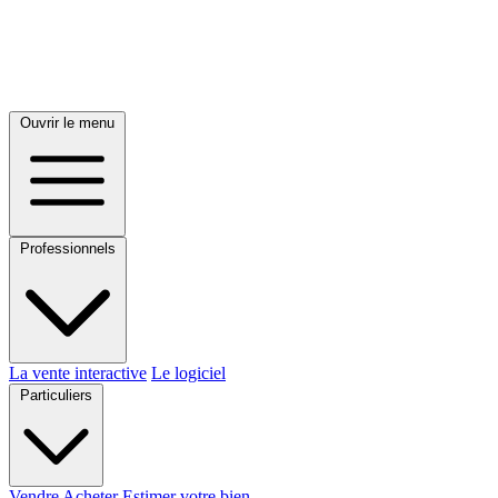
Ouvrir le menu
Professionnels
La vente interactive
Le logiciel
Particuliers
Vendre
Acheter
Estimer votre bien