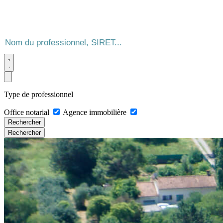
Type de professionnel
Office notarial
Agence immobilière
Rechercher
Rechercher