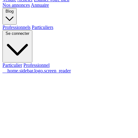
Nos annonces
Annuaire
Blog
Professionnels
Particuliers
Se connecter
Particulier
Professionnel
__home.sidebar.logo.screen_reader