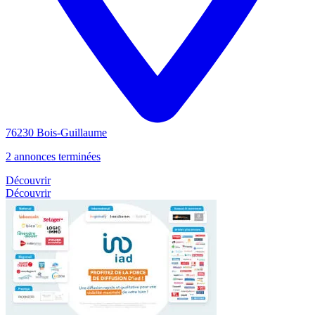
76230 Bois-Guillaume
2 annonces terminées
Découvrir
Découvrir