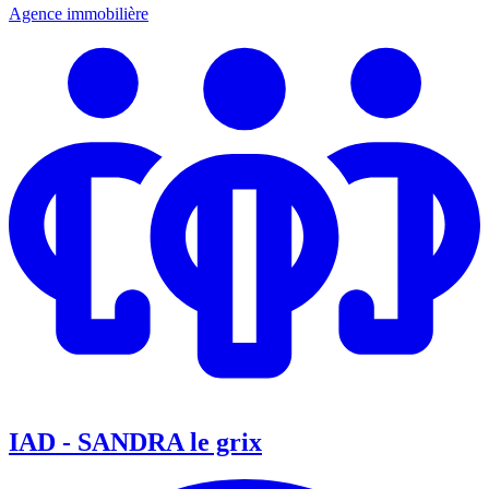
Agence immobilière
IAD - SANDRA le grix