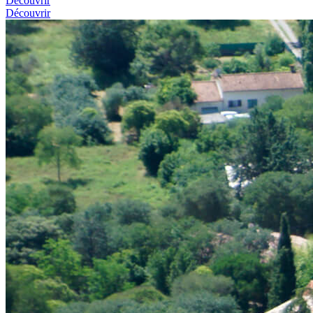
Découvrir
Découvrir