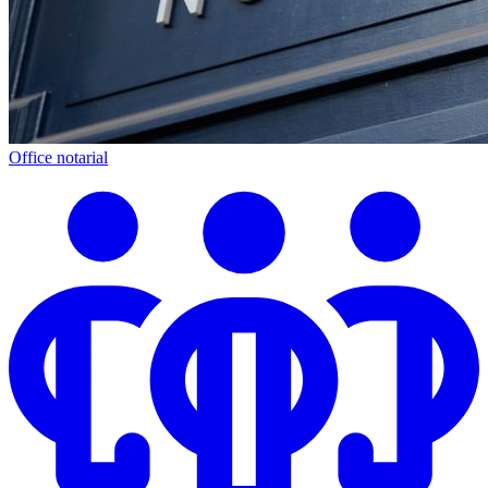
Office notarial