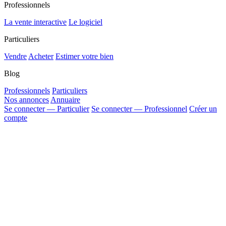
Professionnels
La vente interactive
Le logiciel
Particuliers
Vendre
Acheter
Estimer votre bien
Blog
Professionnels
Particuliers
Nos annonces
Annuaire
Se connecter — Particulier
Se connecter — Professionnel
Créer un
compte