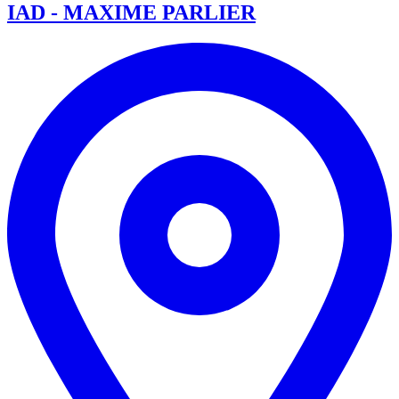
IAD - MAXIME PARLIER