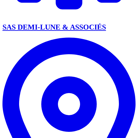
SAS DEMI-LUNE & ASSOCIÉS