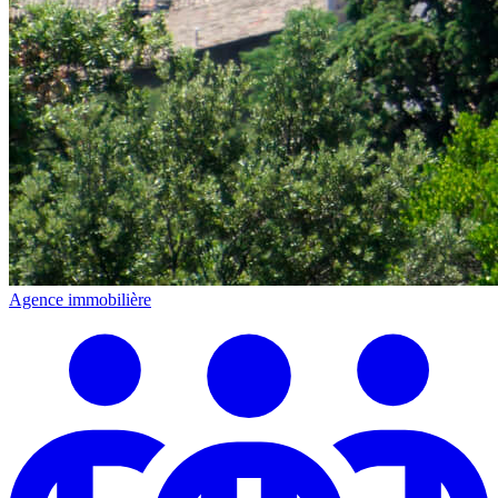
Agence immobilière