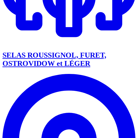
SELAS ROUSSIGNOL, FURET,
OSTROVIDOW et LÉGER