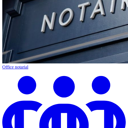
Office notarial