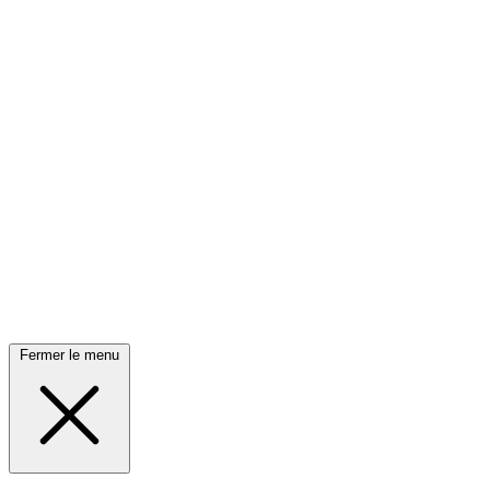
Fermer le menu