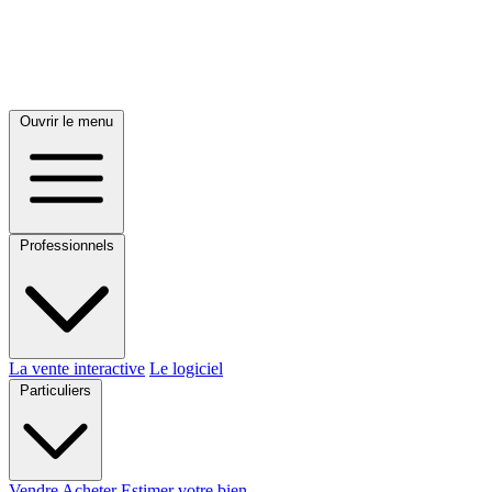
Ouvrir le menu
Professionnels
La vente interactive
Le logiciel
Particuliers
Vendre
Acheter
Estimer votre bien