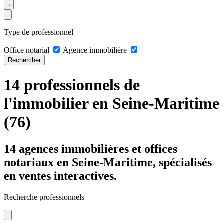
Type de professionnel
Office notarial
Agence immobilière
Rechercher
14 professionnels de
l'immobilier en Seine-Maritime
(76)
14 agences immobilières et offices
notariaux en Seine-Maritime, spécialisés
en ventes interactives.
Recherche professionnels