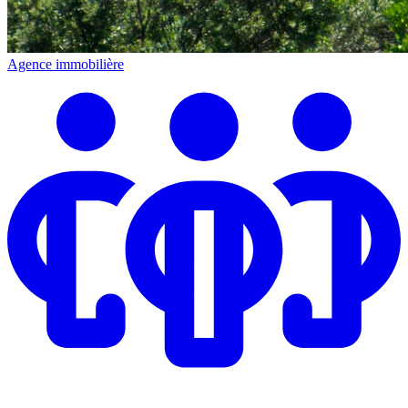
Agence immobilière