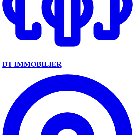
DT IMMOBILIER