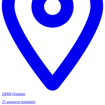
29000 Quimper
25 annonces terminées