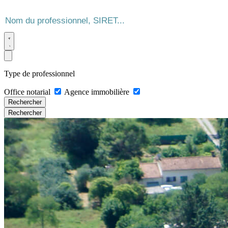
Type de professionnel
Office notarial
Agence immobilière
Rechercher
Rechercher