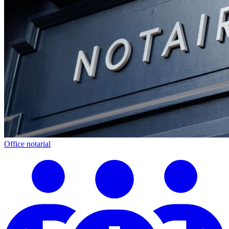
Office notarial