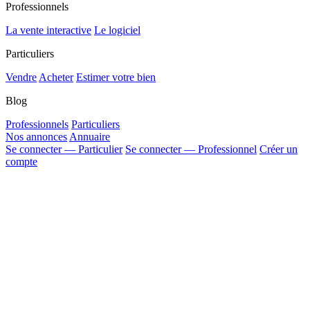
Professionnels
La vente interactive
Le logiciel
Particuliers
Vendre
Acheter
Estimer votre bien
Blog
Professionnels
Particuliers
Nos annonces
Annuaire
Se connecter — Particulier
Se connecter — Professionnel
Créer un
compte