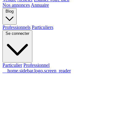
Nos annonces
Annuaire
Blog
Professionnels
Particuliers
Se connecter
Particulier
Professionnel
__home.sidebar.logo.screen_reader