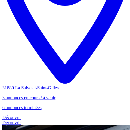
31880 La Salvetat-Saint-Gilles
3 annonces en cours / à venir
6 annonces terminées
Découvrir
Découvrir