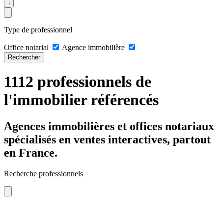
Type de professionnel
Office notarial
Agence immobilière
Rechercher
1112 professionnels de
l'immobilier référencés
Agences immobilières et offices notariaux
spécialisés en ventes interactives, partout
en France.
Recherche professionnels