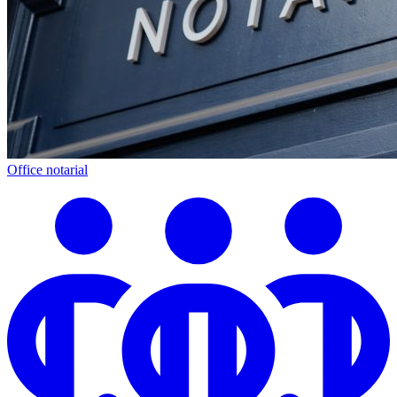
Office notarial