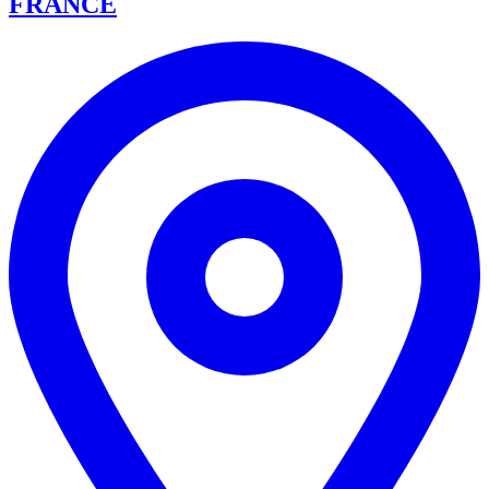
FRANCE