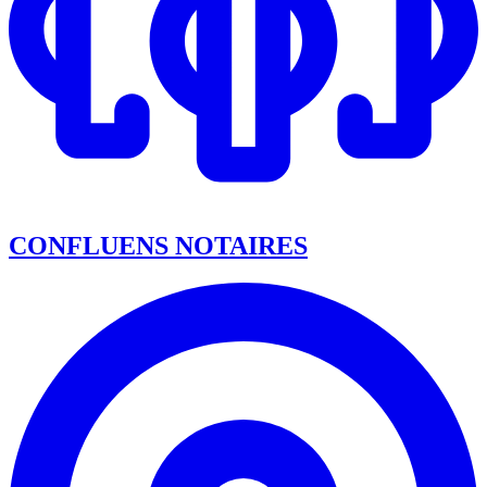
CONFLUENS NOTAIRES