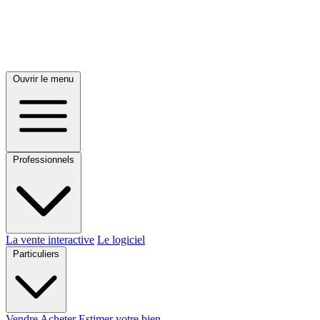
Ouvrir le menu
Professionnels
La vente interactive
Le logiciel
Particuliers
Vendre
Acheter
Estimer votre bien