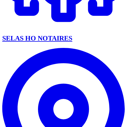
SELAS HO NOTAIRES