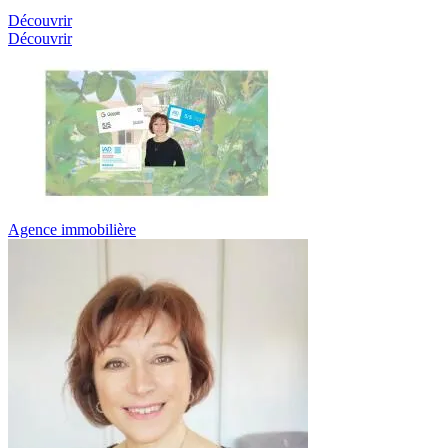
Découvrir
Découvrir
Agence immobilière