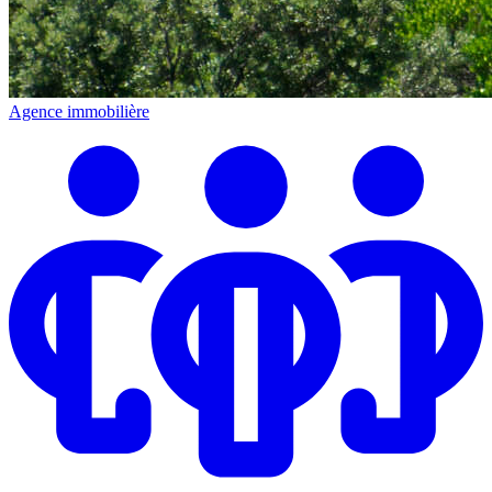
Agence immobilière