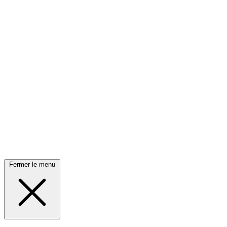
Fermer le menu