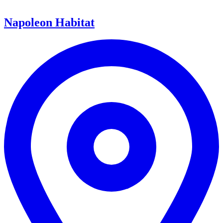
Napoleon Habitat