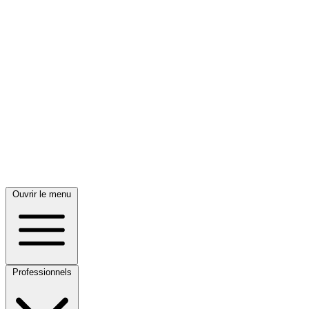
Ouvrir le menu
Professionnels