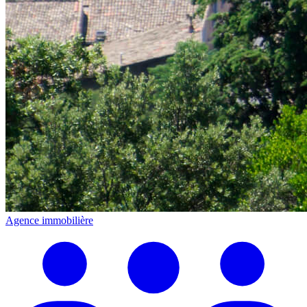
Agence immobilière