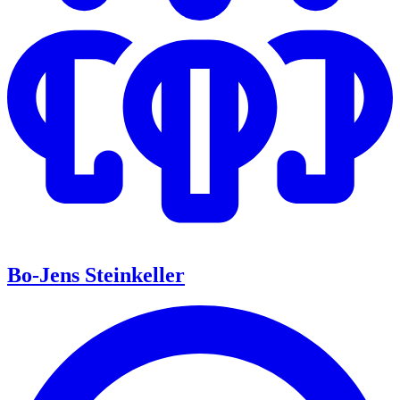
Bo-Jens Steinkeller