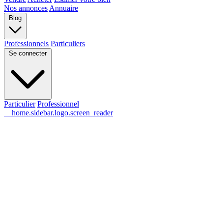
Nos annonces
Annuaire
Blog
Professionnels
Particuliers
Se connecter
Particulier
Professionnel
__home.sidebar.logo.screen_reader