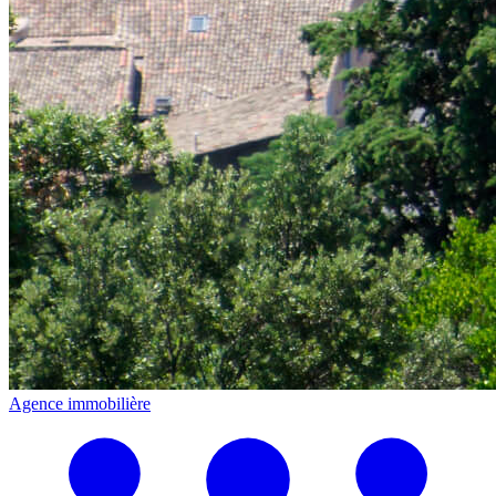
Agence immobilière