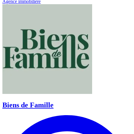
Agence immobilière
Biens de Famille