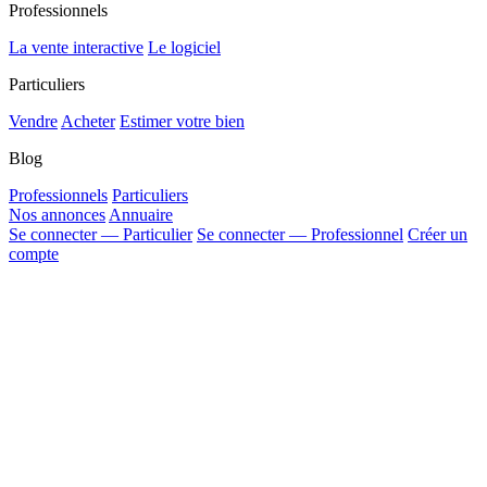
Professionnels
La vente interactive
Le logiciel
Particuliers
Vendre
Acheter
Estimer votre bien
Blog
Professionnels
Particuliers
Nos annonces
Annuaire
Se connecter — Particulier
Se connecter — Professionnel
Créer un
compte