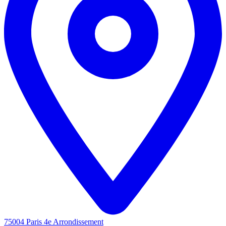
75004 Paris 4e Arrondissement