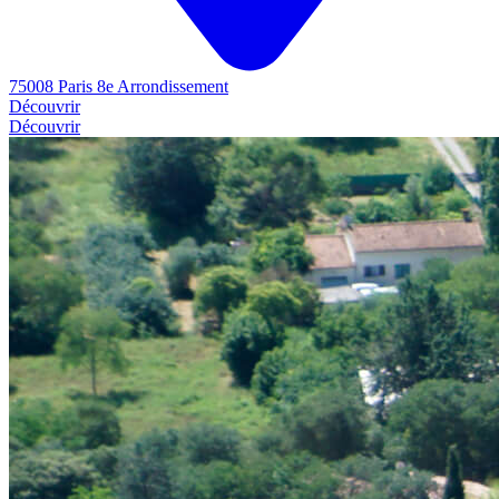
75008 Paris 8e Arrondissement
Découvrir
Découvrir