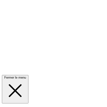
Fermer le menu