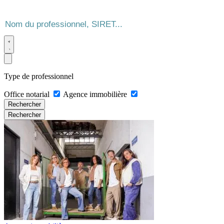
Type de professionnel
Office notarial
Agence immobilière
Rechercher
Rechercher