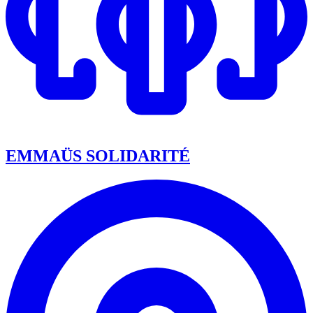
EMMAÜS SOLIDARITÉ