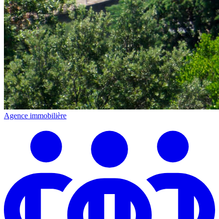
Agence immobilière