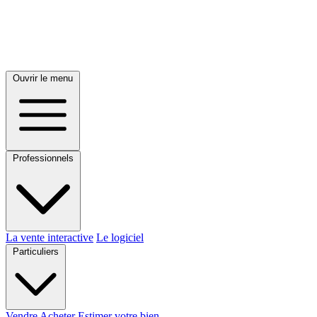
Ouvrir le menu
Professionnels
La vente interactive
Le logiciel
Particuliers
Vendre
Acheter
Estimer votre bien