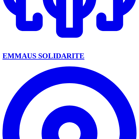
EMMAUS SOLIDARITE