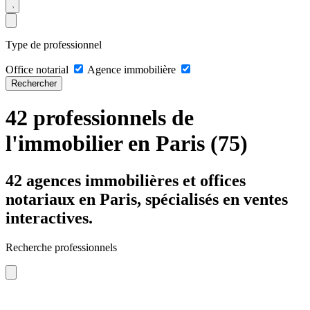
Type de professionnel
Office notarial
Agence immobilière
Rechercher
42 professionnels de
l'immobilier en Paris (75)
42 agences immobilières et offices
notariaux en Paris, spécialisés en ventes
interactives.
Recherche professionnels