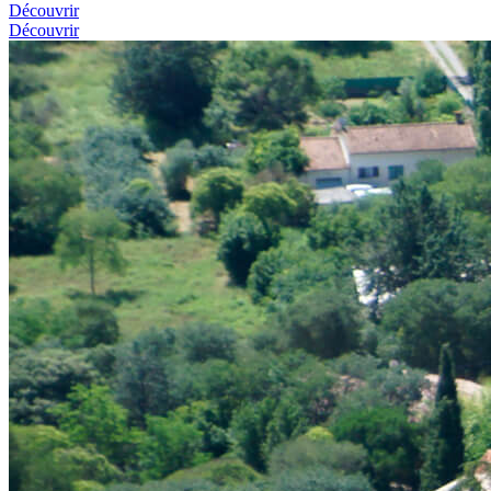
Découvrir
Découvrir