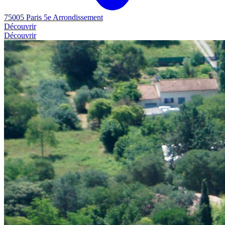
75005 Paris 5e Arrondissement
Découvrir
Découvrir